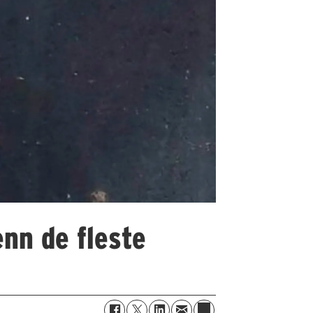
nn de fleste