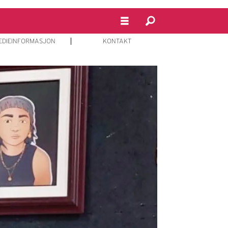
EDIEINFORMASJON
KONTAKT