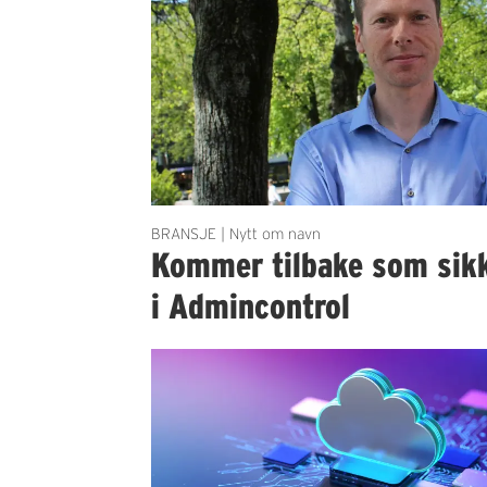
BRANSJE | Nytt om navn
Kommer tilbake som sikk
i Admincontrol