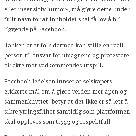
eller insensitiv humor», må gjøre dette under
fullt navn for at innholdet skal få lov å bli
liggende på Facebook.
Tanken er at folk dermed kan stille en reell
person til ansvar for utsagnene og protestere
direkte mot vedkommendes utspill.
Facebook-ledelsen innser at selskapets
erklærte mål om å gjøre verden mer åpen og
sammenknyttet, betyr at det ikke er så lett å
sikre ytringsfrihet samtidig som plattformen
skal oppleves som trygg og respektfull.