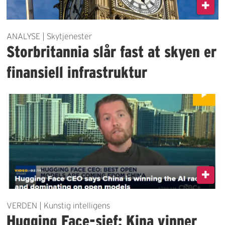
ANALYSE | Skytjenester
Storbritannia slår fast at skyen er
finansiell infrastruktur
VERDEN | Kunstig intelligens
Hugging Face-sjef: Kina vinner