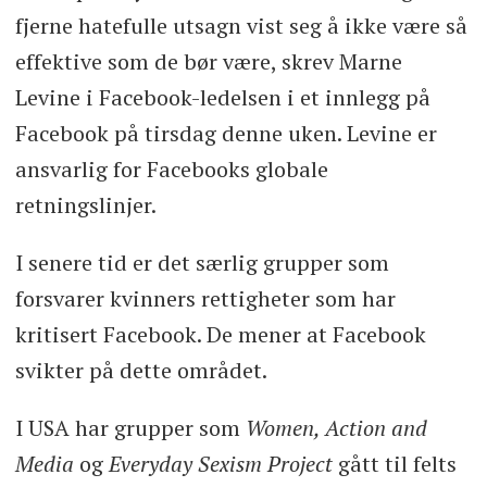
fjerne hatefulle utsagn vist seg å ikke være så
effektive som de bør være, skrev Marne
Levine i Facebook-ledelsen i et innlegg på
Facebook på tirsdag denne uken. Levine er
ansvarlig for Facebooks globale
retningslinjer.
I senere tid er det særlig grupper som
forsvarer kvinners rettigheter som har
kritisert Facebook. De mener at Facebook
svikter på dette området.
I USA har grupper som
Women, Action and
Media
og
Everyday Sexism Project
gått til felts