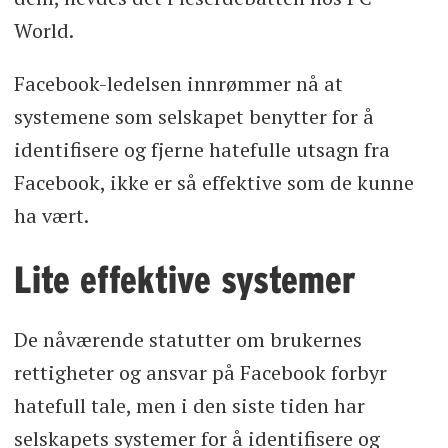
World.
Facebook-ledelsen innrømmer nå at
systemene som selskapet benytter for å
identifisere og fjerne hatefulle utsagn fra
Facebook, ikke er så effektive som de kunne
ha vært.
Lite effektive systemer
De nåværende statutter om brukernes
rettigheter og ansvar på Facebook forbyr
hatefull tale, men i den siste tiden har
selskapets systemer for å identifisere og