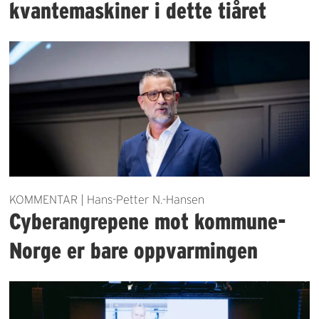
kvantemaskiner i dette tiåret
KOMMENTAR | Hans-Petter N.-Hansen
Cyberangrepene mot kommune-
Norge er bare oppvarmingen