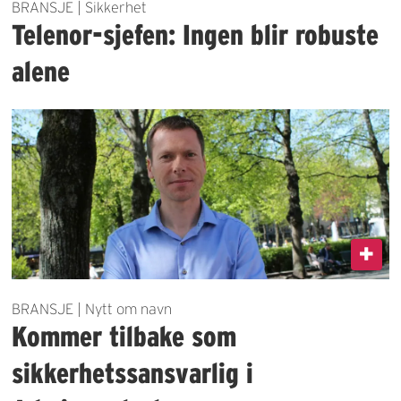
BRANSJE | Sikkerhet
Telenor-sjefen: Ingen blir robuste
alene
BRANSJE | Nytt om navn
Kommer tilbake som
sikkerhetssansvarlig i