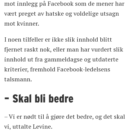
mot innlegg på Facebook som de mener har
vært preget av hatske og voldelige utsagn
mot kvinner.
I noen tilfeller er ikke slik innhold blitt
fjernet raskt nok, eller man har vurdert slik
innhold ut fra gammeldagse og utdaterte
kriterier, fremhold Facebook-ledelsens
talsmann.
– Skal bli bedre
– Vi er nødt til å gjøre det bedre, og det skal
vi, uttalte Levine.