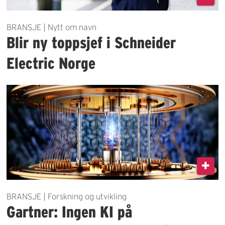
BRANSJE | Nytt om navn
Blir ny toppsjef i Schneider
Electric Norge
BRANSJE | Forskning og utvikling
Gartner: Ingen KI på