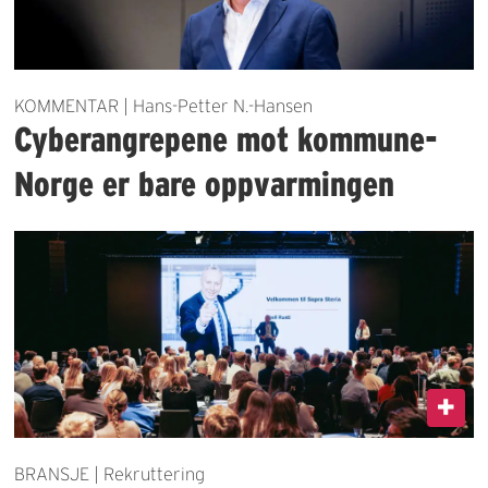
KOMMENTAR | Hans-Petter N.-Hansen
Cyberangrepene mot kommune-
Norge er bare oppvarmingen
BRANSJE | Rekruttering