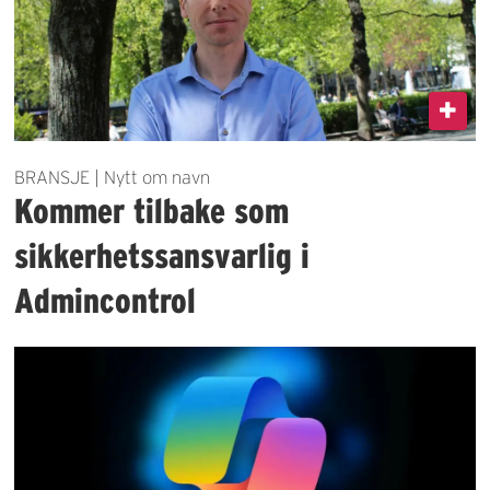
BRANSJE | Nytt om navn
Kommer tilbake som
sikkerhetssansvarlig i
Admincontrol