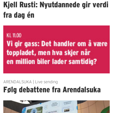
Kjell Rusti: Nyutdannede gir verdi
fra dag én
ARENDALSUKA | Live sending
Følg debattene fra Arendalsuka