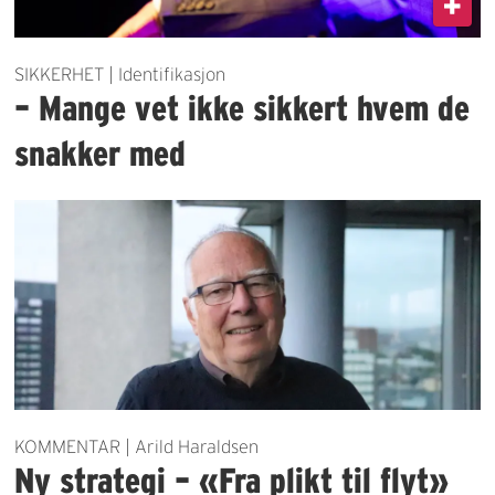
SIKKERHET | Identifikasjon
– Mange vet ikke sikkert hvem de
snakker med
KOMMENTAR | Arild Haraldsen
Ny strategi – «Fra plikt til flyt»