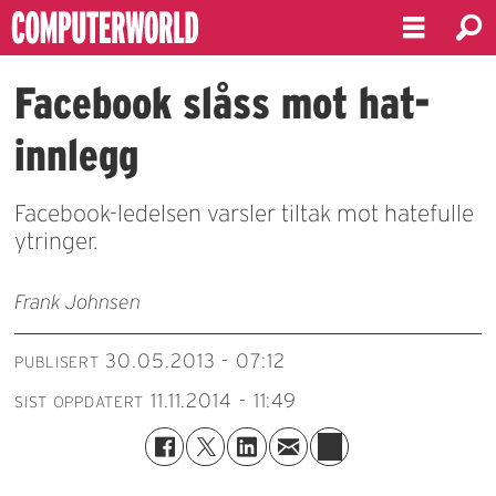
Facebook slåss mot hat-
innlegg
Facebook-ledelsen varsler tiltak mot hatefulle
ytringer.
Frank Johnsen
30.05.2013 - 07:12
PUBLISERT
11.11.2014 - 11:49
SIST OPPDATERT