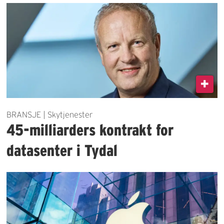
BRANSJE | Skytjenester
45-milliarders kontrakt for
datasenter i Tydal