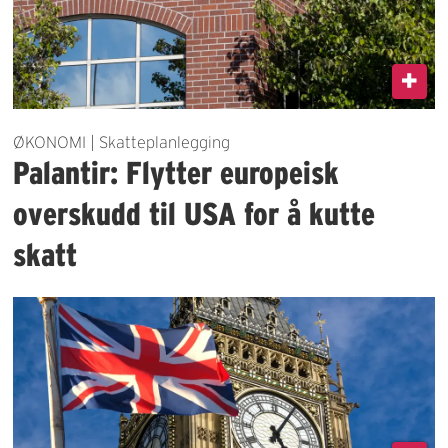
ØKONOMI | Skatteplanlegging
Palantir: Flytter europeisk
overskudd til USA for å kutte
skatt