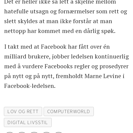
Det er heller ikke så lett å skjelne mellom
hatefulle utsagn og fornærmelser som rett og
slett skyldes at man ikke forstår at man
nettopp har kommet med en dårlig spøk.
I takt med at Facebook har fått over én
milliard brukere, jobber ledelsen kontinuerlig
med å vurdere Facebooks regler og prosedyrer
på nytt og på nytt, fremholdt Marne Levine i
Facebook-ledelsen.
LOV OG RETT
COMPUTERWORLD
DIGITAL LIVSSTIL