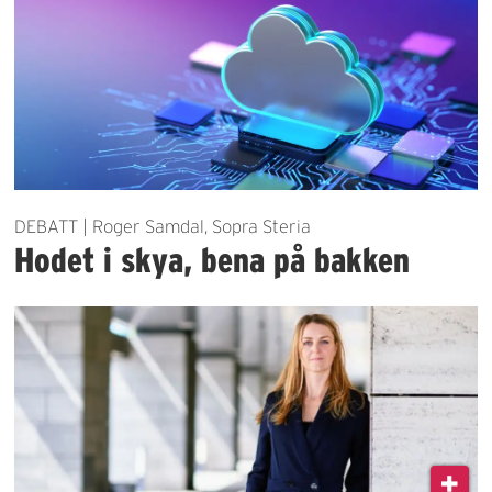
DEBATT | Roger Samdal, Sopra Steria
Hodet i skya, bena på bakken