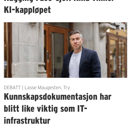
KI-kappløpet
DEBATT | Lasse Maugesten, Try
Kunnskapsdokumentasjon har
blitt like viktig som IT-
infrastruktur