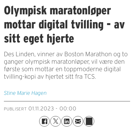
Olympisk maratonløper
mottar digital tvilling - av
sitt eget hjerte
Des Linden, vinner av Boston Marathon og to
ganger olympisk maratonløper, vil være den
første som mottar en toppmoderne digital
tvilling-kopi av hjertet sitt fra TCS.
Stine Marie
Hagen
01.11.2023 - 00:00
PUBLISERT