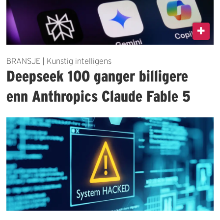
BRANSJE | Kunstig intelligens
Deepseek 100 ganger billigere
enn Anthropics Claude Fable 5