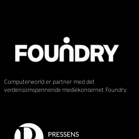
Computerworld er partner med det
verdensomspennende mediekonsernet Foundry.