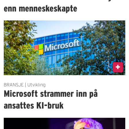
enn menneskeskapte
BRANSJE | Utvikling
Microsoft strammer inn på
ansattes KI-bruk