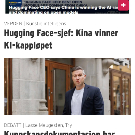
VERDEN | Kunstig intelligens
Hugging Face-sjef: Kina vinner
KI-kappløpet
DEBATT | Lasse Maugesten, Try
Kunnskapsdokumentasjon har