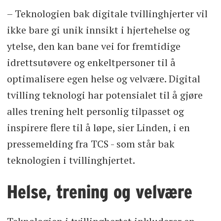
– Teknologien bak digitale tvillinghjerter vil
ikke bare gi unik innsikt i hjertehelse og
ytelse, den kan bane vei for fremtidige
idrettsutøvere og enkeltpersoner til å
optimalisere egen helse og velvære. Digital
tvilling teknologi har potensialet til å gjøre
alles trening helt personlig tilpasset og
inspirere flere til å løpe, sier Linden, i en
pressemelding fra TCS - som står bak
teknologien i tvillinghjertet.
Helse, trening og velvære