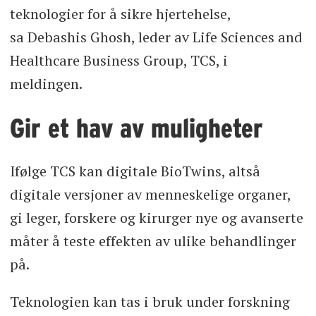
teknologier for å sikre hjertehelse,
sa Debashis Ghosh, leder av Life Sciences and
Healthcare Business Group, TCS, i
meldingen.
Gir et hav av muligheter
Ifølge TCS kan digitale BioTwins, altså
digitale versjoner av menneskelige organer,
gi leger, forskere og kirurger nye og avanserte
måter å teste effekten av ulike behandlinger
på.
Teknologien kan tas i bruk under forskning