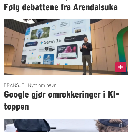
Følg debattene fra Arendalsuka
BRANSJE | Nytt om navn
Google gjør omrokkeringer i KI-
toppen