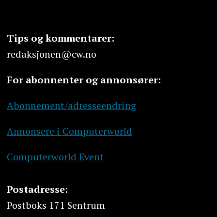
Tips og kommentarer:
redaksjonen@cw.no
For abonnenter og annonsører:
Abonnement/adresseendring
Annonsere i Computerworld
Computerworld Event
Postadresse:
Postboks 171 Sentrum