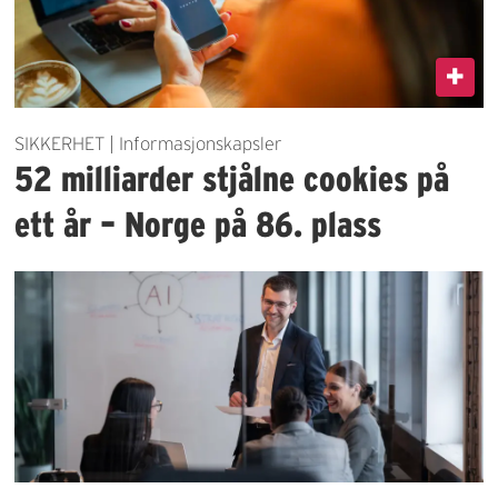
SIKKERHET | Informasjonskapsler
52 milliarder stjålne cookies på
ett år – Norge på 86. plass