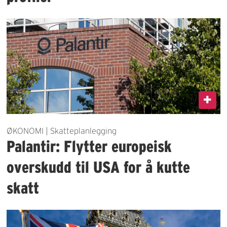
ØKONOMI | Skatteplanlegging
Palantir: Flytter europeisk
overskudd til USA for å kutte
skatt