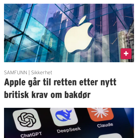
SAMFUNN | Sikkerhet
Apple går til retten etter nytt
britisk krav om bakdør