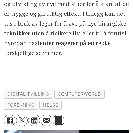
og utvikling av nye medisiner for å sikre at de
er trygge og gir riktig effekt. I tillegg kan det
tas i bruk av leger for å øve på nye kirurgiske
teknikker uten å risikere liv, eller til å forutsi
hvordan pasienter reagerer på en rekke
forskjellige scenarier.
DIGITAL TVILLING
COMPUTERWORLD
FORSKNING
HELSE