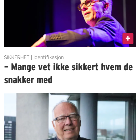
SIKKERHET | Identifikasjon
– Mange vet ikke sikkert hvem de
snakker med