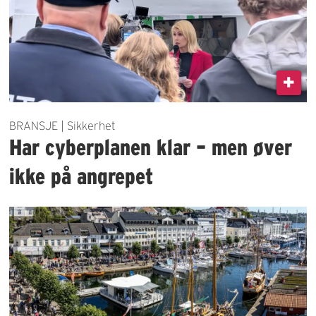
BRANSJE | Sikkerhet
Har cyberplanen klar – men øver
ikke på angrepet