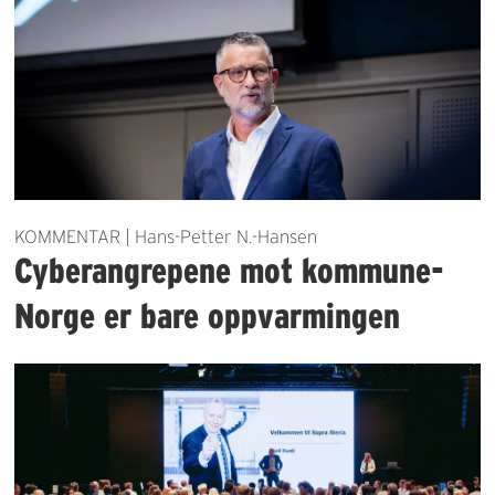
KOMMENTAR | Hans-Petter N.-Hansen
Cyberangrepene mot kommune-
Norge er bare oppvarmingen