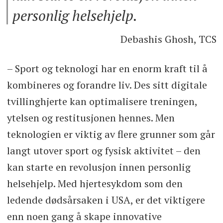
personlig helsehjelp.
Debashis Ghosh, TCS
– Sport og teknologi har en enorm kraft til å
kombineres og forandre liv. Des sitt digitale
tvillinghjerte kan optimalisere treningen,
ytelsen og restitusjonen hennes. Men
teknologien er viktig av flere grunner som går
langt utover sport og fysisk aktivitet – den
kan starte en revolusjon innen personlig
helsehjelp. Med hjertesykdom som den
ledende dødsårsaken i USA, er det viktigere
enn noen gang å skape innovative