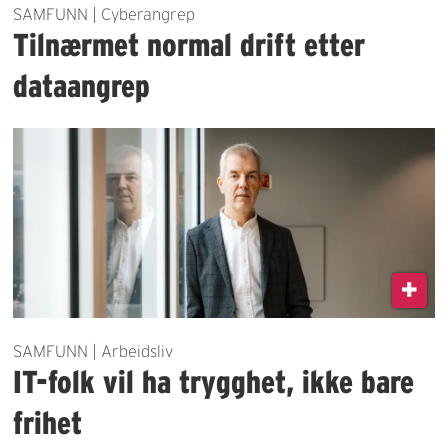
SAMFUNN | Cyberangrep
Tilnærmet normal drift etter
dataangrep
SAMFUNN | Arbeidsliv
IT-folk vil ha trygghet, ikke bare
frihet