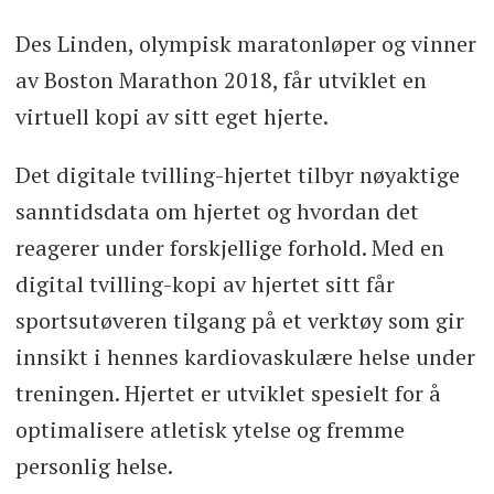
Des Linden, olympisk maratonløper og vinner
av Boston Marathon 2018, får utviklet en
virtuell kopi av sitt eget hjerte.
Det digitale tvilling-hjertet tilbyr nøyaktige
sanntidsdata om hjertet og hvordan det
reagerer under forskjellige forhold. Med en
digital tvilling-kopi av hjertet sitt får
sportsutøveren tilgang på et verktøy som gir
innsikt i hennes kardiovaskulære helse under
treningen. Hjertet er utviklet spesielt for å
optimalisere atletisk ytelse og fremme
personlig helse.