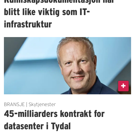
blitt like viktig som IT-
infrastruktur
BRANSJE | Skytjenester
45-milliarders kontrakt for
datasenter i Tydal