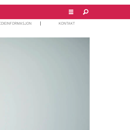
EDIEINFORMASJON
KONTAKT