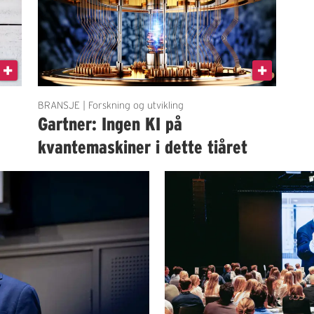
BRANSJE | Forskning og utvikling
Gartner: Ingen KI på
kvantemaskiner i dette tiåret