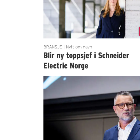
BRANSJE | Nytt om navn
Blir ny toppsjef i Schneider
Electric Norge