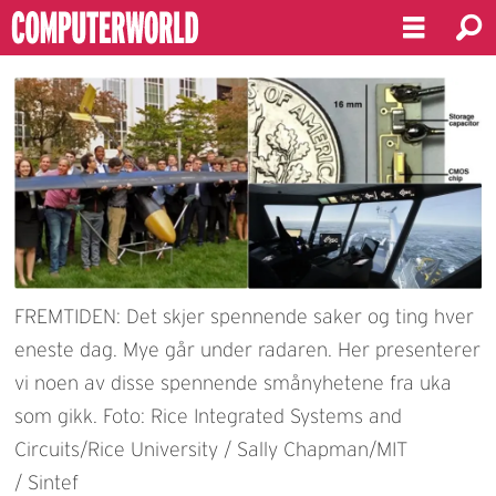
FREMTIDEN: Det skjer spennende saker og ting hver
eneste dag. Mye går under radaren. Her presenterer
vi noen av disse spennende smånyhetene fra uka
som gikk. Foto: Rice Integrated Systems and
Circuits/Rice University / Sally Chapman/MIT
/ Sintef