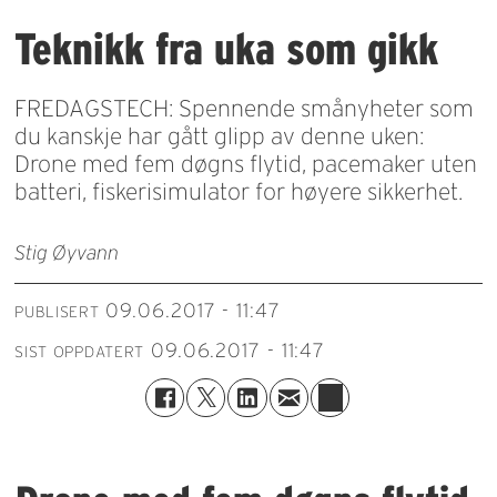
Teknikk fra uka som gikk
FREDAGSTECH: Spennende smånyheter som
du kanskje har gått glipp av denne uken:
Drone med fem døgns flytid, pacemaker uten
batteri, fiskerisimulator for høyere sikkerhet.
Stig Øyvann
09.06.2017 - 11:47
PUBLISERT
09.06.2017 - 11:47
SIST OPPDATERT