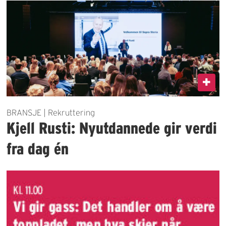
BRANSJE | Rekruttering
Kjell Rusti: Nyutdannede gir verdi
fra dag én