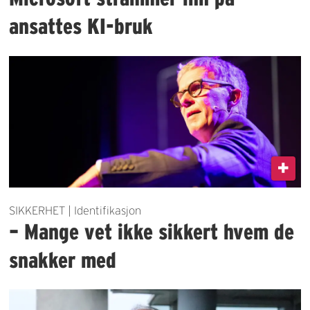
ansattes KI-bruk
SIKKERHET | Identifikasjon
– Mange vet ikke sikkert hvem de
snakker med