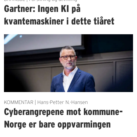
Gartner: Ingen KI på
kvantemaskiner i dette tiåret
KOMMENTAR | Hans-Petter N.-Hansen
Cyberangrepene mot kommune-
Norge er bare oppvarmingen