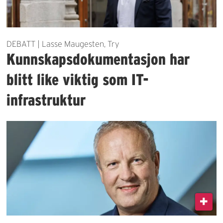
DEBATT | Lasse Maugesten, Try
Kunnskapsdokumentasjon har
blitt like viktig som IT-
infrastruktur