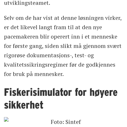
utviklingsteamet.
Selv om de har vist at denne løsningen virker,
er det likevel langt fram til at den nye
pacemakeren blir operert inn i et menneske
for første gang, siden slikt må gjennom svært
rigorøse dokumentasjons-, test- og
kvalitetssikringsregimer før de godkjennes
for bruk på mennesker.
Fiskerisimulator for høyere
sikkerhet