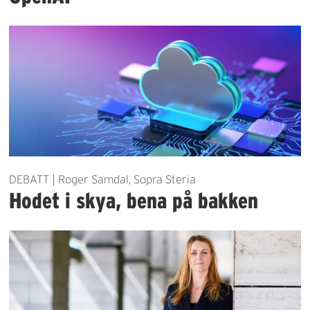
DEBATT | Roger Samdal, Sopra Steria
Hodet i skya, bena på bakken