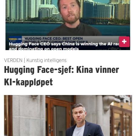
VERDEN | Kunstig intelligens
Hugging Face-sjef: Kina vinner
KI-kappløpet