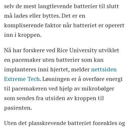
selv de mest langtlevende batterier til slutt
må lades eller byttes. Det er en
kompliserende faktor når batteriet er operert
inn i kroppen.
Nå har forskere ved Rice University utviklet
en pacemaker uten batterier som kan
implanteres inni hjertet, melder
nettsiden
Extreme Tech
. Løsningen er å overføre energi
til pacemakeren ved hjelp av mikrobølger
som sendes fra utsiden av kroppen til
pasienten.
Uten det plasskrevende batteriet forenkles og