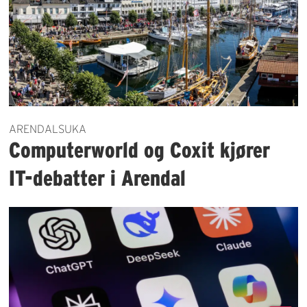
ARENDALSUKA
Computerworld og Coxit kjører
IT-debatter i Arendal