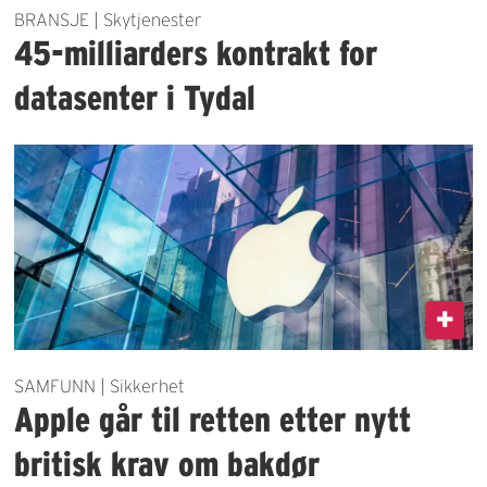
BRANSJE | Skytjenester
45-milliarders kontrakt for
datasenter i Tydal
SAMFUNN | Sikkerhet
Apple går til retten etter nytt
britisk krav om bakdør