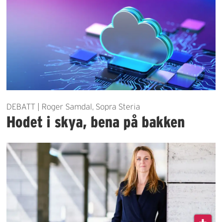
DEBATT | Roger Samdal, Sopra Steria
Hodet i skya, bena på bakken