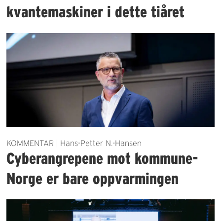
kvantemaskiner i dette tiåret
KOMMENTAR | Hans-Petter N.-Hansen
Cyberangrepene mot kommune-
Norge er bare oppvarmingen