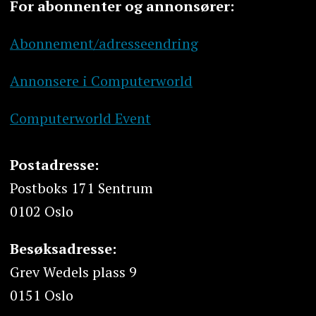
For abonnenter og annonsører:
Abonnement/adresseendring
Annonsere i Computerworld
Computerworld Event
Postadresse:
Postboks 171 Sentrum
0102 Oslo
Besøksadresse:
Grev Wedels plass 9
0151 Oslo