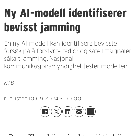
Ny AI-modell identifiserer
bevisst jamming
En ny AI-modell kan identifisere bevisste
forsøk på å forstyrre radio- og satellittsignaler,
såkalt jamming. Nasjonal
kommunikasjonsmyndighet tester modellen.
NTB
10.09.2024 - 00:00
PUBLISERT