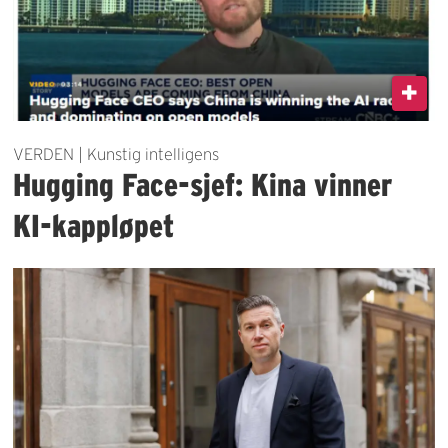
VERDEN | Kunstig intelligens
Hugging Face-sjef: Kina vinner
KI-kappløpet