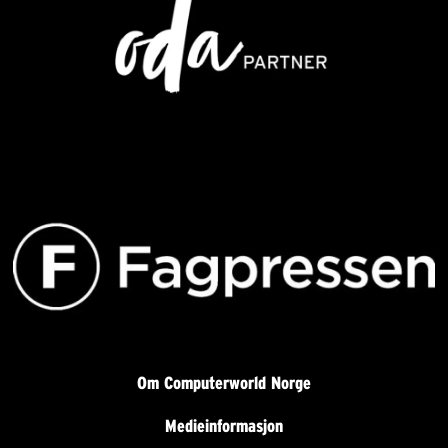
Om Computerworld Norge
Medieinformasjon