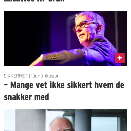
SIKKERHET | Identifikasjon
– Mange vet ikke sikkert hvem de
snakker med