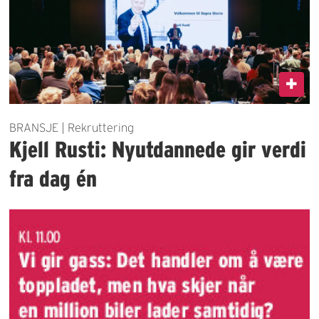
BRANSJE | Rekruttering
Kjell Rusti: Nyutdannede gir verdi
fra dag én