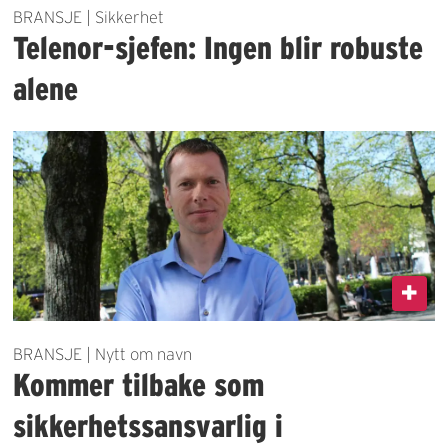
BRANSJE | Sikkerhet
Telenor-sjefen: Ingen blir robuste
alene
BRANSJE | Nytt om navn
Kommer tilbake som
sikkerhetssansvarlig i