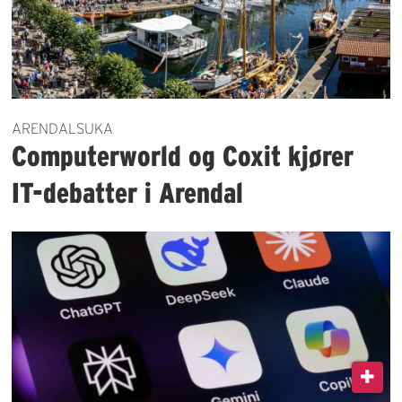
ARENDALSUKA
Computerworld og Coxit kjører
IT-debatter i Arendal