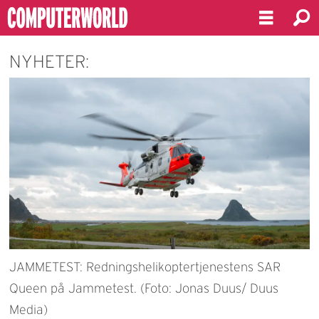
NYHETER:
JAMMETEST: Redningshelikoptertjenestens SAR
Queen på Jammetest. (Foto: Jonas Duus/ Duus
Media)