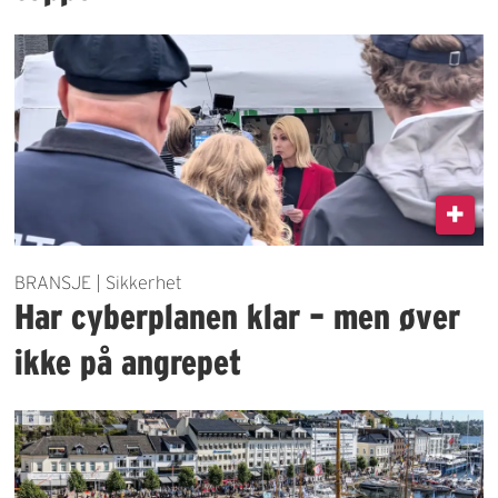
BRANSJE | Sikkerhet
Har cyberplanen klar – men øver
ikke på angrepet