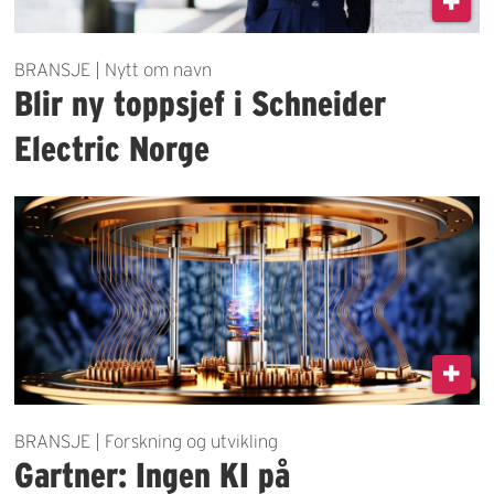
BRANSJE | Nytt om navn
Blir ny toppsjef i Schneider
Electric Norge
BRANSJE | Forskning og utvikling
Gartner: Ingen KI på