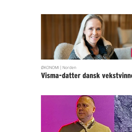
ØKONOMI | Norden
Visma-datter dansk vekstvinn