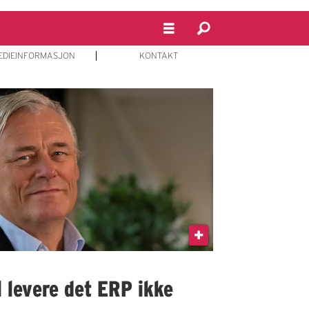
EDIEINFORMASJON
KONTAKT
 levere det ERP ikke