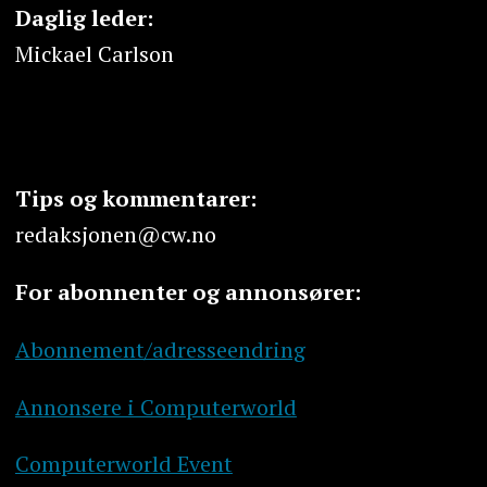
Daglig leder:
Mickael Carlson
Tips og kommentarer:
redaksjonen@cw.no
For abonnenter og annonsører:
Abonnement/adresseendring
Annonsere i Computerworld
Computerworld Event