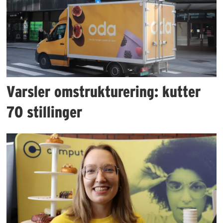
Varsler omstrukturering: kutter
70 stillinger