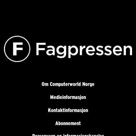
Om Computerworld Norge
Medieinformasjon
Kontaktinformasjon
Abonnement