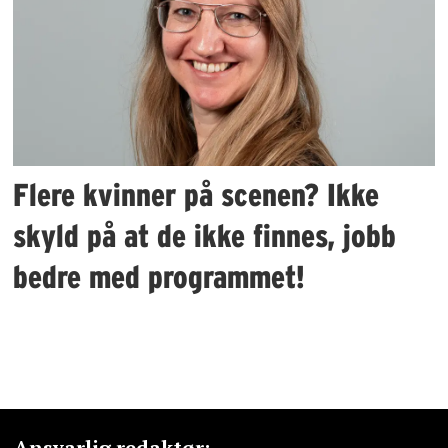
Flere kvinner på scenen? Ikke
skyld på at de ikke finnes, jobb
bedre med programmet!
Ansvarlig redaktør: