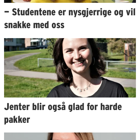
— Studentene er nysgjerrige og vil
snakke med oss
Jenter blir også glad for harde
pakker