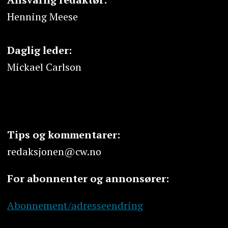
Henning Meese
Daglig leder:
Mickael Carlson
Tips og kommentarer:
redaksjonen@cw.no
For abonnenter og annonsører:
Abonnement/adresseendring