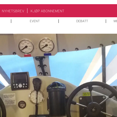
NYHETSBREV
KJØP ABONNEMENT
EVENT
DEBATT
M