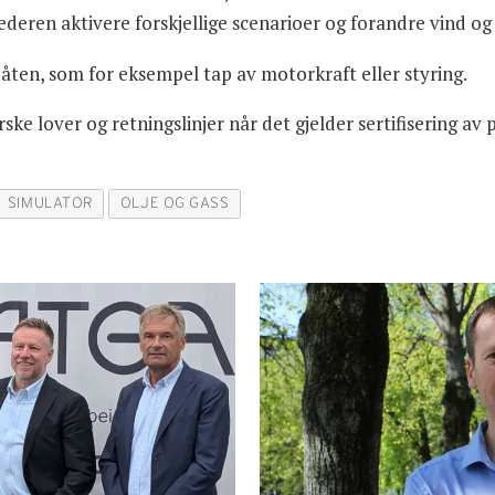
ederen aktivere forskjellige scenarioer og forandre vind og
åten, som for eksempel tap av motorkraft eller styring.
ske lover og retningslinjer når det gjelder sertifisering av 
SIMULATOR
OLJE OG GASS