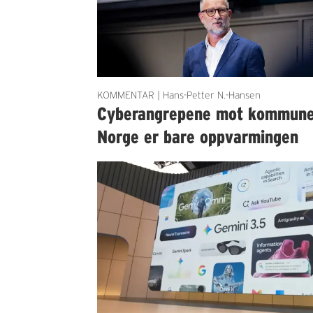
KOMMENTAR | Hans-Petter N.-Hansen
Cyberangrepene mot kommun
Norge er bare oppvarmingen