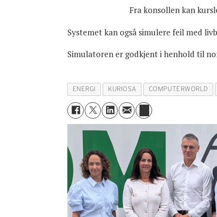
Fra konsollen kan kursl
Systemet kan også simulere feil med livb
Simulatoren er godkjent i henhold til nor
ENERGI
KURIOSA
COMPUTERWORLD