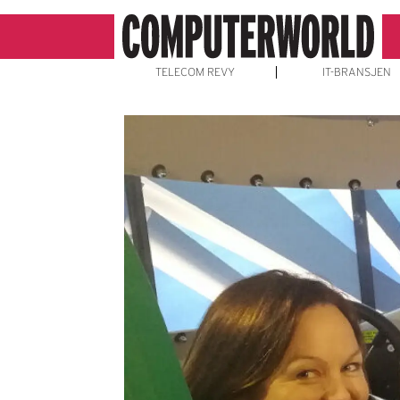
TELECOM REVY
IT-BRANSJEN