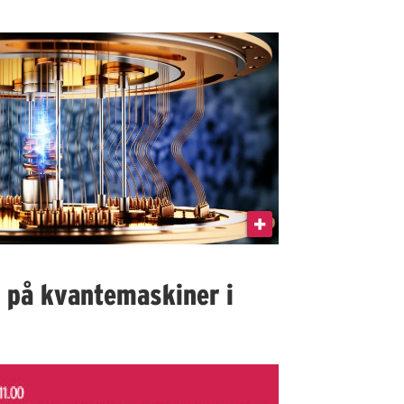
I på kvantemaskiner i