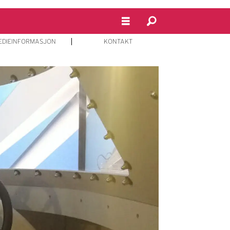
EDIEINFORMASJON
KONTAKT