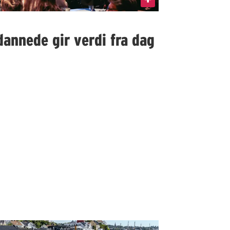
dannede gir verdi fra dag