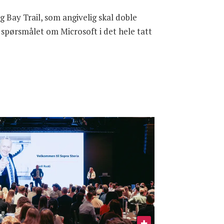
 Bay Trail, som angivelig skal doble
r spørsmålet om Microsoft i det hele tatt