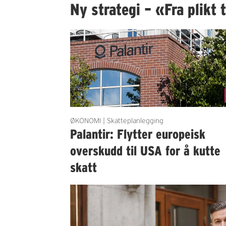
Ny strategi – «Fra plikt t
ØKONOMI | Skatteplanlegging
Palantir: Flytter europeisk
overskudd til USA for å kutte
skatt