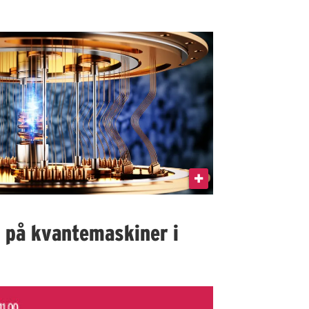
I på kvantemaskiner i