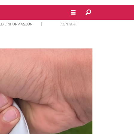
EDIEINFORMASJON
KONTAKT