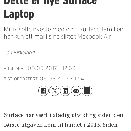
Dette er nye Surface
Laptop
Microsofts nyeste medlem i Surface-familien
har kun ett mål i sine sikter, Macbook Air.
Jan Birkeland
05.05.2017 - 12:39
PUBLISERT
05.05.2017 - 12:41
SIST OPPDATERT
Surface har vært i stadig utvikling siden den
første utgaven kom til landet i 2013. Siden