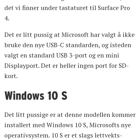
det vi finner under tastaturet til Surface Pro
4.
Det er litt pussig at Microsoft har valgt å ikke
bruke den nye USB-C standarden, og isteden
valgt en standard USB 3-port og en mini
Displayport. Det er heller ingen port for SD-
kort.
Windows 10 S
Det litt pussige er at denne modellen kommer
installert med Windows 10 S, Microsofts nye
operativsystem. 10 S er et slags lettvekts-