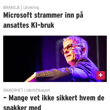
BRANSJE | Utvikling
Microsoft strammer inn på
ansattes KI-bruk
SIKKERHET | Identifikasjon
– Mange vet ikke sikkert hvem de
snakker med