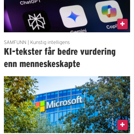
SAMFUNN | Kunstig intelligens
KI-tekster får bedre vurdering
enn menneskeskapte