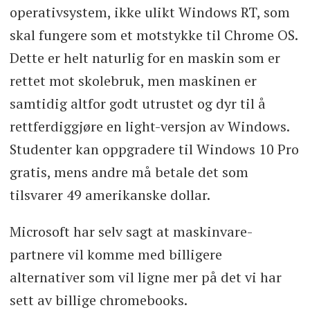
operativsystem, ikke ulikt Windows RT, som
skal fungere som et motstykke til Chrome OS.
Dette er helt naturlig for en maskin som er
rettet mot skolebruk, men maskinen er
samtidig altfor godt utrustet og dyr til å
rettferdiggjøre en light-versjon av Windows.
Studenter kan oppgradere til Windows 10 Pro
gratis, mens andre må betale det som
tilsvarer 49 amerikanske dollar.
Microsoft har selv sagt at maskinvare-
partnere vil komme med billigere
alternativer som vil ligne mer på det vi har
sett av billige chromebooks.