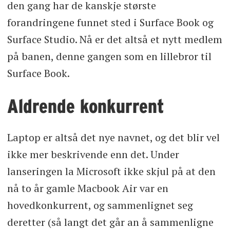
den gang har de kanskje største
forandringene funnet sted i Surface Book og
Surface Studio. Nå er det altså et nytt medlem
på banen, denne gangen som en lillebror til
Surface Book.
Aldrende konkurrent
Laptop er altså det nye navnet, og det blir vel
ikke mer beskrivende enn det. Under
lanseringen la Microsoft ikke skjul på at den
nå to år gamle Macbook Air var en
hovedkonkurrent, og sammenlignet seg
deretter (så langt det går an å sammenligne