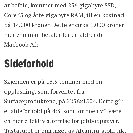
anbefale, kommer med 256 gigabyte SSD,
Core i5 og åtte gigabyte RAM, til en kostnad
på 14.000 kroner. Dette er cirka 1.000 kroner
mer enn man betaler for en aldrende
Macbook Air.
Sideforhold
Skjermen er på 13,5 tommer med en
oppløsning, som forventet fra
Surfaceproduktene, på 2256x1504. Dette gir
et sideforhold på 4:3, som for noen vil være
en mer effektiv størrelse for jobboppgaver.
Tastaturet er omringet av Alcantra-stoff, likt