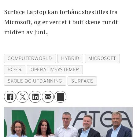
Surface Laptop kan forhåndsbestilles fra
Microsoft, og er ventet i butikkene rundt
midten av Juni.,
COMPUTERWORLD
HYBRID
MICROSOFT
PC-ER
OPERATIVSYSTEMER
SKOLE OG UTDANNING
SURFACE