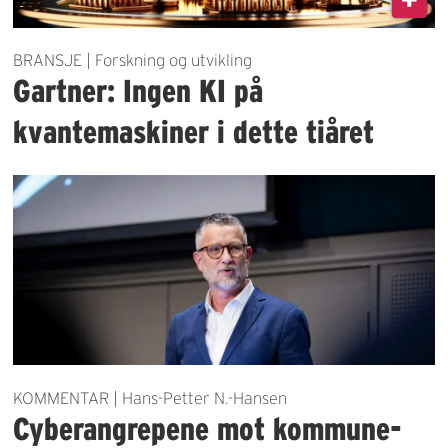
BRANSJE | Forskning og utvikling
Gartner: Ingen KI på
kvantemaskiner i dette tiåret
KOMMENTAR | Hans-Petter N.-Hansen
Cyberangrepene mot kommune-