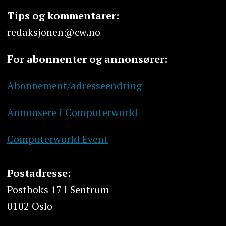
Tips og kommentarer:
redaksjonen@cw.no
For abonnenter og annonsører:
Abonnement/adresseendring
Annonsere i Computerworld
Computerworld Event
Postadresse:
Postboks 171 Sentrum
0102 Oslo