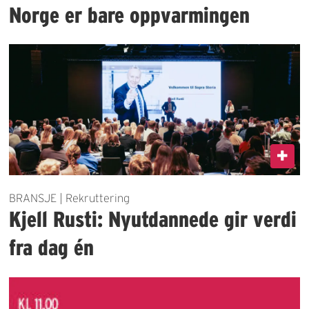
Norge er bare oppvarmingen
BRANSJE | Rekruttering
Kjell Rusti: Nyutdannede gir verdi
fra dag én