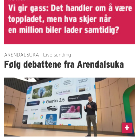
ARENDALSUKA | Live sending
Følg debattene fra Arendalsuka