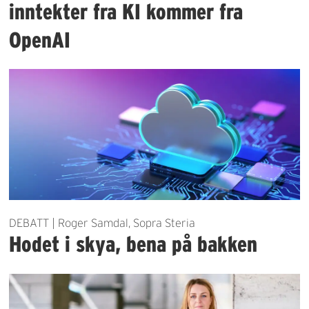
inntekter fra KI kommer fra
OpenAI
DEBATT | Roger Samdal, Sopra Steria
Hodet i skya, bena på bakken