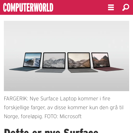
FARGERIK: Nye Surface Laptop kommer i fire
forskjellige farger, av disse kommer kun den grå til
Norge, foreløpig. FOTO: Microsoft