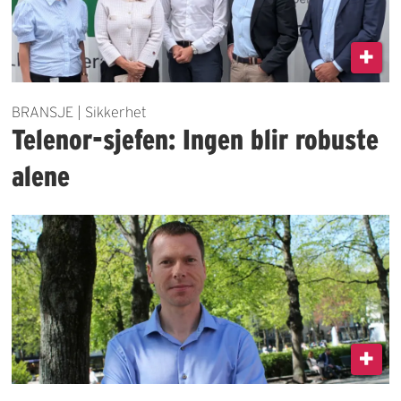
BRANSJE | Sikkerhet
Telenor-sjefen: Ingen blir robuste
alene