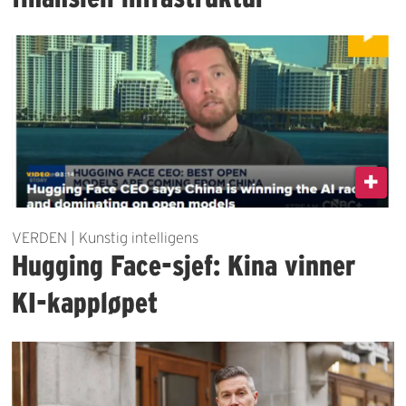
VERDEN | Kunstig intelligens
Hugging Face-sjef: Kina vinner
KI-kappløpet