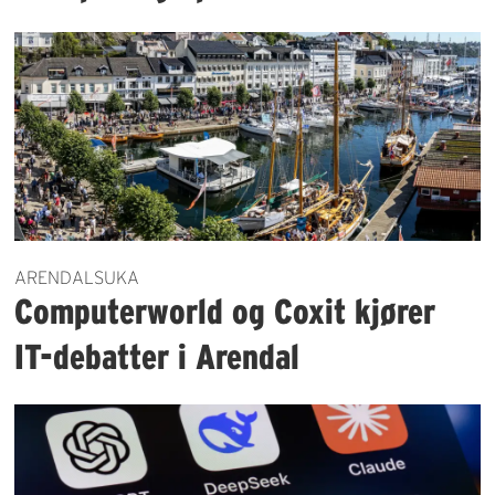
ARENDALSUKA
Computerworld og Coxit kjører
IT-debatter i Arendal