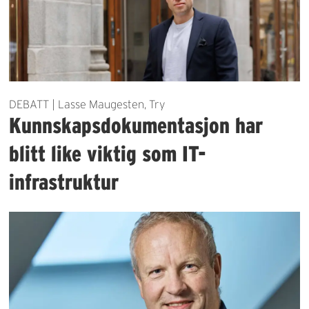
DEBATT | Lasse Maugesten, Try
Kunnskapsdokumentasjon har
blitt like viktig som IT-
infrastruktur