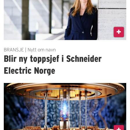
BRANSJE | Nytt om navn
Blir ny toppsjef i Schneider
Electric Norge