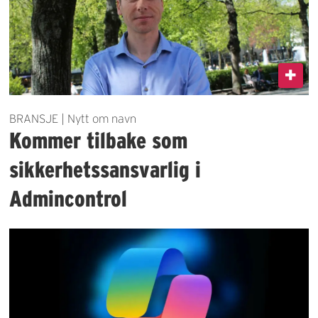
BRANSJE | Nytt om navn
Kommer tilbake som
sikkerhetssansvarlig i
Admincontrol