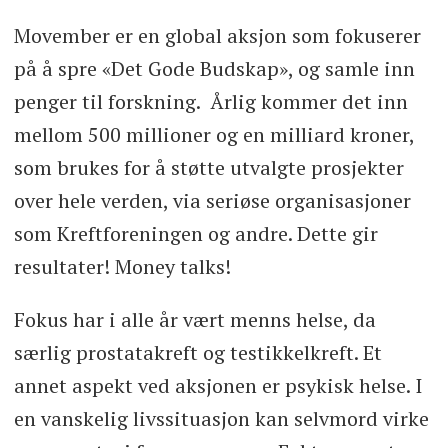
Movember er en global aksjon som fokuserer
på å spre «Det Gode Budskap», og samle inn
penger til forskning. Årlig kommer det inn
mellom 500 millioner og en milliard kroner,
som brukes for å støtte utvalgte prosjekter
over hele verden, via seriøse organisasjoner
som Kreftforeningen og andre. Dette gir
resultater! Money talks!
Fokus har i alle år vært menns helse, da
særlig prostatakreft og testikkelkreft. Et
annet aspekt ved aksjonen er psykisk helse. I
en vanskelig livssituasjon kan selvmord virke