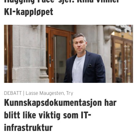
KI-kappløpet
DEBATT | Lasse Maugesten, Try
Kunnskapsdokumentasjon har
blitt like viktig som IT-
infrastruktur