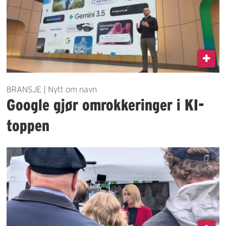
BRANSJE | Nytt om navn
Google gjør omrokkeringer i KI-
toppen