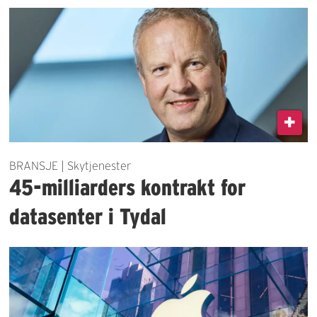
BRANSJE | Skytjenester
45-milliarders kontrakt for
datasenter i Tydal