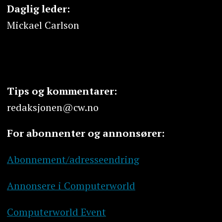
Daglig leder:
Mickael Carlson
Tips og kommentarer:
redaksjonen@cw.no
For abonnenter og annonsører:
Abonnement/adresseendring
Annonsere i Computerworld
Computerworld Event