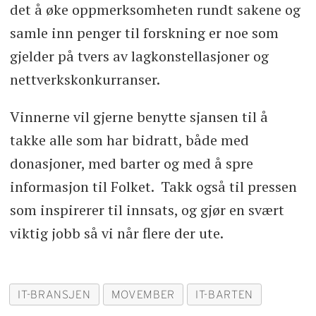
det å øke oppmerksomheten rundt sakene og
samle inn penger til forskning er noe som
gjelder på tvers av lagkonstellasjoner og
nettverkskonkurranser.
Vinnerne vil gjerne benytte sjansen til å
takke alle som har bidratt, både med
donasjoner, med barter og med å spre
informasjon til Folket. Takk også til pressen
som inspirerer til innsats, og gjør en svært
viktig jobb så vi når flere der ute.
IT-BRANSJEN
MOVEMBER
IT-BARTEN