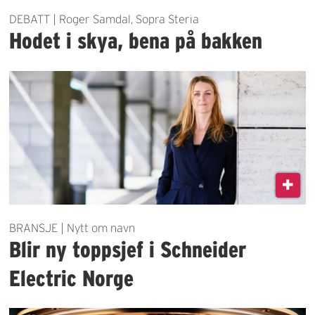
DEBATT | Roger Samdal, Sopra Steria
Hodet i skya, bena på bakken
BRANSJE | Nytt om navn
Blir ny toppsjef i Schneider
Electric Norge