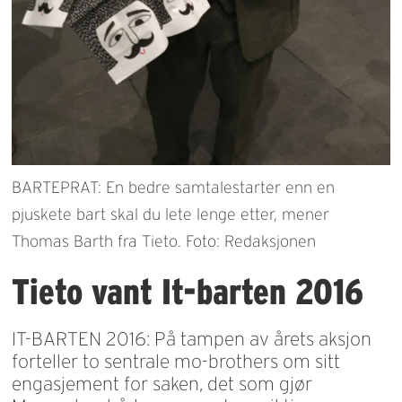
BARTEPRAT: En bedre samtalestarter enn en
pjuskete bart skal du lete lenge etter, mener
Thomas Barth fra Tieto. Foto: Redaksjonen
Tieto vant It-barten 2016
IT-BARTEN 2016: På tampen av årets aksjon
forteller to sentrale mo-brothers om sitt
engasjement for saken, det som gjør