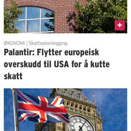
ØKONOMI | Skatteplanlegging
Palantir: Flytter europeisk
overskudd til USA for å kutte
skatt