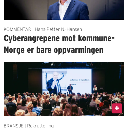
KOMMENTAR | Hans-Petter N.-Hansen
Cyberangrepene mot kommune-
Norge er bare oppvarmingen
BRANSJE | Rekruttering