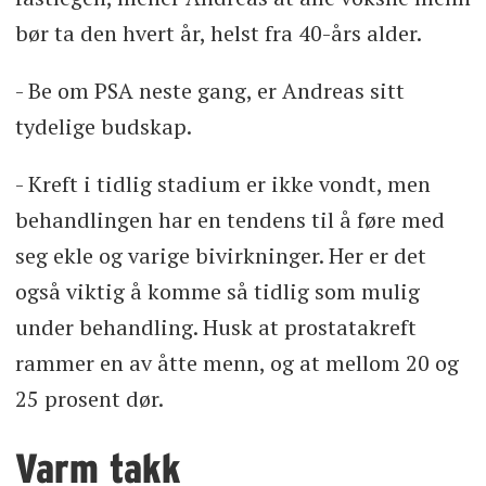
bør ta den hvert år, helst fra 40-års alder.
- Be om PSA neste gang, er Andreas sitt
tydelige budskap.
- Kreft i tidlig stadium er ikke vondt, men
behandlingen har en tendens til å føre med
seg ekle og varige bivirkninger. Her er det
også viktig å komme så tidlig som mulig
under behandling. Husk at prostatakreft
rammer en av åtte menn, og at mellom 20 og
25 prosent dør.
Varm takk