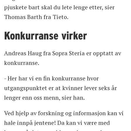
pjuskete bart skal du lete lenge etter, sier
Thomas Barth fra Tieto.
Konkurranse virker
Andreas Haug fra Sopra Steria er opptatt av
konkurranse.
- Her har vi en fin konkurranse hvor
utgangspunktet er at kvinner lever seks år
lenger enn oss menn, sier han.
Ved hjelp av forskning og informasjon kan vi
hale innpå jentene! Da kan vi være med