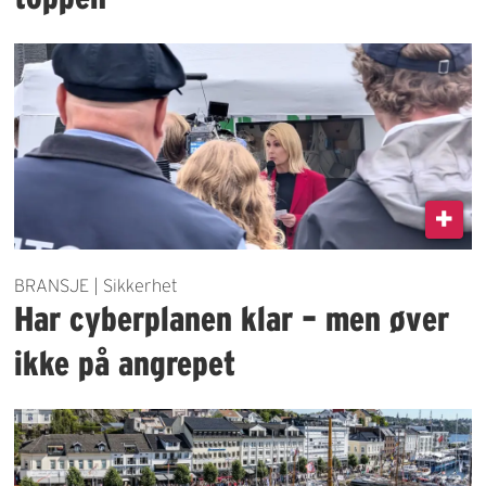
BRANSJE | Sikkerhet
Har cyberplanen klar – men øver
ikke på angrepet