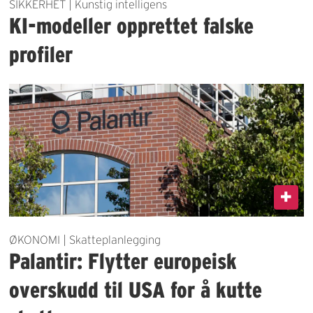
SIKKERHET | Kunstig intelligens
KI-modeller opprettet falske
profiler
ØKONOMI | Skatteplanlegging
Palantir: Flytter europeisk
overskudd til USA for å kutte