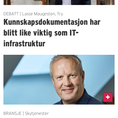
DEBATT | Lasse Maugesten, Try
Kunnskapsdokumentasjon har
blitt like viktig som IT-
infrastruktur
BRANSJE | Skytjenester