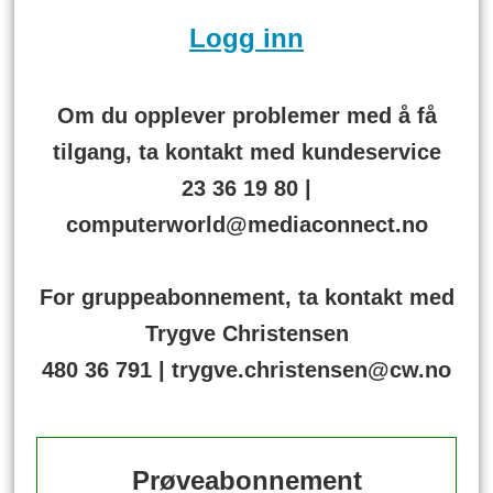
Logg inn
Om du opplever problemer med å få
tilgang, ta kontakt med kundeservice
23 36 19 80 |
computerworld@mediaconnect.no
For gruppeabonnement, ta kontakt med
Trygve Christensen
480 36 791 | trygve.christensen@cw.no
Prøveabonnement