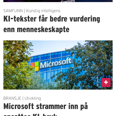
SAMFUNN | Kunstig intelligens
KI-tekster får bedre vurdering
enn menneskeskapte
BRANSJE | Utvikling
Microsoft strammer inn på