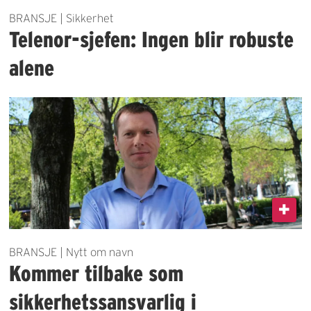
BRANSJE | Sikkerhet
Telenor-sjefen: Ingen blir robuste
alene
BRANSJE | Nytt om navn
Kommer tilbake som
sikkerhetssansvarlig i