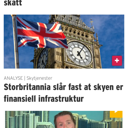
skatt
ANALYSE | Skytjenester
Storbritannia slår fast at skyen er
finansiell infrastruktur