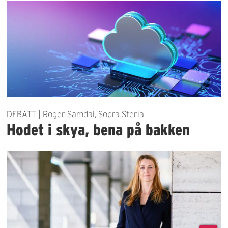
DEBATT | Roger Samdal, Sopra Steria
Hodet i skya, bena på bakken