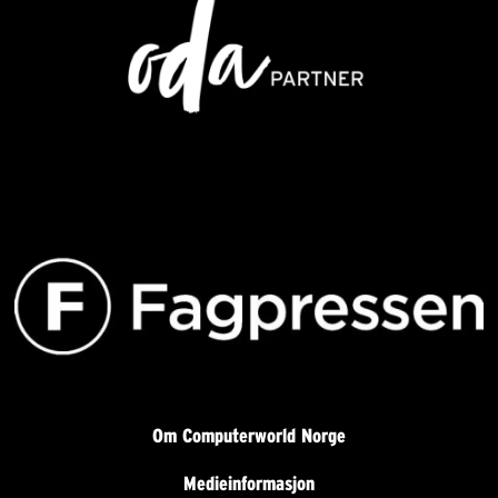
Om Computerworld Norge
Medieinformasjon