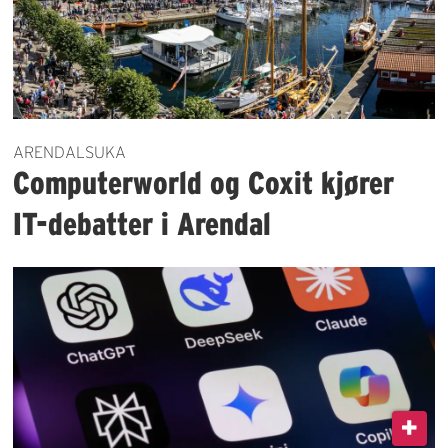
ARENDALSUKA
Computerworld og Coxit kjører
IT-debatter i Arendal