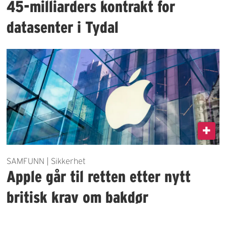
45-milliarders kontrakt for
datasenter i Tydal
SAMFUNN | Sikkerhet
Apple går til retten etter nytt
britisk krav om bakdør