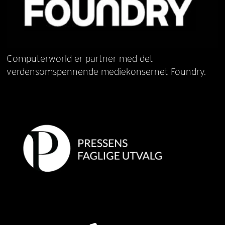
Computerworld er partner med det
verdensomspennende mediekonsernet Foundry.