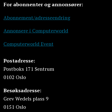
For abonnenter og annonsører:
Abonnement/adresseendring
Annonsere i Computerworld
Computerworld Event
Postadresse:
Postboks 171 Sentrum
0102 Oslo
Besøksadresse:
Grev Wedels plass 9
0151 Oslo