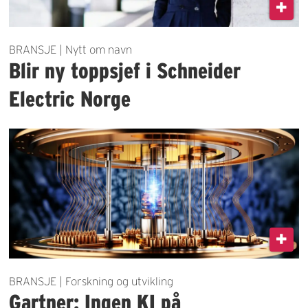
BRANSJE | Nytt om navn
Blir ny toppsjef i Schneider
Electric Norge
BRANSJE | Forskning og utvikling
Gartner: Ingen KI på