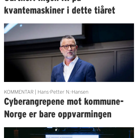
kvantemaskiner i dette tiåret
KOMMENTAR | Hans-Petter N.-Hansen
Cyberangrepene mot kommune-
Norge er bare oppvarmingen