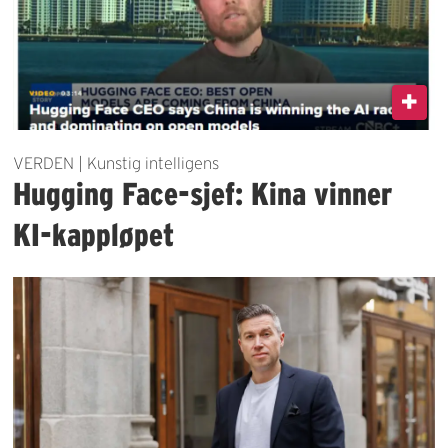
VERDEN | Kunstig intelligens
Hugging Face-sjef: Kina vinner
KI-kappløpet