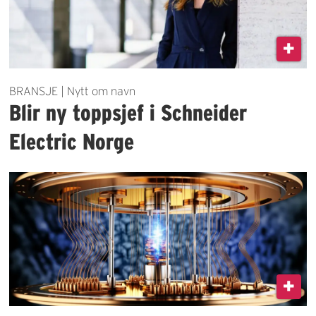
BRANSJE | Nytt om navn
Blir ny toppsjef i Schneider
Electric Norge