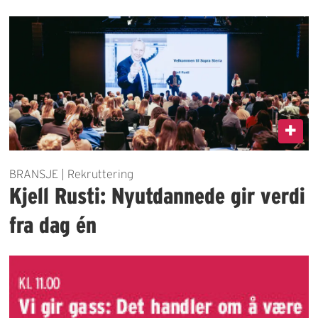
BRANSJE | Rekruttering
Kjell Rusti: Nyutdannede gir verdi
fra dag én