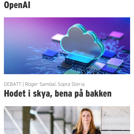
OpenAI
DEBATT | Roger Samdal, Sopra Steria
Hodet i skya, bena på bakken