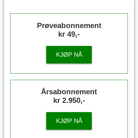
Prøveabonnement
kr 49,-
KJØP NÅ
Årsabonnement
kr 2.950,-
KJØP NÅ