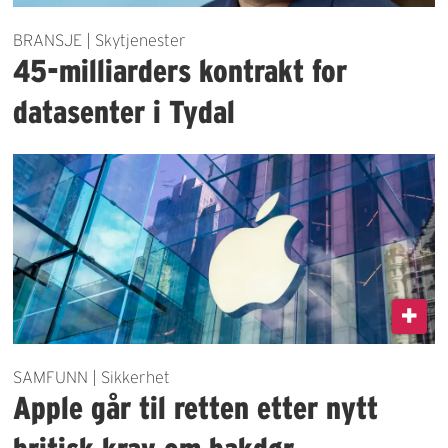
BRANSJE | Skytjenester
45-milliarders kontrakt for
datasenter i Tydal
SAMFUNN | Sikkerhet
Apple går til retten etter nytt