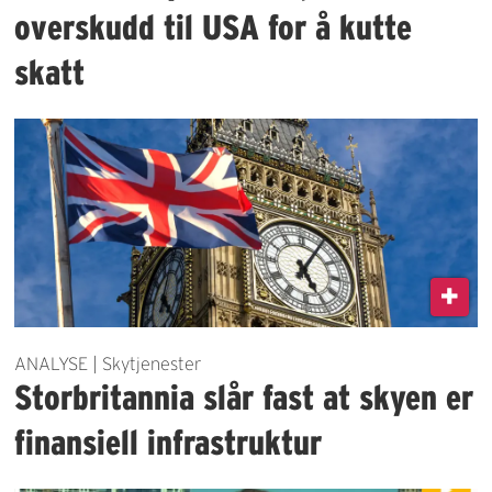
overskudd til USA for å kutte
skatt
ANALYSE | Skytjenester
Storbritannia slår fast at skyen er
finansiell infrastruktur