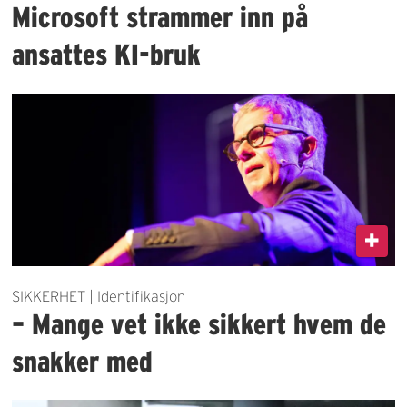
Microsoft strammer inn på
ansattes KI-bruk
SIKKERHET | Identifikasjon
– Mange vet ikke sikkert hvem de
snakker med