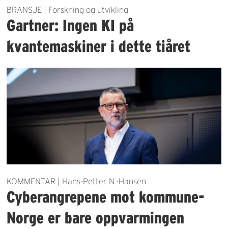
BRANSJE | Forskning og utvikling
Gartner: Ingen KI på
kvantemaskiner i dette tiåret
KOMMENTAR | Hans-Petter N.-Hansen
Cyberangrepene mot kommune-
Norge er bare oppvarmingen