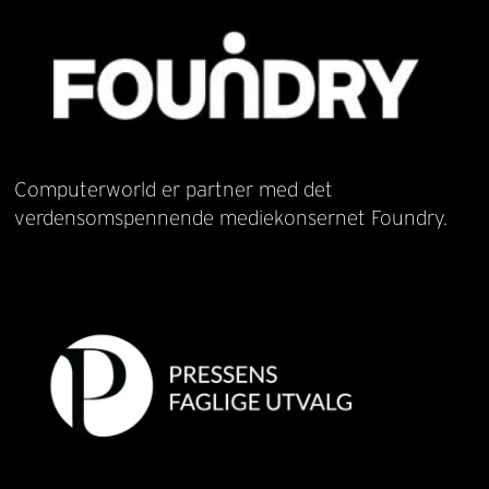
Computerworld er partner med det
verdensomspennende mediekonsernet Foundry.