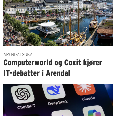
ARENDALSUKA
Computerworld og Coxit kjører
IT-debatter i Arendal