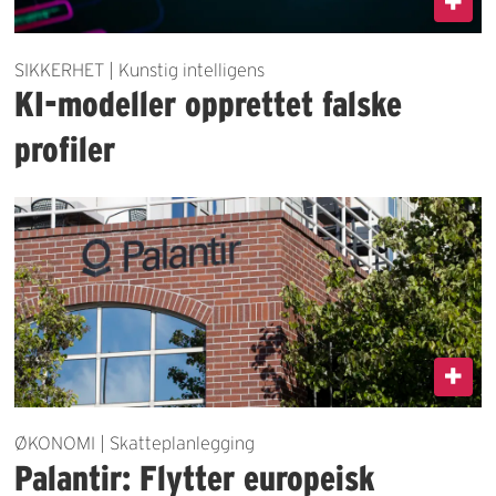
SIKKERHET | Kunstig intelligens
KI-modeller opprettet falske
profiler
ØKONOMI | Skatteplanlegging
Palantir: Flytter europeisk