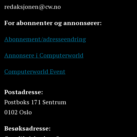
redaksjonen@cw.no
For abonnenter og annonsører:
Abonnement/adresseendring
Annonsere i Computerworld
Computerworld Event
Postadresse:
Postboks 171 Sentrum
0102 Oslo
Besøksadresse: