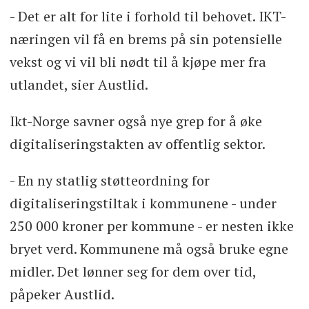
- Det er alt for lite i forhold til behovet. IKT-
næringen vil få en brems på sin potensielle
vekst og vi vil bli nødt til å kjøpe mer fra
utlandet, sier Austlid.
Ikt-Norge savner også nye grep for å øke
digitaliseringstakten av offentlig sektor.
- En ny statlig støtteordning for
digitaliseringstiltak i kommunene - under
250 000 kroner per kommune - er nesten ikke
bryet verd. Kommunene må også bruke egne
midler. Det lønner seg for dem over tid,
påpeker Austlid.