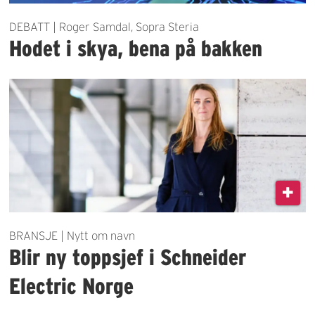
DEBATT | Roger Samdal, Sopra Steria
Hodet i skya, bena på bakken
BRANSJE | Nytt om navn
Blir ny toppsjef i Schneider
Electric Norge