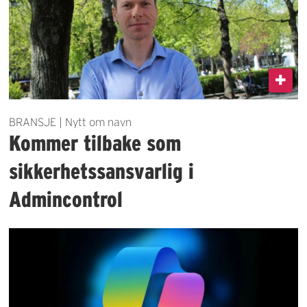
BRANSJE | Nytt om navn
Kommer tilbake som
sikkerhetssansvarlig i
Admincontrol