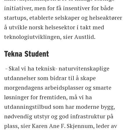
initiativer, men for få insentiver for både
startups, etablerte selskaper og helseaktører
å utvikle norsk helsesektor i takt med
teknologiutviklingen, sier Austlid.
Tekna Student
- Skal vi ha teknisk- naturvitenskaplige
utdannelser som bidrar til å skape
morgendagens arbeidsplasser og smarte
løsninger for fremtiden, må vi ha
utdanningstilbud som har moderne bygg,
nødvendig utstyr og god infrastruktur på
plass, sier Karen Ane F. Skjennum, leder av