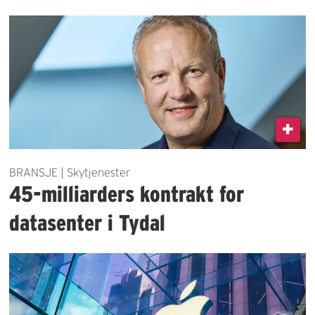
BRANSJE | Skytjenester
45-milliarders kontrakt for
datasenter i Tydal