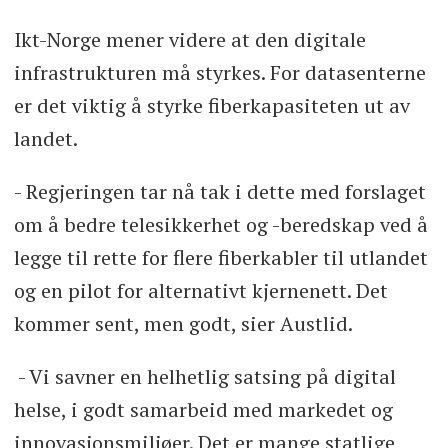
Ikt-Norge mener videre at den digitale
infrastrukturen må styrkes. For datasenterne
er det viktig å styrke fiberkapasiteten ut av
landet.
- Regjeringen tar nå tak i dette med forslaget
om å bedre telesikkerhet og -beredskap ved å
legge til rette for flere fiberkabler til utlandet
og en pilot for alternativt kjernenett. Det
kommer sent, men godt, sier Austlid.
- Vi savner en helhetlig satsing på digital
helse, i godt samarbeid med markedet og
innovasjonsmiljøer. Det er mange statlige