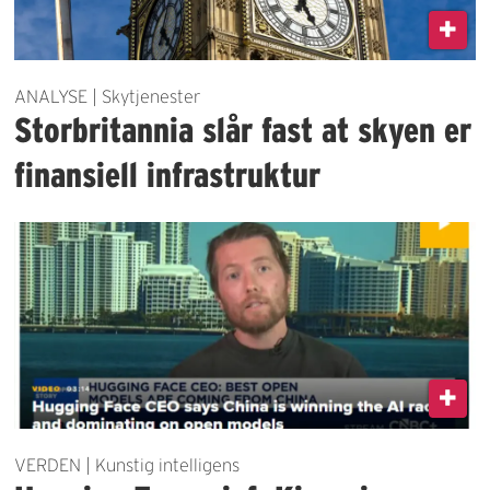
ANALYSE | Skytjenester
Storbritannia slår fast at skyen er
finansiell infrastruktur
VERDEN | Kunstig intelligens