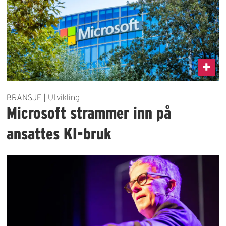
BRANSJE | Utvikling
Microsoft strammer inn på
ansattes KI-bruk