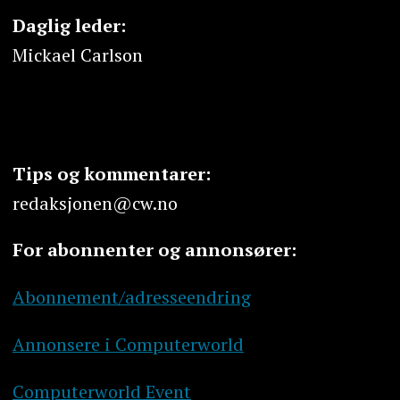
Daglig leder:
Mickael Carlson
Tips og kommentarer:
redaksjonen@cw.no
For abonnenter og annonsører:
Abonnement/adresseendring
Annonsere i Computerworld
Computerworld Event