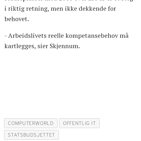
i riktig retning, men ikke dekkende for
behovet.
- Arbeidslivets reelle kompetansebehov må
kartlegges, sier Skjennum.
COMPUTERWORLD
OFFENTLIG IT
STATSBUDSJETTET