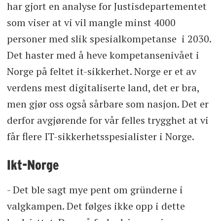
har gjort en analyse for Justisdepartementet
som viser at vi vil mangle minst 4000
personer med slik spesialkompetanse i 2030.
Det haster med å heve kompetansenivået i
Norge på feltet it-sikkerhet. Norge er et av
verdens mest digitaliserte land, det er bra,
men gjør oss også sårbare som nasjon. Det er
derfor avgjørende for vår felles trygghet at vi
får flere IT-sikkerhetsspesialister i Norge.
Ikt-Norge
- Det ble sagt mye pent om gründerne i
valgkampen. Det følges ikke opp i dette