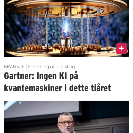
BRANSJE | Forskning og utvikling
Gartner: Ingen KI på
kvantemaskiner i dette tiåret