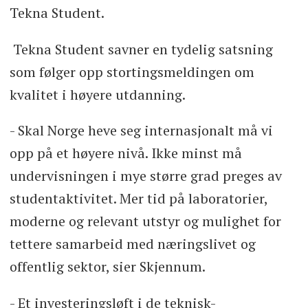
Tekna Student.
Tekna Student savner en tydelig satsning
som følger opp stortingsmeldingen om
kvalitet i høyere utdanning.
- Skal Norge heve seg internasjonalt må vi
opp på et høyere nivå. Ikke minst må
undervisningen i mye større grad preges av
studentaktivitet. Mer tid på laboratorier,
moderne og relevant utstyr og mulighet for
tettere samarbeid med næringslivet og
offentlig sektor, sier Skjennum.
- Et investeringsløft i de teknisk-