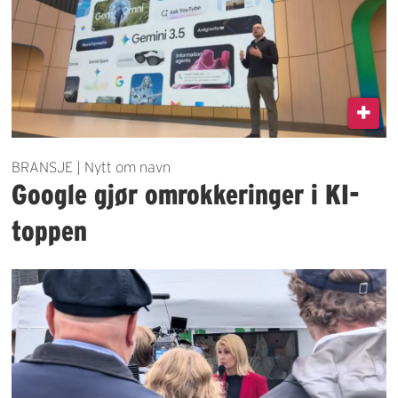
BRANSJE | Nytt om navn
Google gjør omrokkeringer i KI-
toppen