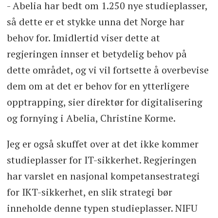
- Abelia har bedt om 1.250 nye studieplasser,
så dette er et stykke unna det Norge har
behov for. Imidlertid viser dette at
regjeringen innser et betydelig behov på
dette området, og vi vil fortsette å overbevise
dem om at det er behov for en ytterligere
opptrapping, sier direktør for digitalisering
og fornying i Abelia, Christine Korme.
Jeg er også skuffet over at det ikke kommer
studieplasser for IT-sikkerhet. Regjeringen
har varslet en nasjonal kompetansestrategi
for IKT-sikkerhet, en slik strategi bør
inneholde denne typen studieplasser. NIFU