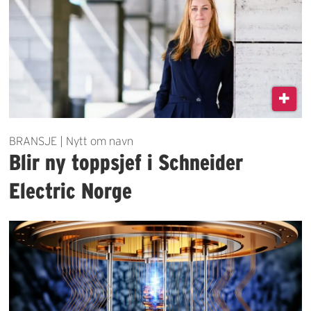
BRANSJE | Nytt om navn
Blir ny toppsjef i Schneider
Electric Norge