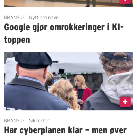
BRANSJE | Nytt om navn
Google gjør omrokkeringer i KI-
toppen
BRANSJE | Sikkerhet
Har cyberplanen klar – men øver