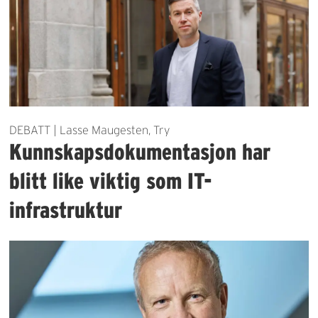
DEBATT | Lasse Maugesten, Try
Kunnskapsdokumentasjon har
blitt like viktig som IT-
infrastruktur