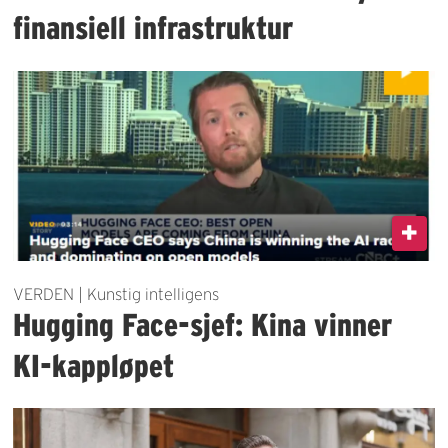
finansiell infrastruktur
VERDEN | Kunstig intelligens
Hugging Face-sjef: Kina vinner
KI-kappløpet