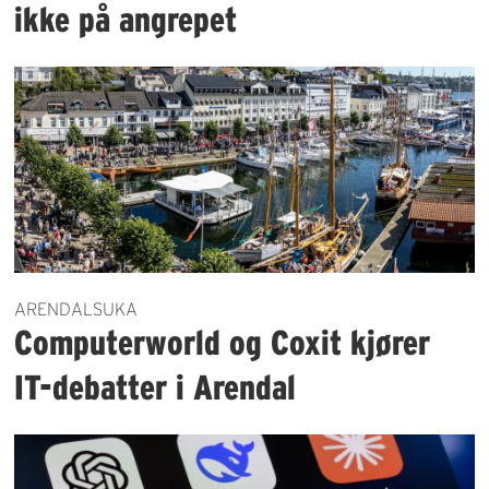
ikke på angrepet
ARENDALSUKA
Computerworld og Coxit kjører
IT-debatter i Arendal