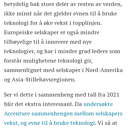
betydelig bak store deler av resten av verden,
ikke minst når det gjelder evnen til å bruke
teknologi for å øke vekst i topplinjen.
Europeiske selskaper er også mindre
tilbøyelige til å innovere med nye
teknologier, og har i mindre grad ledere som
forstår mulighetene teknologi gir,
sammenlignet med selskaper i Nord-Amerika
og Asia-Stillehavsregionen.
Ser vi dette i sammenheng med tall fra 2021
blir det ekstra interessant. Da
undersøkte
Accenture sammenhengen mellom selskapers
vekst, og evne til å bruke teknologi
. Vi så at