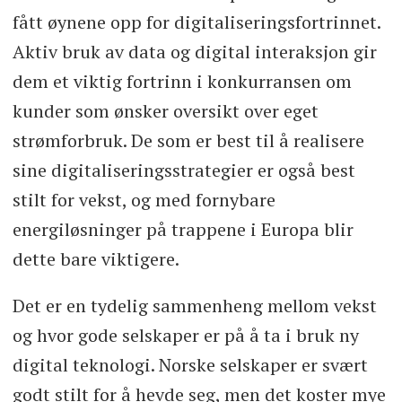
fått øynene opp for digitaliseringsfortrinnet.
Aktiv bruk av data og digital interaksjon gir
dem et viktig fortrinn i konkurransen om
kunder som ønsker oversikt over eget
strømforbruk. De som er best til å realisere
sine digitaliseringsstrategier er også best
stilt for vekst, og med fornybare
energiløsninger på trappene i Europa blir
dette bare viktigere.
Det er en tydelig sammenheng mellom vekst
og hvor gode selskaper er på å ta i bruk ny
digital teknologi. Norske selskaper er svært
godt stilt for å hevde seg, men det koster mye