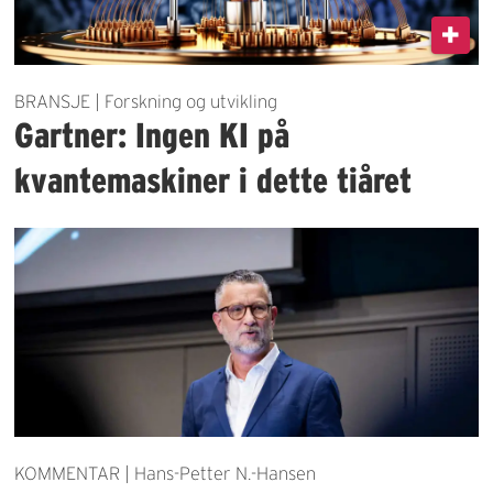
BRANSJE | Forskning og utvikling
Gartner: Ingen KI på
kvantemaskiner i dette tiåret
KOMMENTAR | Hans-Petter N.-Hansen