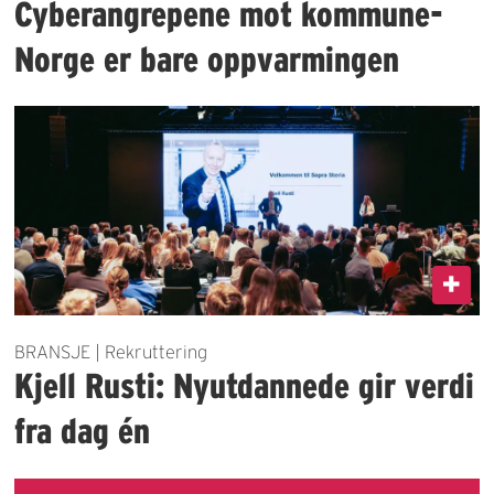
Cyberangrepene mot kommune-
Norge er bare oppvarmingen
BRANSJE | Rekruttering
Kjell Rusti: Nyutdannede gir verdi
fra dag én