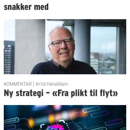
snakker med
KOMMENTAR | Arild Haraldsen
Ny strategi – «Fra plikt til flyt»