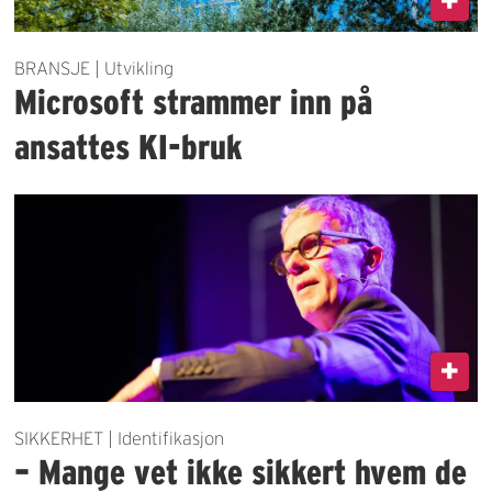
BRANSJE | Utvikling
Microsoft strammer inn på
ansattes KI-bruk
SIKKERHET | Identifikasjon
– Mange vet ikke sikkert hvem de