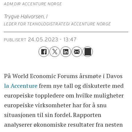
ADM.DIR ACCENTURE NORGE
Trygve Halvorsen, l
LEDER FOR TEKNOLOGISTRATEGI ACCENTURE NORGE
24.05.2023 - 13:47
PUBLISERT
På World Economic Forums årsmøte i Davos
la Accenture
frem nye tall og diskuterte med
europeiske toppledere om hvilke muligheter
europeiske virksomheter har for å snu
situasjonen til sin fordel. Rapporten
analyserer økonomiske resultater fra nesten