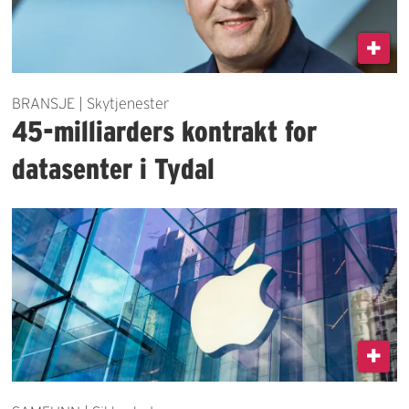
BRANSJE | Skytjenester
45-milliarders kontrakt for
datasenter i Tydal