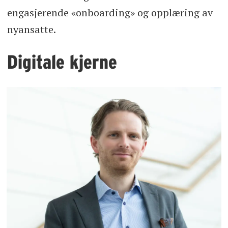
engasjerende «onboarding» og opplæring av
nyansatte.
Digitale kjerne