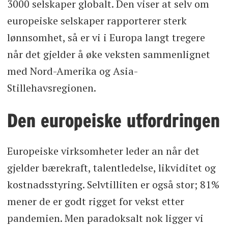
3000 selskaper globalt. Den viser at selv om
europeiske selskaper rapporterer sterk
lønnsomhet, så er vi i Europa langt tregere
når det gjelder å øke veksten sammenlignet
med Nord-Amerika og Asia-
Stillehavsregionen.
Den europeiske utfordringen
Europeiske virksomheter leder an når det
gjelder bærekraft, talentledelse, likviditet og
kostnadsstyring. Selvtilliten er også stor; 81%
mener de er godt rigget for vekst etter
pandemien. Men paradoksalt nok ligger vi