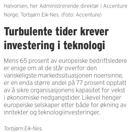
Halvorsen, her Administrerende direktør i Accenture
Norge, Torbjørn Eik-Nes. (Foto: Accenture)
Turbulente tider krever
investering i teknologi
Mens 65 prosent av europeiske bedriftsledere
er enige om at de står overfor den
vanskeligste markedssituasjonen noensinne,
er en enda større andel på 77 prosent opptatt
av å sikre organisasjonens kapasitet for vekst
i økonomiske nedgangstider. Likevel henger
europeiske selskaper etter både for økning av
inntekter og teknologiinvesteringer.
Torbjørn Eik-Nes,