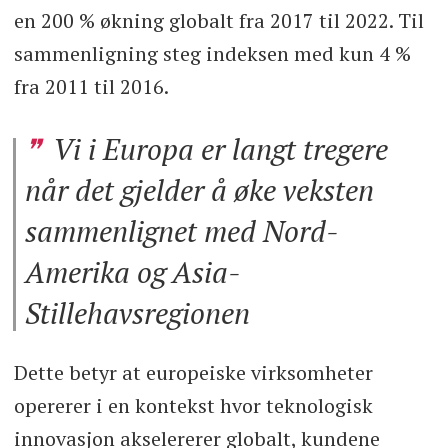
en 200 % økning globalt fra 2017 til 2022. Til
sammenligning steg indeksen med kun 4 %
fra 2011 til 2016.
Vi i Europa er langt tregere
når det gjelder å øke veksten
sammenlignet med Nord-
Amerika og Asia-
Stillehavsregionen
Dette betyr at europeiske virksomheter
opererer i en kontekst hvor teknologisk
innovasjon akselererer globalt, kundene