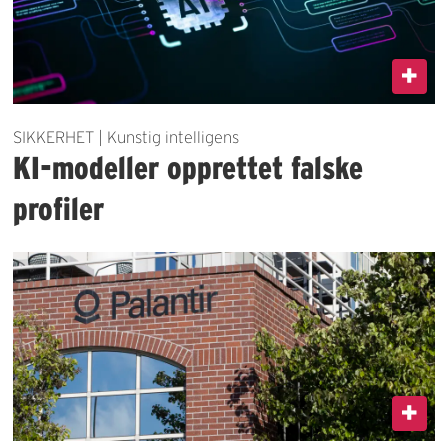
SIKKERHET | Kunstig intelligens
KI-modeller opprettet falske
profiler