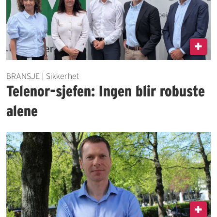
BRANSJE | Sikkerhet
Telenor-sjefen: Ingen blir robuste
alene