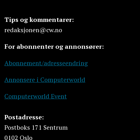
Tips og kommentarer:
redaksjonen@cw.no
For abonnenter og annonsører:
Abonnement/adresseendring
Annonsere i Computerworld
Computerworld Event
Postadresse:
Postboks 171 Sentrum
0102 Oslo