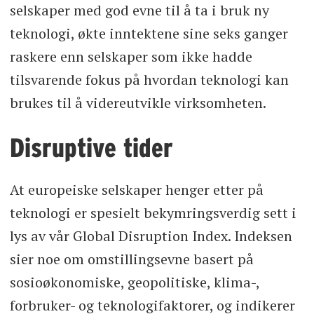
selskaper med god evne til å ta i bruk ny
teknologi, økte inntektene sine seks ganger
raskere enn selskaper som ikke hadde
tilsvarende fokus på hvordan teknologi kan
brukes til å videreutvikle virksomheten.
Disruptive tider
At europeiske selskaper henger etter på
teknologi er spesielt bekymringsverdig sett i
lys av vår Global Disruption Index. Indeksen
sier noe om omstillingsevne basert på
sosioøkonomiske, geopolitiske, klima-,
forbruker- og teknologifaktorer, og indikerer