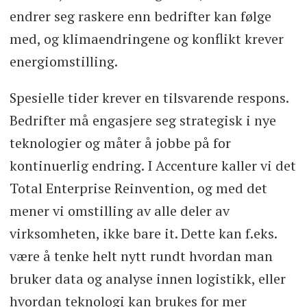
endrer seg raskere enn bedrifter kan følge
med, og klimaendringene og konflikt krever
energiomstilling.
Spesielle tider krever en tilsvarende respons.
Bedrifter må engasjere seg strategisk i nye
teknologier og måter å jobbe på for
kontinuerlig endring. I Accenture kaller vi det
Total Enterprise Reinvention, og med det
mener vi omstilling av alle deler av
virksomheten, ikke bare it. Dette kan f.eks.
være å tenke helt nytt rundt hvordan man
bruker data og analyse innen logistikk, eller
hvordan teknologi kan brukes for mer