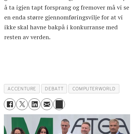
å ta igjen tapt forsprang og fremover må vi se
en enda større gjennomføringsvilje for at vi
ikke skal havne bakpå i konkurranse med
resten av verden.
ACCENTURE
DEBATT
COMPUTERWORLD