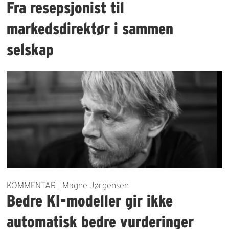
Fra resepsjonist til
markedsdirektør i sammen
selskap
KOMMENTAR | Magne Jørgensen
Bedre KI-modeller gir ikke
automatisk bedre vurderinger