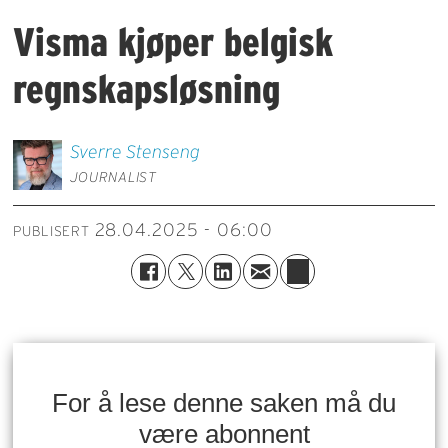
Visma kjøper belgisk
regnskapsløsning
Sverre
Stenseng
JOURNALIST
28.04.2025 - 06:00
PUBLISERT
For å lese denne saken må du
være abonnent