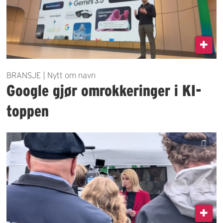
BRANSJE | Nytt om navn
Google gjør omrokkeringer i KI-
toppen