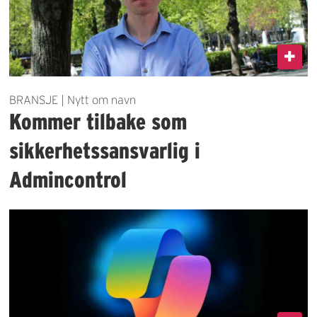
BRANSJE | Nytt om navn
Kommer tilbake som
sikkerhetssansvarlig i
Admincontrol