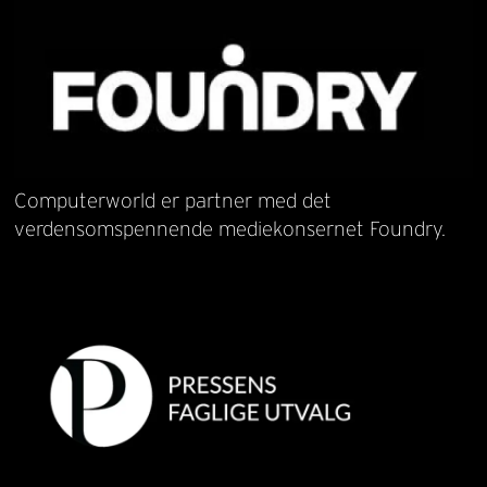
Computerworld er partner med det
verdensomspennende mediekonsernet Foundry.