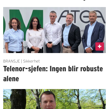
BRANSJE | Sikkerhet
Telenor-sjefen: Ingen blir robuste
alene