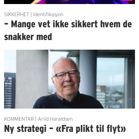
SIKKERHET | Identifikasjon
– Mange vet ikke sikkert hvem de
snakker med
KOMMENTAR | Arild Haraldsen
Ny strategi – «Fra plikt til flyt»