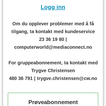
Logg inn
Om du opplever problemer med å få
tilgang, ta kontakt med kundeservice
23 36 19 80 |
computerworld@mediaconnect.no
For gruppeabonnement, ta kontakt med
Trygve Christensen
480 36 791 | trygve.christensen@cw.no
Prøveabonnement