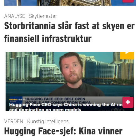
ANALYSE | Skytjenester
Storbritannia slår fast at skyen er
finansiell infrastruktur
VERDEN | Kunstig intelligens
Hugging Face-sjef: Kina vinner