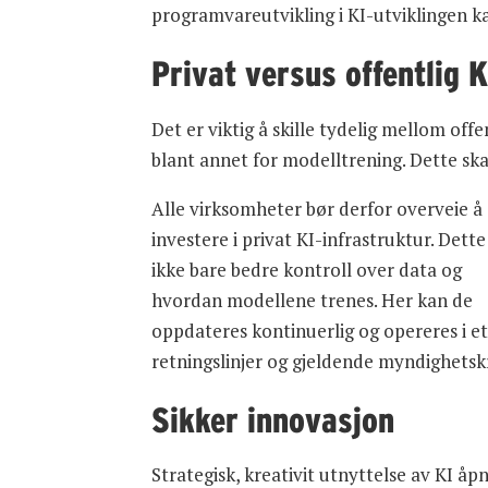
programvareutvikling i KI-utviklingen ka
Privat versus offentlig K
Det er viktig å skille tydelig mellom off
blant annet for modelltrening. Dette ska
Alle virksomheter bør derfor overveie å
investere i privat KI-infrastruktur. Dette
ikke bare bedre kontroll over data og
hvordan modellene trenes. Her kan de
oppdateres kontinuerlig og opereres i et
retningslinjer og gjeldende myndighetsk
Sikker innovasjon
Strategisk, kreativit utnyttelse av KI å