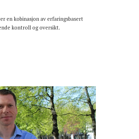
er en kobinasjon av erfaringsbasert
pende kontroll og oversikt.