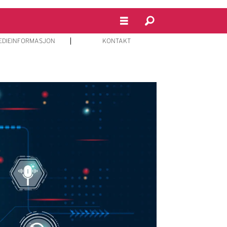
EDIEINFORMASJON
KONTAKT