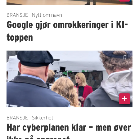
BRANSJE | Nytt om navn
Google gjør omrokkeringer i KI-
toppen
BRANSJE | Sikkerhet
Har cyberplanen klar – men øver