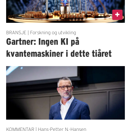
BRANSJE | Forskning og utvikling
Gartner: Ingen KI på
kvantemaskiner i dette tiåret
KOMMENTAR | Hans-Petter N.-Hansen