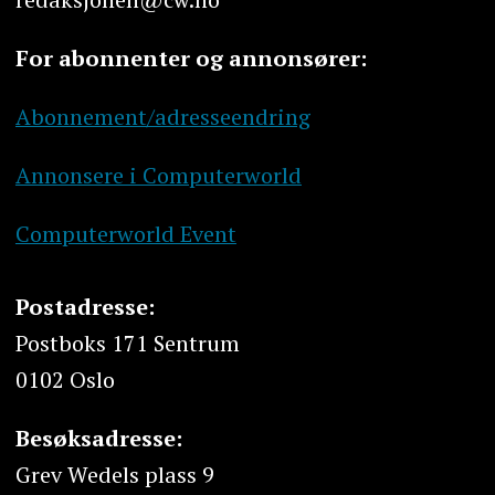
For abonnenter og annonsører:
Abonnement/adresseendring
Annonsere i Computerworld
Computerworld Event
Postadresse:
Postboks 171 Sentrum
0102 Oslo
Besøksadresse:
Grev Wedels plass 9