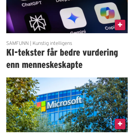
SAMFUNN | Kunstig intelligens
KI-tekster får bedre vurdering
enn menneskeskapte