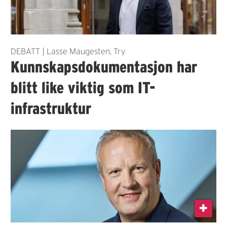
DEBATT | Lasse Maugesten, Try
Kunnskapsdokumentasjon har
blitt like viktig som IT-
infrastruktur