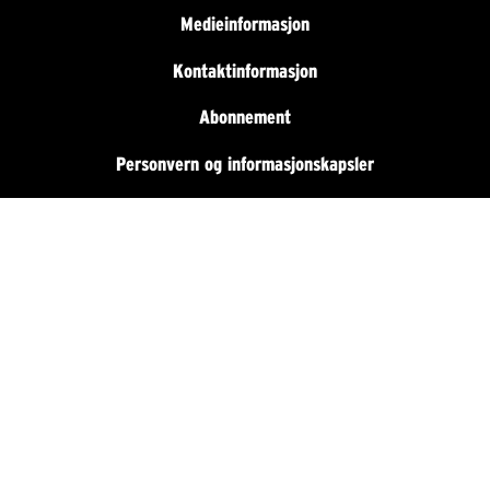
Medieinformasjon
Kontaktinformasjon
Abonnement
Personvern og informasjonskapsler