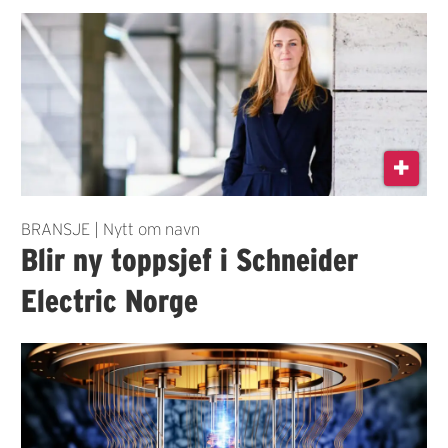
BRANSJE | Nytt om navn
Blir ny toppsjef i Schneider
Electric Norge