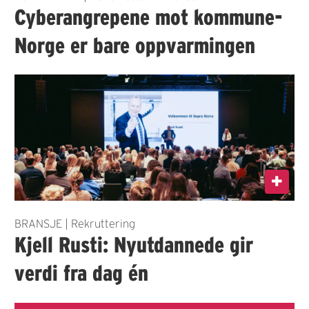
Cyberangrepene mot kommune-
Norge er bare oppvarmingen
BRANSJE | Rekruttering
Kjell Rusti: Nyutdannede gir
verdi fra dag én