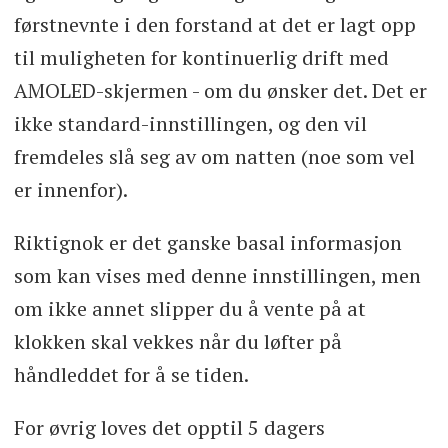
førstnevnte i den forstand at det er lagt opp
til muligheten for kontinuerlig drift med
AMOLED-skjermen - om du ønsker det. Det er
ikke standard-innstillingen, og den vil
fremdeles slå seg av om natten (noe som vel
er innenfor).
Riktignok er det ganske basal informasjon
som kan vises med denne innstillingen, men
om ikke annet slipper du å vente på at
klokken skal vekkes når du løfter på
håndleddet for å se tiden.
For øvrig loves det opptil 5 dagers