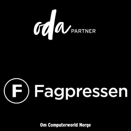
Om Computerworld Norge