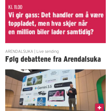
ARENDALSUKA | Live sending
Følg debattene fra Arendalsuka