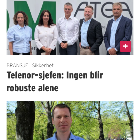
BRANSJE | Sikkerhet
Telenor-sjefen: Ingen blir
robuste alene