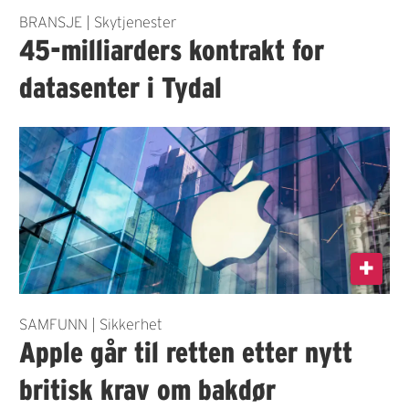
BRANSJE | Skytjenester
45-milliarders kontrakt for
datasenter i Tydal
SAMFUNN | Sikkerhet
Apple går til retten etter nytt
britisk krav om bakdør