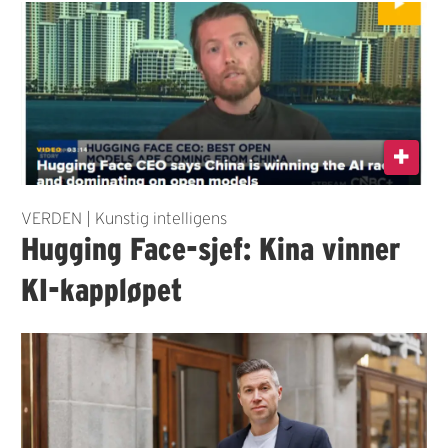
VERDEN | Kunstig intelligens
Hugging Face-sjef: Kina vinner
KI-kappløpet