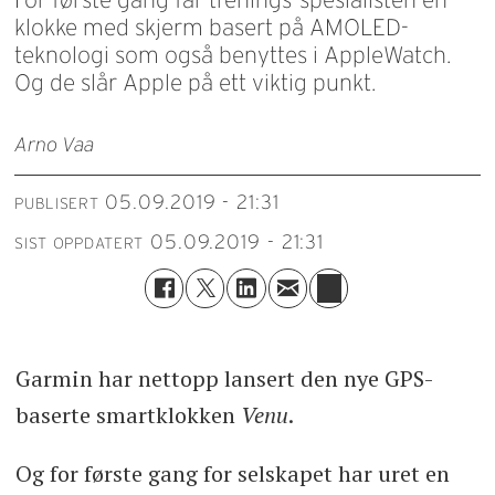
klokke med skjerm basert på AMOLED-
teknologi som også benyttes i AppleWatch.
Og de slår Apple på ett viktig punkt.
Arno Vaa
05.09.2019 - 21:31
PUBLISERT
05.09.2019 - 21:31
SIST OPPDATERT
Garmin har nettopp lansert den nye GPS-
baserte smartklokken
Venu
.
Og for første gang for selskapet har uret en