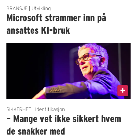
BRANSJE | Utvikling
Microsoft strammer inn på
ansattes KI-bruk
SIKKERHET | Identifikasjon
– Mange vet ikke sikkert hvem
de snakker med