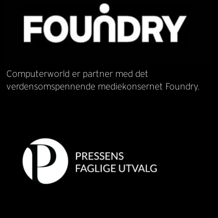
Computerworld er partner med det
verdensomspennende mediekonsernet Foundry.