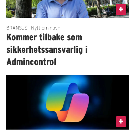
BRANSJE | Nytt om navn
Kommer tilbake som
sikkerhetssansvarlig i
Admincontrol