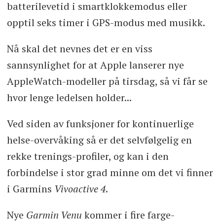
batterilevetid i smartklokkemodus eller
opptil seks timer i GPS-modus med musikk.
Nå skal det nevnes det er en viss
sannsynlighet for at Apple lanserer nye
AppleWatch-modeller på tirsdag, så vi får se
hvor lenge ledelsen holder...
Ved siden av funksjoner for kontinuerlige
helse-overvåking så er det selvfølgelig en
rekke trenings-profiler, og kan i den
forbindelse i stor grad minne om det vi finner
i Garmins
Vivoactive 4
.
Nye
Garmin Venu
kommer i fire farge-