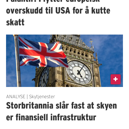
overskudd til USA for å kutte
skatt
ANALYSE | Skytjenester
Storbritannia slår fast at skyen
er finansiell infrastruktur