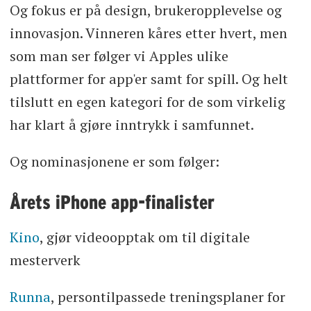
Og fokus er på design, brukeropplevelse og
innovasjon. Vinneren kåres etter hvert, men
som man ser følger vi Apples ulike
plattformer for app'er samt for spill. Og helt
tilslutt en egen kategori for de som virkelig
har klart å gjøre inntrykk i samfunnet.
Og nominasjonene er som følger:
Årets iPhone app-finalister
Kino
, gjør videoopptak om til digitale
mesterverk
Runna
, persontilpassede treningsplaner for