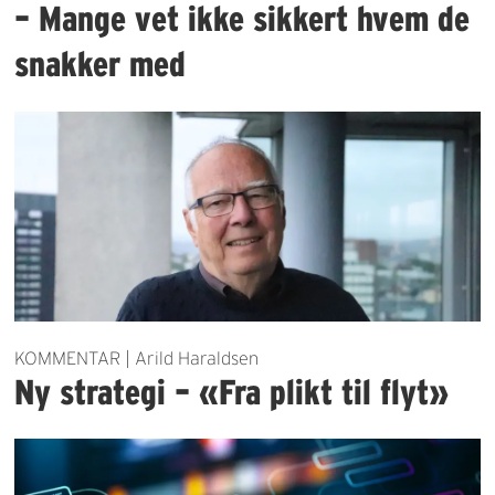
– Mange vet ikke sikkert hvem de
snakker med
KOMMENTAR | Arild Haraldsen
Ny strategi – «Fra plikt til flyt»