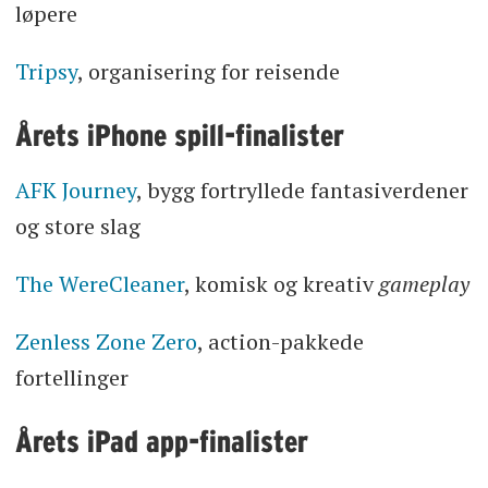
løpere
Tripsy
, organisering for reisende
Årets iPhone spill-finalister
AFK Journey
, bygg fortryllede fantasiverdener
og store slag
The WereCleaner
, komisk og kreativ
gameplay
Zenless Zone Zero
, action-pakkede
fortellinger
Årets iPad app-finalister