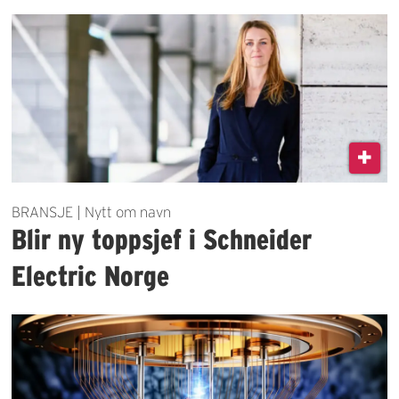
BRANSJE | Nytt om navn
Blir ny toppsjef i Schneider
Electric Norge