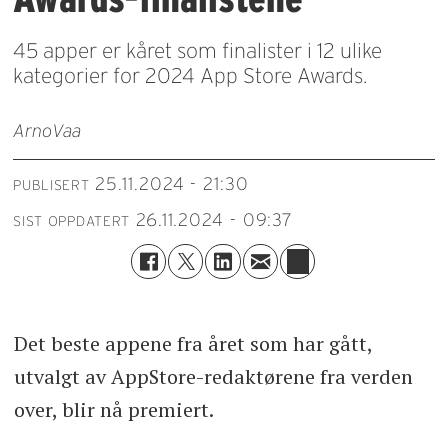
45 apper er kåret som finalister i 12 ulike
kategorier for 2024 App Store Awards.
Arno
Vaa
25.11.2024 - 21:30
PUBLISERT
26.11.2024 - 09:37
SIST OPPDATERT
Det beste appene fra året som har gått,
utvalgt av AppStore-redaktørene fra verden
over, blir nå premiert.