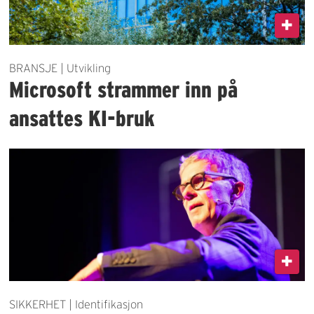
BRANSJE | Utvikling
Microsoft strammer inn på
ansattes KI-bruk
SIKKERHET | Identifikasjon