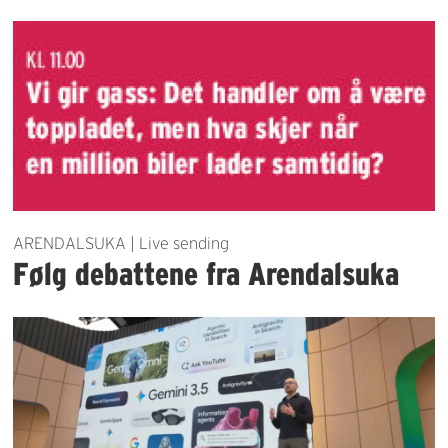
ARENDALSUKA | Live sending
Følg debattene fra Arendalsuka