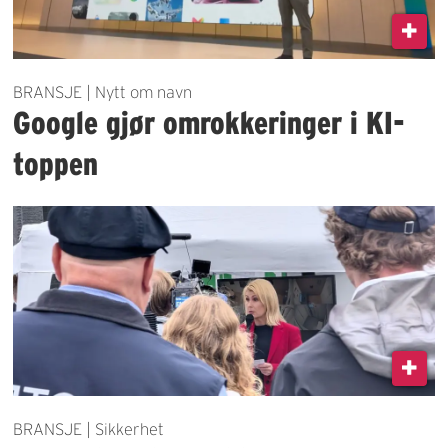
BRANSJE | Nytt om navn
Google gjør omrokkeringer i KI-
toppen
BRANSJE | Sikkerhet