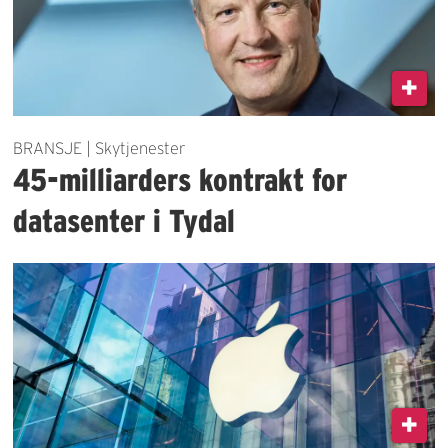
BRANSJE | Skytjenester
45-milliarders kontrakt for
datasenter i Tydal