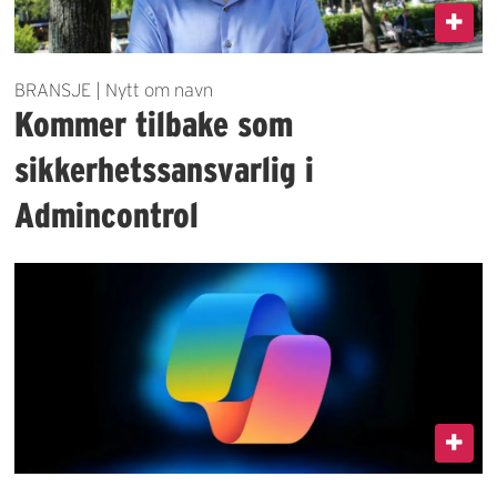
BRANSJE | Nytt om navn
Kommer tilbake som
sikkerhetssansvarlig i
Admincontrol