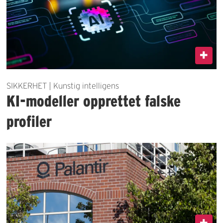
SIKKERHET | Kunstig intelligens
KI-modeller opprettet falske
profiler