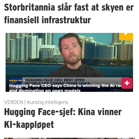
Storbritannia slår fast at skyen er
finansiell infrastruktur
VERDEN | Kunstig intelligens
Hugging Face-sjef: Kina vinner
KI-kappløpet