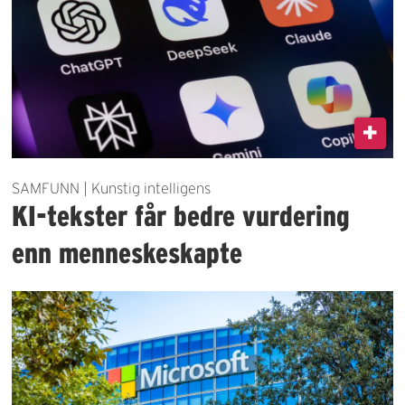
SAMFUNN | Kunstig intelligens
KI-tekster får bedre vurdering
enn menneskeskapte