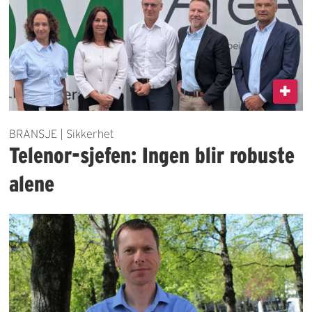
BRANSJE | Sikkerhet
Telenor-sjefen: Ingen blir robuste
alene