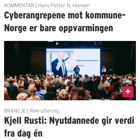
KOMMENTAR | Hans-Petter N.-Hansen
Cyberangrepene mot kommune-
Norge er bare oppvarmingen
BRANSJE | Rekruttering
Kjell Rusti: Nyutdannede gir verdi
fra dag én