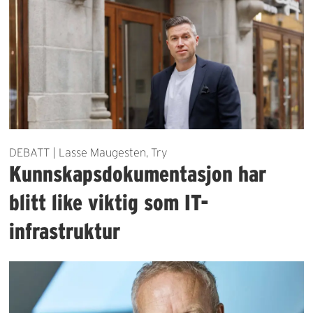
DEBATT | Lasse Maugesten, Try
Kunnskapsdokumentasjon har
blitt like viktig som IT-
infrastruktur