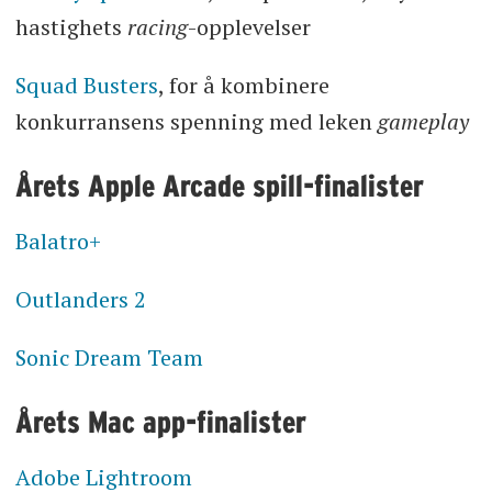
hastighets
racing
-opplevelser
Squad Busters
, for å kombinere
konkurransens spenning med leken
gameplay
Årets Apple Arcade spill-finalister
Balatro+
Outlanders 2
Sonic Dream Team
Årets Mac app-finalister
Adobe Lightroom