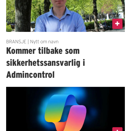
BRANSJE | Nytt om navn
Kommer tilbake som
sikkerhetssansvarlig i
Admincontrol