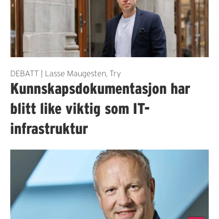
DEBATT | Lasse Maugesten, Try
Kunnskapsdokumentasjon har
blitt like viktig som IT-
infrastruktur