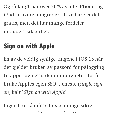
Og så langt har over 20% av alle iPhone- og
iPad-brukere oppgradert. Ikke bare er det
gratis, men det har mange fordeler –
inkludert sikkerhet.
Sign on with Apple
En av de veldig synlige tingene i iOS 13 når
det gjelder bruken av passord for pålogging
til apper og nettsider er muligheten for å
bruke Apples egen SSO-tjeneste (
single sign
on
) kalt "
Sign on with Apple"
.
Ingen liker å måtte huske mange sikre