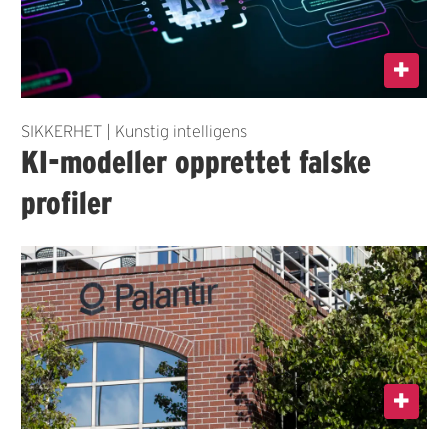
SIKKERHET | Kunstig intelligens
KI-modeller opprettet falske
profiler