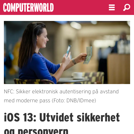
NFC: Sikker elektronisk autentisering på avstand
med moderne pass (Foto: DNB/IDmee)
iOS 13: Utvidet sikkerhet
og personvern