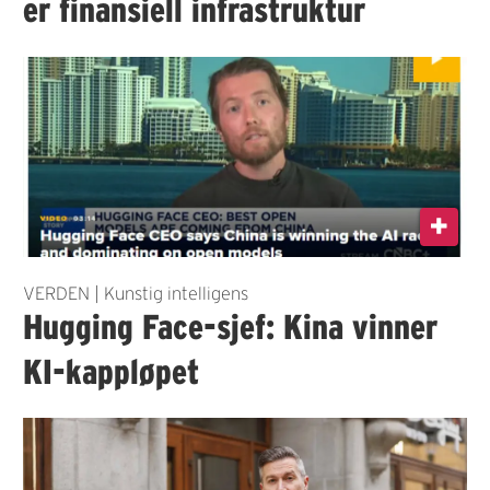
er finansiell infrastruktur
VERDEN | Kunstig intelligens
Hugging Face-sjef: Kina vinner
KI-kappløpet