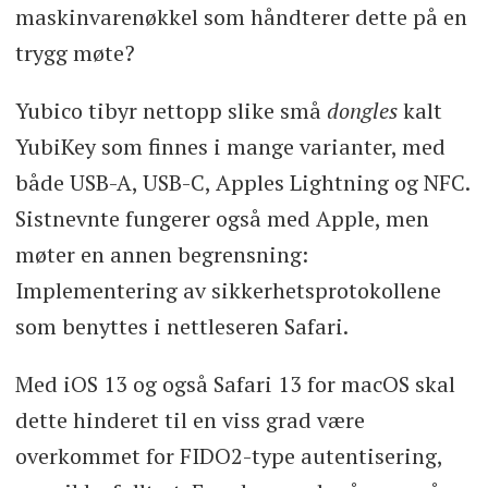
maskinvarenøkkel som håndterer dette på en
trygg møte?
Yubico tibyr nettopp slike små
dongles
kalt
YubiKey som finnes i mange varianter, med
både USB-A, USB-C, Apples Lightning og NFC.
Sistnevnte fungerer også med Apple, men
møter en annen begrensning:
Implementering av sikkerhetsprotokollene
som benyttes i nettleseren Safari.
Med iOS 13 og også Safari 13 for macOS skal
dette hinderet til en viss grad være
overkommet for FIDO2-type autentisering,