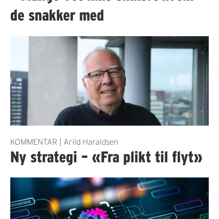
de snakker med
KOMMENTAR | Arild Haraldsen
Ny strategi – «Fra plikt til flyt»