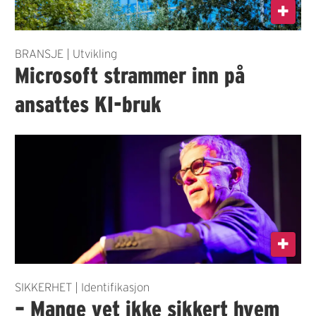
BRANSJE | Utvikling
Microsoft strammer inn på
ansattes KI-bruk
SIKKERHET | Identifikasjon
– Mange vet ikke sikkert hvem