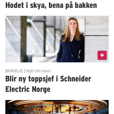
Hodet i skya, bena på bakken
BRANSJE | Nytt om navn
Blir ny toppsjef i Schneider
Electric Norge