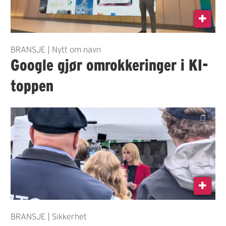
BRANSJE | Nytt om navn
Google gjør omrokkeringer i KI-
toppen
BRANSJE | Sikkerhet