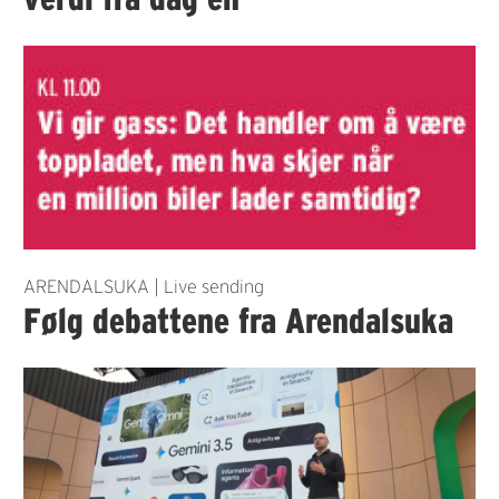
ARENDALSUKA | Live sending
Følg debattene fra Arendalsuka