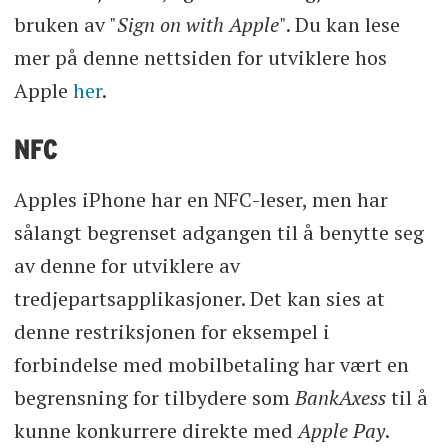
bruken av "
Sign on with Apple
". Du kan lese
mer på denne nettsiden for utviklere hos
Apple
her
.
NFC
Apples iPhone har en NFC-leser, men har
sålangt begrenset adgangen til å benytte seg
av denne for utviklere av
tredjepartsapplikasjoner. Det kan sies at
denne restriksjonen for eksempel i
forbindelse med mobilbetaling har vært en
begrensning for tilbydere som
BankAxess
til å
kunne konkurrere direkte med
Apple Pay
.