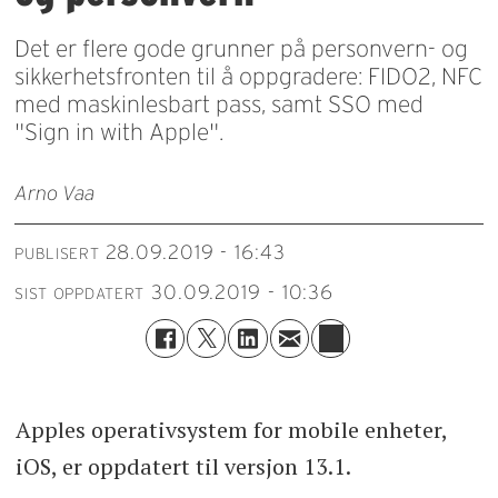
Det er flere gode grunner på personvern- og
sikkerhetsfronten til å oppgradere: FIDO2, NFC
med maskinlesbart pass, samt SSO med
"Sign in with Apple".
Arno Vaa
28.09.2019 - 16:43
PUBLISERT
30.09.2019 - 10:36
SIST OPPDATERT
Apples operativsystem for mobile enheter,
iOS, er oppdatert til versjon 13.1.