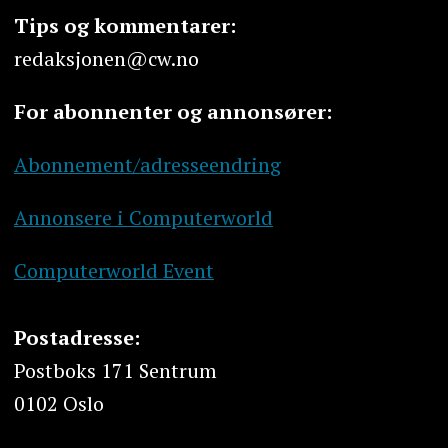
Tips og kommentarer:
redaksjonen@cw.no
For abonnenter og annonsører:
Abonnement/adresseendring
Annonsere i Computerworld
Computerworld Event
Postadresse:
Postboks 171 Sentrum
0102 Oslo