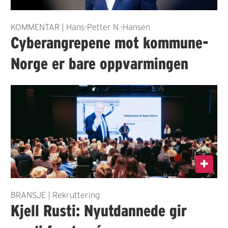
KOMMENTAR | Hans-Petter N.-Hansen
Cyberangrepene mot kommune-
Norge er bare oppvarmingen
BRANSJE | Rekruttering
Kjell Rusti: Nyutdannede gir