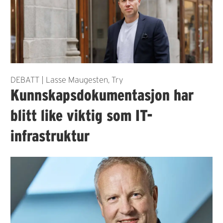
DEBATT | Lasse Maugesten, Try
Kunnskapsdokumentasjon har
blitt like viktig som IT-
infrastruktur