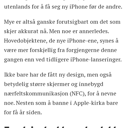
utenlands for å få seg ny iPhone før de andre.
Mye er altså ganske forutsigbart om det som
skjer akkurat nå. Men noe er annerledes.
Hovedobjektene, de nye iPhone-ene, synes å
være mer forskjellig fra forgjengerne denne
gangen enn ved tidligere iPhone-lanseringer.
Ikke bare har de fått ny design, men også
betydelig større skjermer og innebygd
nærfeltskommunikasjon (NFC), for å nevne
noe. Nesten som å banne i Apple-kirka bare
for få år siden.