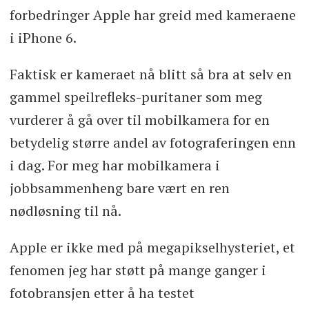
forbedringer Apple har greid med kameraene
i iPhone 6.
Faktisk er kameraet nå blitt så bra at selv en
gammel speilrefleks-puritaner som meg
vurderer å gå over til mobilkamera for en
betydelig større andel av fotograferingen enn
i dag. For meg har mobilkamera i
jobbsammenheng bare vært en ren
nødløsning til nå.
Apple er ikke med på megapikselhysteriet, et
fenomen jeg har støtt på mange ganger i
fotobransjen etter å ha testet