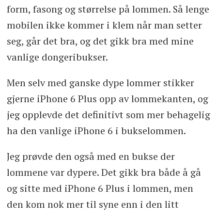
form, fasong og størrelse på lommen. Så lenge
mobilen ikke kommer i klem når man setter
seg, går det bra, og det gikk bra med mine
vanlige dongeribukser.
Men selv med ganske dype lommer stikker
gjerne iPhone 6 Plus opp av lommekanten, og
jeg opplevde det definitivt som mer behagelig
ha den vanlige iPhone 6 i bukselommen.
Jeg prøvde den også med en bukse der
lommene var dypere. Det gikk bra både å gå
og sitte med iPhone 6 Plus i lommen, men
den kom nok mer til syne enn i den litt