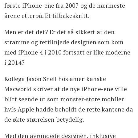
første iPhone-ene fra 2007 og de nærmeste
årene etterpå. Et tilbakeskritt.
Men er det det? Er det så sikkert at den
stramme og rettlinjede designen som kom
med iPhone 4 i 2010 fortsatt er like moderne
i 2014?
Kollega Jason Snell hos amerikanske
Macworld skriver at de nye iPhone-ene ville
blitt seende ut som monster-store mobiler
hvis Apple hadde beholdt de rette kantene da
de økte størrelsen betydelig.
Med den avrundede designen, inklusive