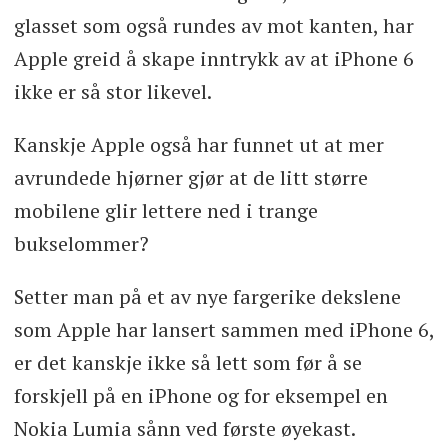
glasset som også rundes av mot kanten, har
Apple greid å skape inntrykk av at iPhone 6
ikke er så stor likevel.
Kanskje Apple også har funnet ut at mer
avrundede hjørner gjør at de litt større
mobilene glir lettere ned i trange
bukselommer?
Setter man på et av nye fargerike dekslene
som Apple har lansert sammen med iPhone 6,
er det kanskje ikke så lett som før å se
forskjell på en iPhone og for eksempel en
Nokia Lumia sånn ved første øyekast.