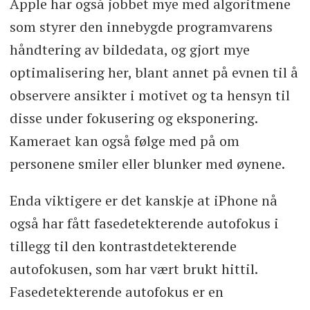
Apple har også jobbet mye med algoritmene
som styrer den innebygde programvarens
håndtering av bildedata, og gjort mye
optimalisering her, blant annet på evnen til å
observere ansikter i motivet og ta hensyn til
disse under fokusering og eksponering.
Kameraet kan også følge med på om
personene smiler eller blunker med øynene.
Enda viktigere er det kanskje at iPhone nå
også har fått fasedetekterende autofokus i
tillegg til den kontrastdetekterende
autofokusen, som har vært brukt hittil.
Fasedetekterende autofokus er en