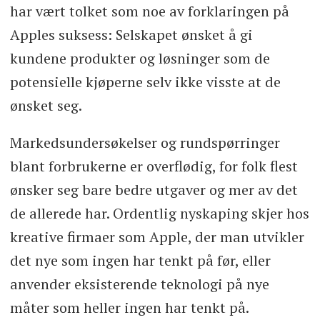
har vært tolket som noe av forklaringen på
Apples suksess: Selskapet ønsket å gi
kundene produkter og løsninger som de
potensielle kjøperne selv ikke visste at de
ønsket seg.
Markedsundersøkelser og rundspørringer
blant forbrukerne er overflødig, for folk flest
ønsker seg bare bedre utgaver og mer av det
de allerede har. Ordentlig nyskaping skjer hos
kreative firmaer som Apple, der man utvikler
det nye som ingen har tenkt på før, eller
anvender eksisterende teknologi på nye
måter som heller ingen har tenkt på.