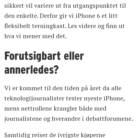
sikkert vil variere ut fra utgangspunktet til
den enkelte. Derfor gir vi iPhone 6 et litt
fleksibelt terningkast. Les videre og finn ut
hva vi mener med det.
Forutsigbart eller
annerledes?
Vi er kommet til den tiden på året da alle
teknologijournalister tester nyeste iPhone,
mens nettrollene krangler både med
journalistene og hverandre i debattforumene.
Samtidig reiser de ivrigste kjøperne