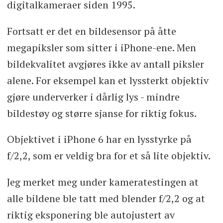
digitalkameraer siden 1995.
Fortsatt er det en bildesensor på åtte
megapiksler som sitter i iPhone-ene. Men
bildekvalitet avgjøres ikke av antall piksler
alene. For eksempel kan et lyssterkt objektiv
gjøre underverker i dårlig lys - mindre
bildestøy og større sjanse for riktig fokus.
Objektivet i iPhone 6 har en lysstyrke på
f/2,2, som er veldig bra for et så lite objektiv.
Jeg merket meg under kameratestingen at
alle bildene ble tatt med blender f/2,2 og at
riktig eksponering ble autojustert av