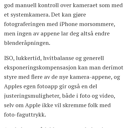
god manuell kontroll over kameraet som med
et systemkamera. Det kan gjøre
fotograferingen med iPhone morsommere,
men ingen av appene lar deg altså endre
blenderåpningen.
ISO, lukkertid, hvitbalanse og generell
eksponeringskompensasjon kan man derimot
styre med flere av de nye kamera-appene, og
Apples egen fotoapp gir også en del
justeringsmuligheter, både i foto og video,
selv om Apple ikke vil skremme folk med
foto-faguttrykk.