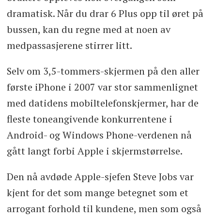
dramatisk. Når du drar 6 Plus opp til øret på
bussen, kan du regne med at noen av
medpassasjerene stirrer litt.
Selv om 3,5-tommers-skjermen på den aller
første iPhone i 2007 var stor sammenlignet
med datidens mobiltelefonskjermer, har de
fleste toneangivende konkurrentene i
Android- og Windows Phone-verdenen nå
gått langt forbi Apple i skjermstørrelse.
Den nå avdøde Apple-sjefen Steve Jobs var
kjent for det som mange betegnet som et
arrogant forhold til kundene, men som også