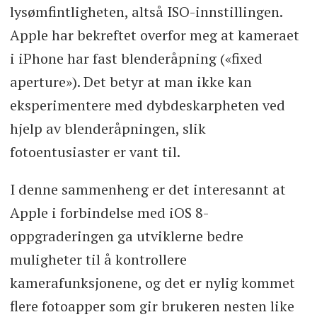
lysømfintligheten, altså ISO-innstillingen.
Apple har bekreftet overfor meg at kameraet
i iPhone har fast blenderåpning («fixed
aperture»). Det betyr at man ikke kan
eksperimentere med dybdeskarpheten ved
hjelp av blenderåpningen, slik
fotoentusiaster er vant til.
I denne sammenheng er det interesannt at
Apple i forbindelse med iOS 8-
oppgraderingen ga utviklerne bedre
muligheter til å kontrollere
kamerafunksjonene, og det er nylig kommet
flere fotoapper som gir brukeren nesten like