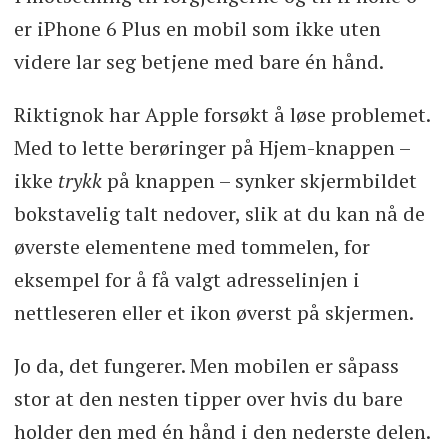
er iPhone 6 Plus en mobil som ikke uten
videre lar seg betjene med bare én hånd.
Riktignok har Apple forsøkt å løse problemet.
Med to lette berøringer på Hjem-knappen –
ikke
trykk
på knappen – synker skjermbildet
bokstavelig talt nedover, slik at du kan nå de
øverste elementene med tommelen, for
eksempel for å få valgt adresselinjen i
nettleseren eller et ikon øverst på skjermen.
Jo da, det fungerer. Men mobilen er såpass
stor at den nesten tipper over hvis du bare
holder den med én hånd i den nederste delen.