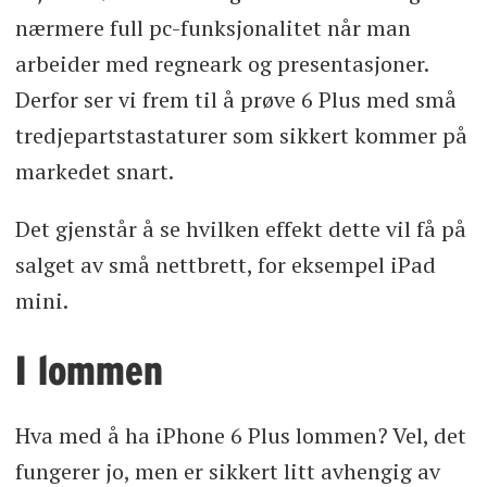
nærmere full pc-funksjonalitet når man
arbeider med regneark og presentasjoner.
Derfor ser vi frem til å prøve 6 Plus med små
tredjepartstastaturer som sikkert kommer på
markedet snart.
Det gjenstår å se hvilken effekt dette vil få på
salget av små nettbrett, for eksempel iPad
mini.
I lommen
Hva med å ha iPhone 6 Plus lommen? Vel, det
fungerer jo, men er sikkert litt avhengig av