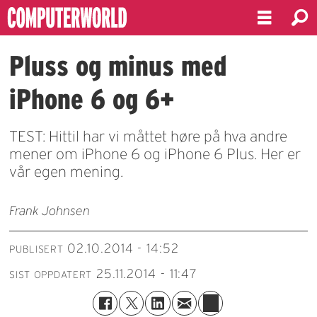
Pluss og minus med
iPhone 6 og 6+
TEST: Hittil har vi måttet høre på hva andre
mener om iPhone 6 og iPhone 6 Plus. Her er
vår egen mening.
Frank Johnsen
02.10.2014 - 14:52
PUBLISERT
25.11.2014 - 11:47
SIST OPPDATERT