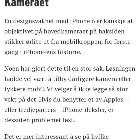
Kameraet
En designsvakhet med iPhone 6 er kanskje at
objektivet på hovedkameraet på baksiden
stikker ørlite ut fra mobilkroppen, for første
gang i iPhone-ens historie.
Noen har gjort dette til en stor sak. Løsningen
hadde vel vært å tilby dårligere kamera eller
tykkere mobil. Vi velger å ikke legge så stor
vekt på det. Hvis du benytter et av Apples –
eller tredjeparters – iPhone-deksler, er
dessuten problemet løst.
Det er mer interessant å se på hvilke