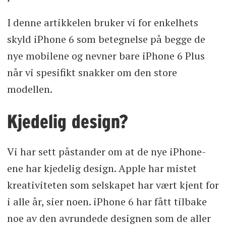
I denne artikkelen bruker vi for enkelhets
skyld iPhone 6 som betegnelse på begge de
nye mobilene og nevner bare iPhone 6 Plus
når vi spesifikt snakker om den store
modellen.
Kjedelig design?
Vi har sett påstander om at de nye iPhone-
ene har kjedelig design. Apple har mistet
kreativiteten som selskapet har vært kjent for
i alle år, sier noen. iPhone 6 har fått tilbake
noe av den avrundede designen som de aller