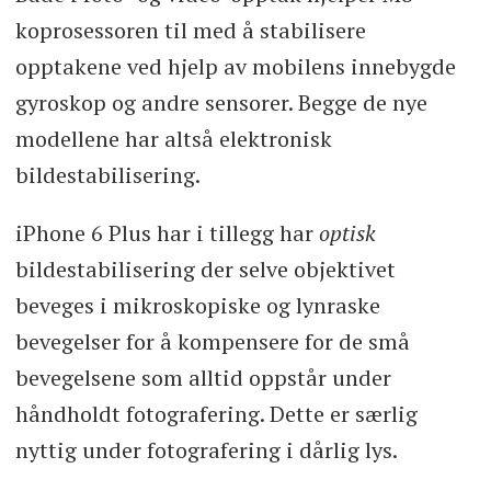
koprosessoren til med å stabilisere
opptakene ved hjelp av mobilens innebygde
gyroskop og andre sensorer. Begge de nye
modellene har altså elektronisk
bildestabilisering.
iPhone 6 Plus har i tillegg har
optisk
bildestabilisering der selve objektivet
beveges i mikroskopiske og lynraske
bevegelser for å kompensere for de små
bevegelsene som alltid oppstår under
håndholdt fotografering. Dette er særlig
nyttig under fotografering i dårlig lys.