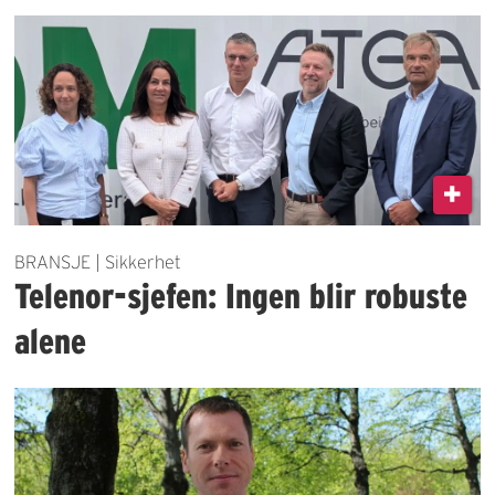
BRANSJE | Sikkerhet
Telenor-sjefen: Ingen blir robuste
alene