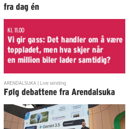
fra dag én
ARENDALSUKA | Live sending
Følg debattene fra Arendalsuka