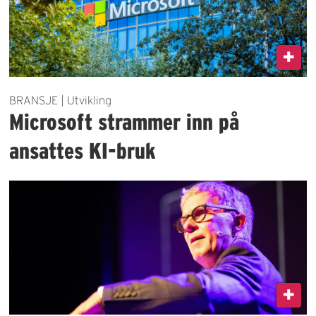
BRANSJE | Utvikling
Microsoft strammer inn på
ansattes KI-bruk