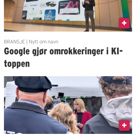
BRANSJE | Nytt om navn
Google gjør omrokkeringer i KI-
toppen