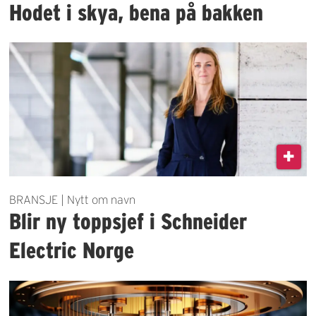
Hodet i skya, bena på bakken
BRANSJE | Nytt om navn
Blir ny toppsjef i Schneider
Electric Norge