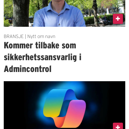
BRANSJE | Nytt om navn
Kommer tilbake som
sikkerhetssansvarlig i
Admincontrol