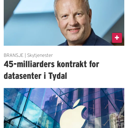
BRANSJE | Skytjenester
45-milliarders kontrakt for
datasenter i Tydal