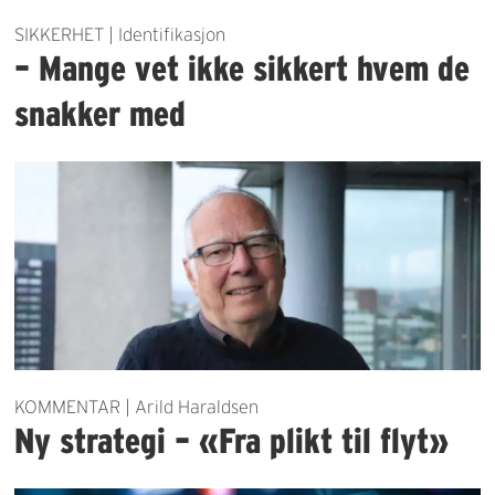
SIKKERHET | Identifikasjon
– Mange vet ikke sikkert hvem de
snakker med
KOMMENTAR | Arild Haraldsen
Ny strategi – «Fra plikt til flyt»