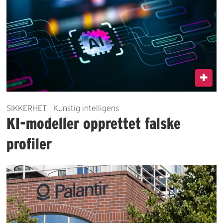
SIKKERHET | Kunstig intelligens
KI-modeller opprettet falske
profiler