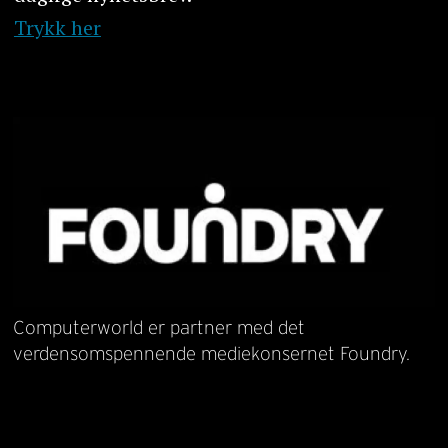
Trykk her
Computerworld er partner med det
verdensomspennende mediekonsernet Foundry.