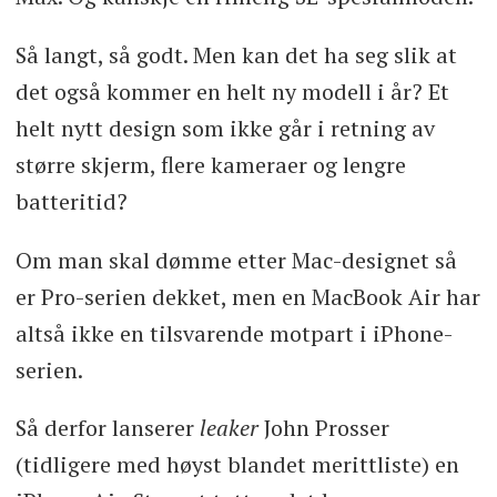
Så langt, så godt. Men kan det ha seg slik at
det også kommer en helt ny modell i år? Et
helt nytt design som ikke går i retning av
større skjerm, flere kameraer og lengre
batteritid?
Om man skal dømme etter Mac-designet så
er Pro-serien dekket, men en MacBook Air har
altså ikke en tilsvarende motpart i iPhone-
serien.
Så derfor lanserer
leaker
John Prosser
(tidligere med høyst blandet merittliste) en