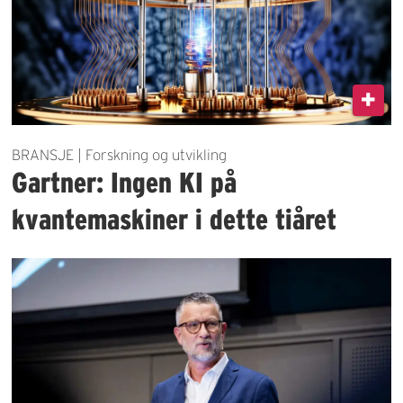
BRANSJE | Forskning og utvikling
Gartner: Ingen KI på
kvantemaskiner i dette tiåret