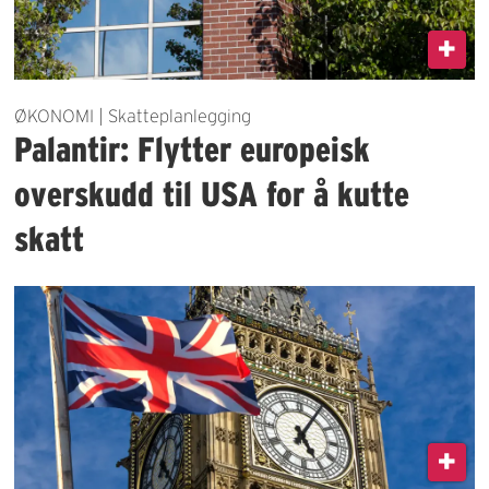
ØKONOMI | Skatteplanlegging
Palantir: Flytter europeisk
overskudd til USA for å kutte
skatt