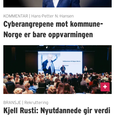
KOMMENTAR | Hans-Petter N.-Hansen
Cyberangrepene mot kommune-
Norge er bare oppvarmingen
BRANSJE | Rekruttering
Kjell Rusti: Nyutdannede gir verdi