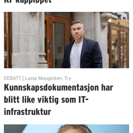
DEBATT | Lasse Maugesten, Try
Kunnskapsdokumentasjon har
blitt like viktig som IT-
infrastruktur