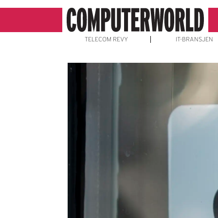
TELECOM REVY
IT-BRANSJEN