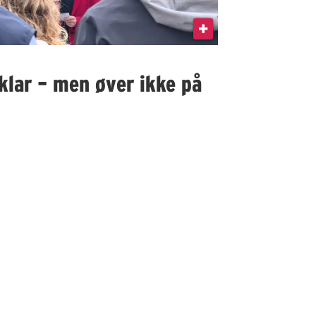
klar – men øver ikke på