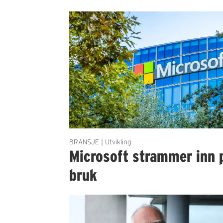
BRANSJE | Utvikling
Microsoft strammer inn 
bruk