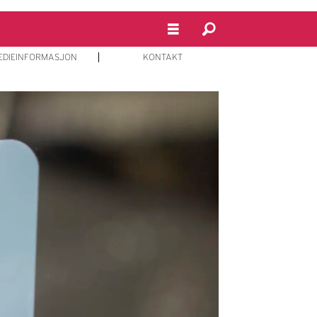
EDIEINFORMASJON
KONTAKT