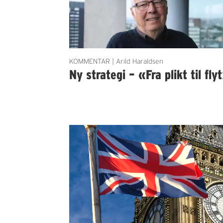
KOMMENTAR | Arild Haraldsen
Ny strategi – «Fra plikt til fly