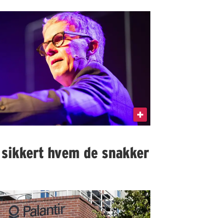
 sikkert hvem de snakker