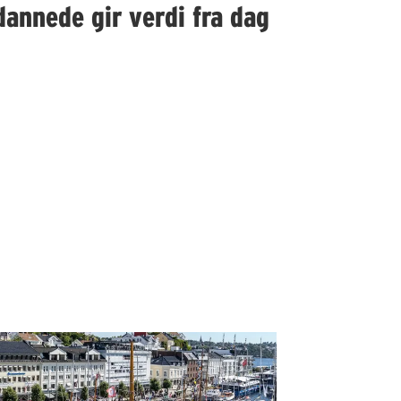
dannede gir verdi fra dag