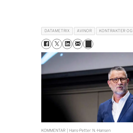
DATAMETRIX
AVINOR
KONTRAKTER OG
KOMMENTAR | Hans-Petter N.-Hansen