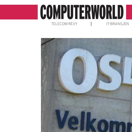
TELECOM REVY
IT-BRANSJEN