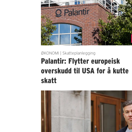
ØKONOMI | Skatteplanlegging
Palantir: Flytter europeisk
overskudd til USA for å kutte
skatt