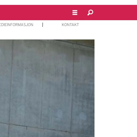
EDIEINFORMASJON
KONTAKT