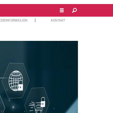
EDIEINFORMASJON
KONTAKT