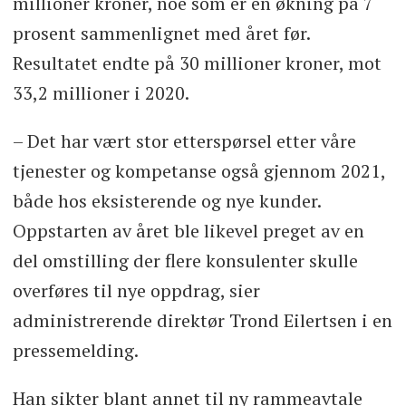
millioner kroner, noe som er en økning på 7
prosent sammenlignet med året før.
Resultatet endte på 30 millioner kroner, mot
33,2 millioner i 2020.
– Det har vært stor etterspørsel etter våre
tjenester og kompetanse også gjennom 2021,
både hos eksisterende og nye kunder.
Oppstarten av året ble likevel preget av en
del omstilling der flere konsulenter skulle
overføres til nye oppdrag, sier
administrerende direktør Trond Eilertsen i en
pressemelding.
Han sikter blant annet til ny rammeavtale