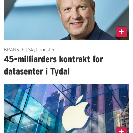
BRANSJE | Skytjenester
45-milliarders kontrakt for
datasenter i Tydal