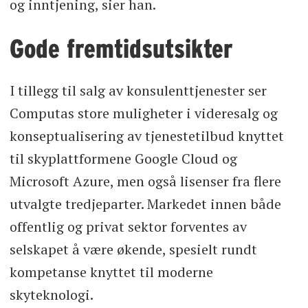
og inntjening, sier han.
Gode fremtidsutsikter
I tillegg til salg av konsulenttjenester ser
Computas store muligheter i videresalg og
konseptualisering av tjenestetilbud knyttet
til skyplattformene Google Cloud og
Microsoft Azure, men også lisenser fra flere
utvalgte tredjeparter. Markedet innen både
offentlig og privat sektor forventes av
selskapet å være økende, spesielt rundt
kompetanse knyttet til moderne
skyteknologi.