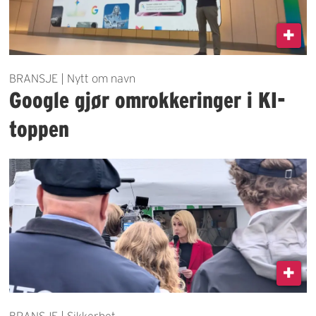
BRANSJE | Nytt om navn
Google gjør omrokkeringer i KI-
toppen