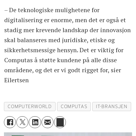
– De teknologiske mulighetene for
digitalisering er enorme, men det er også et
stadig mer krevende landskap der innovasjon
skal balanseres med juridiske, etiske og
sikkerhetsmessige hensyn. Det er viktig for
Computas å støtte kundene på alle disse
områdene, og det er vi godt rigget for, sier
Eilertsen
COMPUTERWORLD
COMPUTAS
IT-BRANSJEN