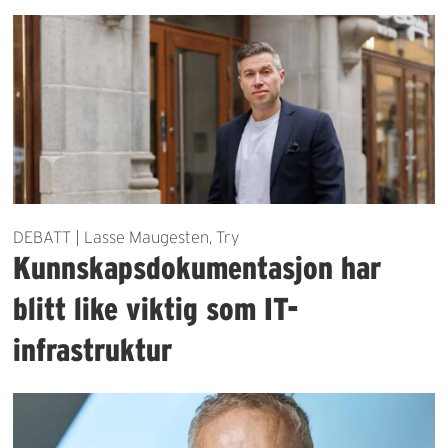
DEBATT | Lasse Maugesten, Try
Kunnskapsdokumentasjon har
blitt like viktig som IT-
infrastruktur