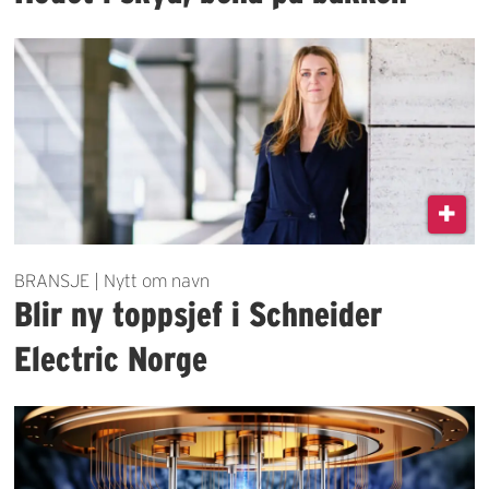
BRANSJE | Nytt om navn
Blir ny toppsjef i Schneider
Electric Norge