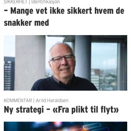
SIKKERHET | Identifikasjon
– Mange vet ikke sikkert hvem de
snakker med
KOMMENTAR | Arild Haraldsen
Ny strategi – «Fra plikt til flyt»