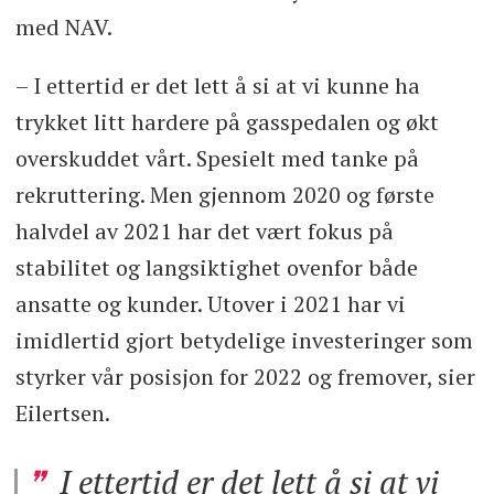
med NAV.
– I ettertid er det lett å si at vi kunne ha
trykket litt hardere på gasspedalen og økt
overskuddet vårt. Spesielt med tanke på
rekruttering. Men gjennom 2020 og første
halvdel av 2021 har det vært fokus på
stabilitet og langsiktighet ovenfor både
ansatte og kunder. Utover i 2021 har vi
imidlertid gjort betydelige investeringer som
styrker vår posisjon for 2022 og fremover, sier
Eilertsen.
I ettertid er det lett å si at vi