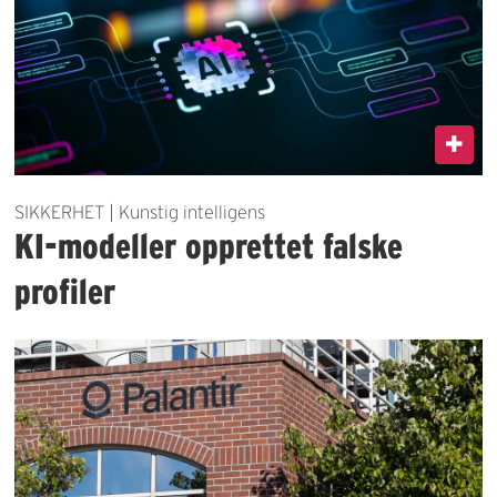
SIKKERHET | Kunstig intelligens
KI-modeller opprettet falske
profiler