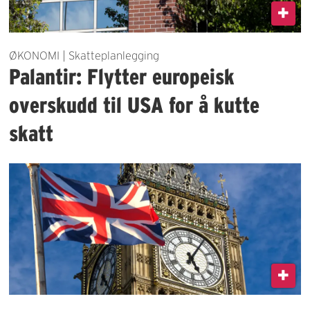
ØKONOMI | Skatteplanlegging
Palantir: Flytter europeisk
overskudd til USA for å kutte
skatt