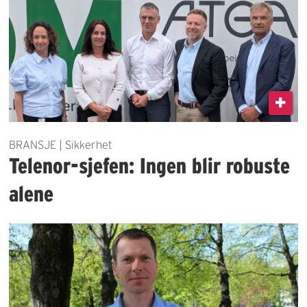
BRANSJE | Sikkerhet
Telenor-sjefen: Ingen blir robuste
alene