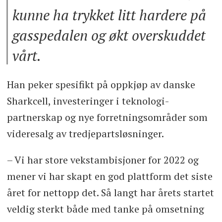
kunne ha trykket litt hardere på
gasspedalen og økt overskuddet
vårt.
Han peker spesifikt på oppkjøp av danske
Sharkcell, investeringer i teknologi-
partnerskap og nye forretningsområder som
videresalg av tredjepartsløsninger.
– Vi har store vekstambisjoner for 2022 og
mener vi har skapt en god plattform det siste
året for nettopp det. Så langt har årets startet
veldig sterkt både med tanke på omsetning