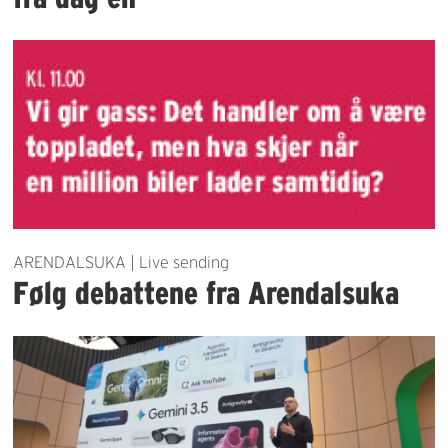
ARENDALSUKA | Live sending
Følg debattene fra Arendalsuka