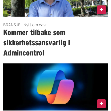
BRANSJE | Nytt om navn
Kommer tilbake som
sikkerhetssansvarlig i
Admincontrol