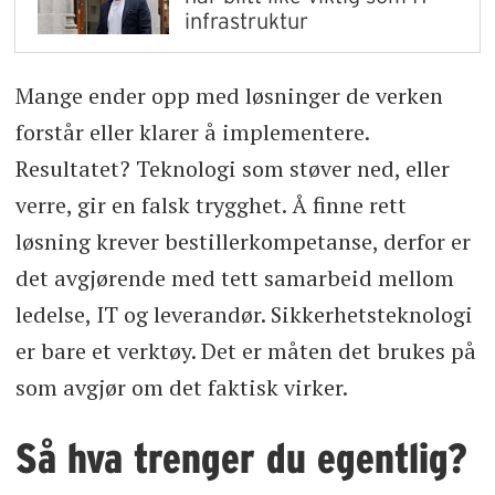
infrastruktur
Mange ender opp med løsninger de verken
forstår eller klarer å implementere.
Resultatet? Teknologi som støver ned, eller
verre, gir en falsk trygghet. Å finne rett
løsning krever bestillerkompetanse, derfor er
det avgjørende med tett samarbeid mellom
ledelse, IT og leverandør. Sikkerhetsteknologi
er bare et verktøy. Det er måten det brukes på
som avgjør om det faktisk virker.
Så hva trenger du egentlig?