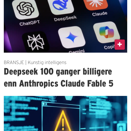
BRANSJE | Kunstig intelligens
Deepseek 100 ganger billigere
enn Anthropics Claude Fable 5