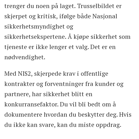
trenger du noen på laget. Trusselbildet er
skjerpet og kritisk, ifølge både Nasjonal
sikkerhetsmyndighet og
sikkerhetsekspertene. Å kjøpe sikkerhet som
tjeneste er ikke lenger et valg. Det er en
nødvendighet.
Med NIS2, skjerpede krav i offentlige
kontrakter og forventninger fra kunder og
partnere, har sikkerhet blitt en
konkurransefaktor. Du vil bli bedt om å
dokumentere hvordan du beskytter deg. Hvis
du ikke kan svare, kan du miste oppdrag.