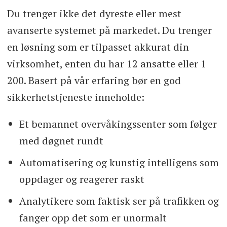
Du trenger ikke det dyreste eller mest
avanserte systemet på markedet. Du trenger
en løsning som er tilpasset akkurat din
virksomhet, enten du har 12 ansatte eller 1
200. Basert på vår erfaring bør en god
sikkerhetstjeneste inneholde:
Et bemannet overvåkingssenter som følger
med døgnet rundt
Automatisering og kunstig intelligens som
oppdager og reagerer raskt
Analytikere som faktisk ser på trafikken og
fanger opp det som er unormalt