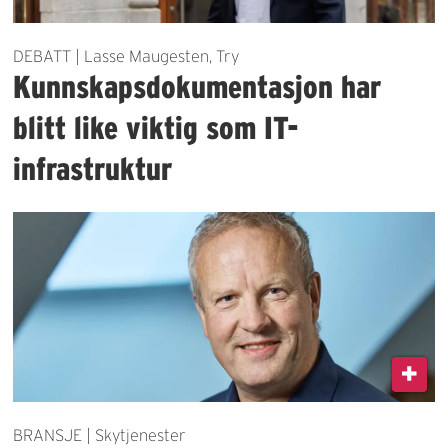
DEBATT | Lasse Maugesten, Try
Kunnskapsdokumentasjon har
blitt like viktig som IT-
infrastruktur
BRANSJE | Skytjenester