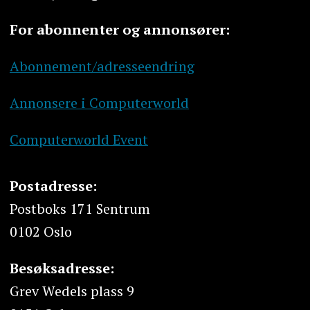
For abonnenter og annonsører:
Abonnement/adresseendring
Annonsere i Computerworld
Computerworld Event
Postadresse:
Postboks 171 Sentrum
0102 Oslo
Besøksadresse:
Grev Wedels plass 9