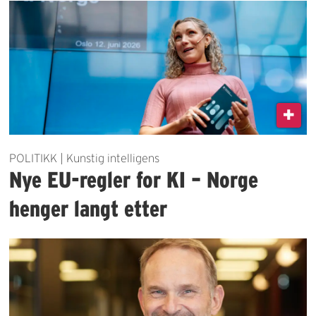
POLITIKK | Kunstig intelligens
Nye EU-regler for KI – Norge
henger langt etter