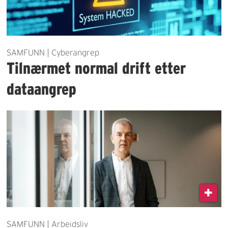
SAMFUNN | Cyberangrep
Tilnærmet normal drift etter
dataangrep
SAMFUNN | Arbeidsliv