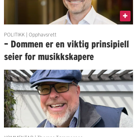
POLITIKK | Opphavsrett
– Dommen er en viktig prinsipiell
seier for musikkskapere