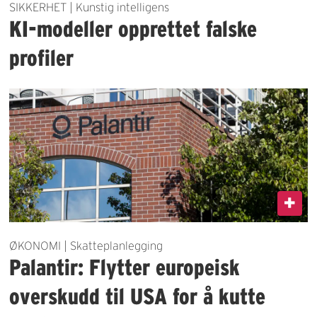
SIKKERHET | Kunstig intelligens
KI-modeller opprettet falske
profiler
ØKONOMI | Skatteplanlegging
Palantir: Flytter europeisk
overskudd til USA for å kutte