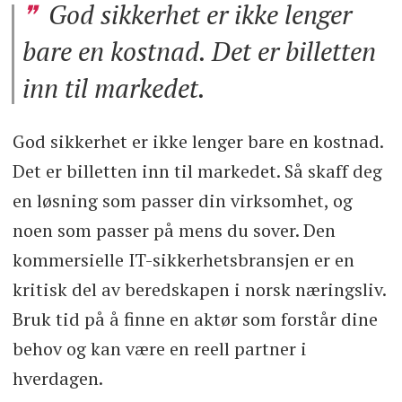
God sikkerhet er ikke lenger
bare en kostnad. Det er billetten
inn til markedet.
God sikkerhet er ikke lenger bare en kostnad.
Det er billetten inn til markedet. Så skaff deg
en løsning som passer din virksomhet, og
noen som passer på mens du sover. Den
kommersielle IT-sikkerhetsbransjen er en
kritisk del av beredskapen i norsk næringsliv.
Bruk tid på å finne en aktør som forstår dine
behov og kan være en reell partner i
hverdagen.