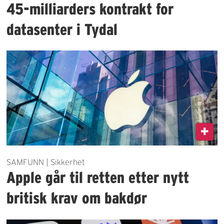
45-milliarders kontrakt for
datasenter i Tydal
SAMFUNN | Sikkerhet
Apple går til retten etter nytt
britisk krav om bakdør