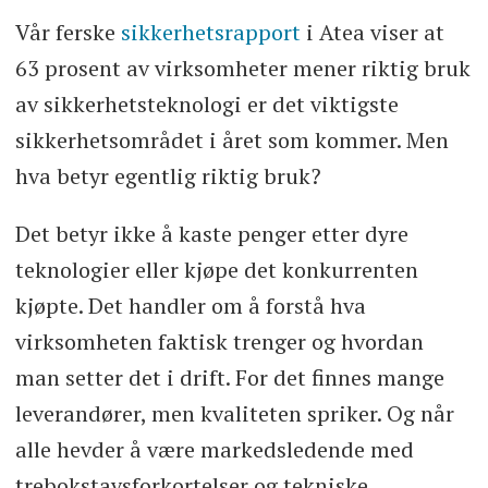
Vår ferske
sikkerhetsrapport
i Atea viser at
63 prosent av virksomheter mener riktig bruk
av sikkerhetsteknologi er det viktigste
sikkerhetsområdet i året som kommer. Men
hva betyr egentlig riktig bruk?
Det betyr ikke å kaste penger etter dyre
teknologier eller kjøpe det konkurrenten
kjøpte. Det handler om å forstå hva
virksomheten faktisk trenger og hvordan
man setter det i drift. For det finnes mange
leverandører, men kvaliteten spriker. Og når
alle hevder å være markedsledende med
trebokstavsforkortelser og tekniske