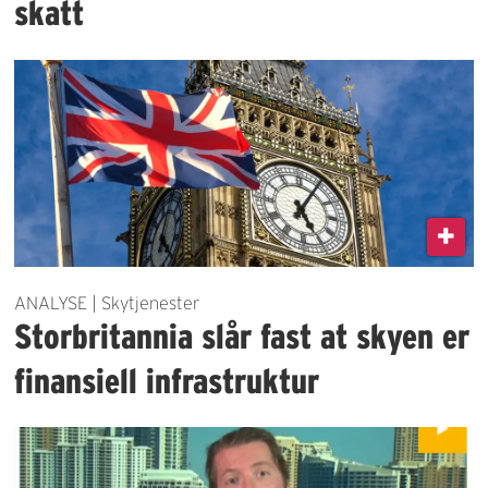
skatt
ANALYSE | Skytjenester
Storbritannia slår fast at skyen er
finansiell infrastruktur