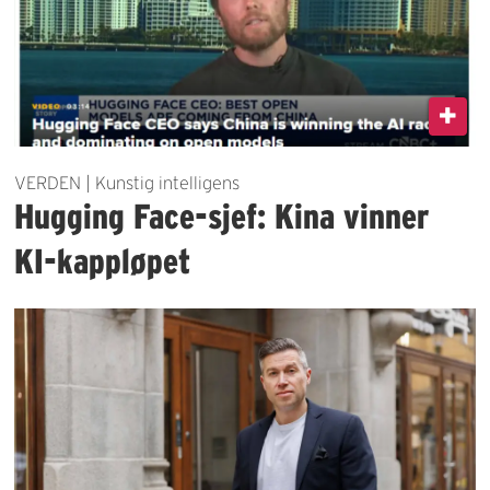
VERDEN | Kunstig intelligens
Hugging Face-sjef: Kina vinner
KI-kappløpet