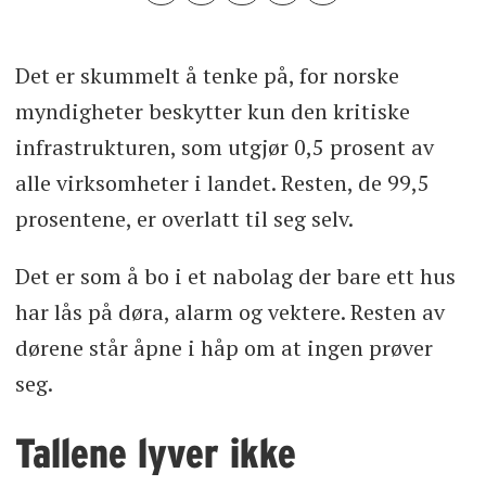
Det er skummelt å tenke på, for norske
myndigheter beskytter kun den kritiske
infrastrukturen, som utgjør 0,5 prosent av
alle virksomheter i landet. Resten, de 99,5
prosentene, er overlatt til seg selv.
Det er som å bo i et nabolag der bare ett hus
har lås på døra, alarm og vektere. Resten av
dørene står åpne i håp om at ingen prøver
seg.
Tallene lyver ikke