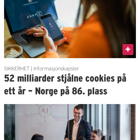
SIKKERHET | Informasjonskapsler
52 milliarder stjålne cookies på
ett år – Norge på 86. plass