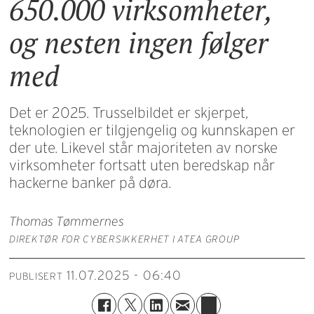
650.000 virksomheter,
og nesten ingen følger
med
Det er 2025. Trusselbildet er skjerpet,
teknologien er tilgjengelig og kunnskapen er
der ute. Likevel står majoriteten av norske
virksomheter fortsatt uten beredskap når
hackerne banker på døra.
Thomas Tømmernes
DIREKTØR FOR CYBERSIKKERHET I ATEA GROUP
11.07.2025 - 06:40
PUBLISERT