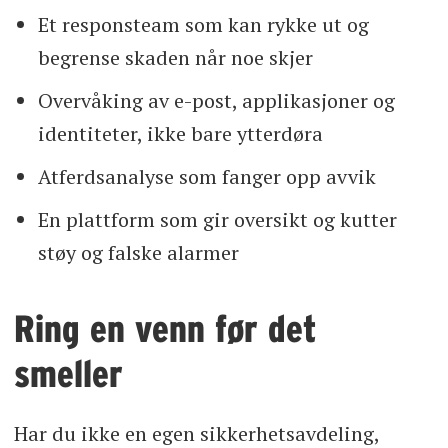
Et responsteam som kan rykke ut og
begrense skaden når noe skjer
Overvåking av e-post, applikasjoner og
identiteter, ikke bare ytterdøra
Atferdsanalyse som fanger opp avvik
En plattform som gir oversikt og kutter
støy og falske alarmer
Ring en venn før det
smeller
Har du ikke en egen sikkerhetsavdeling,