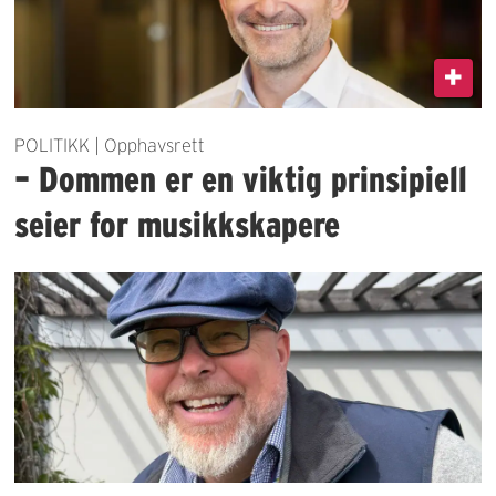
POLITIKK | Opphavsrett
– Dommen er en viktig prinsipiell
seier for musikkskapere