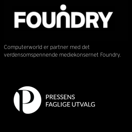
Computerworld er partner med det
verdensomspennende mediekonsernet Foundry.