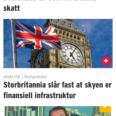
skatt
ANALYSE | Skytjenester
Storbritannia slår fast at skyen er
finansiell infrastruktur