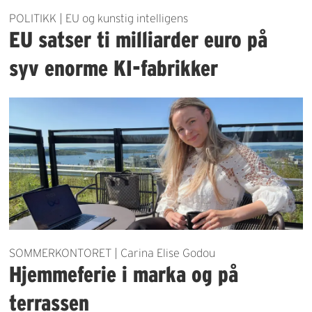
POLITIKK | EU og kunstig intelligens
EU satser ti milliarder euro på
syv enorme KI-fabrikker
SOMMERKONTORET | Carina Elise Godou
Hjemmeferie i marka og på
terrassen