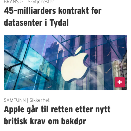
BRANSJE | Skytjenester
45-milliarders kontrakt for
datasenter i Tydal
SAMFUNN | Sikkerhet
Apple går til retten etter nytt
britisk krav om bakdør