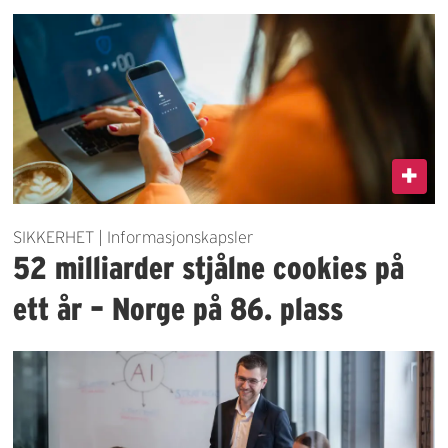
SIKKERHET | Informasjonskapsler
52 milliarder stjålne cookies på
ett år – Norge på 86. plass