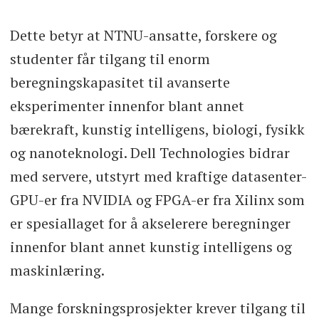
Dette betyr at NTNU-ansatte, forskere og
studenter får tilgang til enorm
beregningskapasitet til avanserte
eksperimenter innenfor blant annet
bærekraft, kunstig intelligens, biologi, fysikk
og nanoteknologi. Dell Technologies bidrar
med servere, utstyrt med kraftige datasenter-
GPU-er fra NVIDIA og FPGA-er fra Xilinx som
er spesiallaget for å akselerere beregninger
innenfor blant annet kunstig intelligens og
maskinlæring.
Mange forskningsprosjekter krever tilgang til