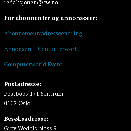
redaksjonen@cw.no
For abonnenter og annonsører:
Abonnement/adresseendring
Annonsere i Computerworld
Computerworld Event
Postadresse:
Postboks 171 Sentrum
0102 Oslo
Besøksadresse:
Grev Wedels plass 9