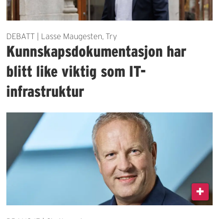
DEBATT | Lasse Maugesten, Try
Kunnskapsdokumentasjon har
blitt like viktig som IT-
infrastruktur