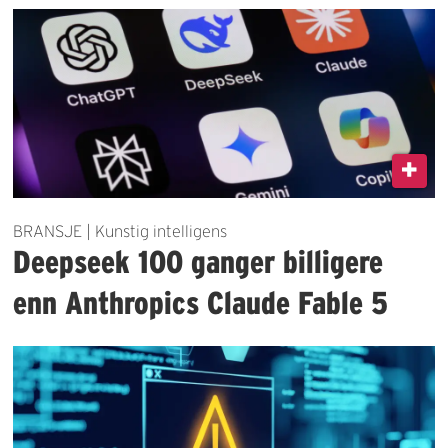
BRANSJE | Kunstig intelligens
Deepseek 100 ganger billigere
enn Anthropics Claude Fable 5