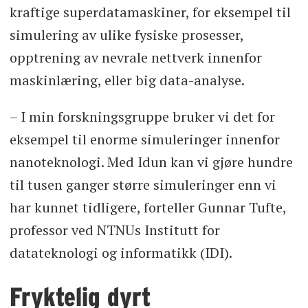
kraftige superdatamaskiner, for eksempel til
simulering av ulike fysiske prosesser,
opptrening av nevrale nettverk innenfor
maskinlæring, eller big data-analyse.
– I min forskningsgruppe bruker vi det for
eksempel til enorme simuleringer innenfor
nanoteknologi. Med Idun kan vi gjøre hundre
til tusen ganger større simuleringer enn vi
har kunnet tidligere, forteller Gunnar Tufte,
professor ved NTNUs Institutt for
datateknologi og informatikk (IDI).
Fryktelig dyrt