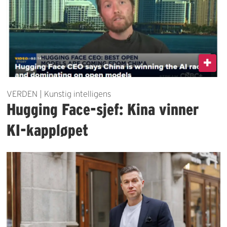
VERDEN | Kunstig intelligens
Hugging Face-sjef: Kina vinner
KI-kappløpet