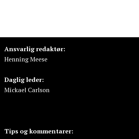
Ansvarlig redaktør:
Henning Meese
Daglig leder:
Mickael Carlson
Tips og kommentarer: