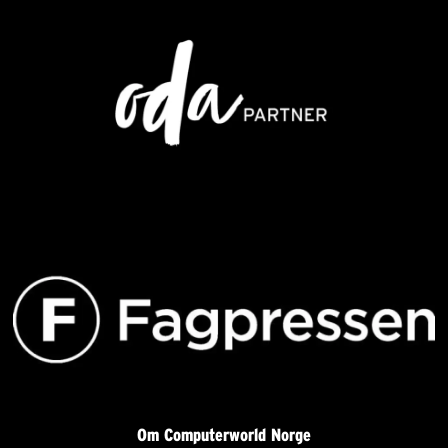
Om Computerworld Norge