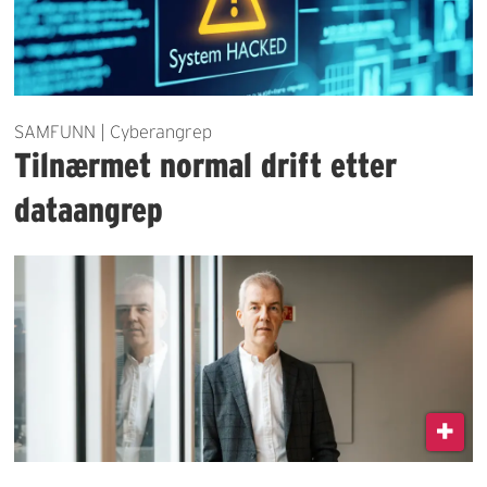
SAMFUNN | Cyberangrep
Tilnærmet normal drift etter
dataangrep