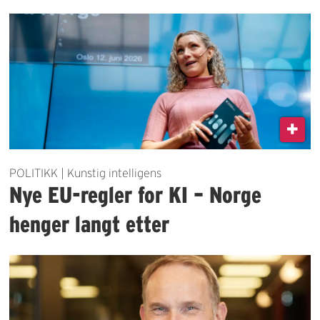
POLITIKK | Kunstig intelligens
Nye EU-regler for KI – Norge
henger langt etter