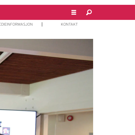
EDIEINFORMASJON
KONTAKT