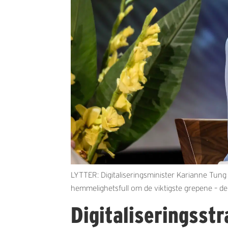
LYTTER: Digitaliseringsminister Karianne Tung 
hemmelighetsfull om de viktigste grepene – de 
Digitaliseringsstr