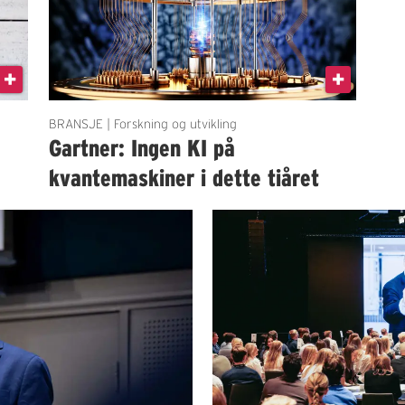
BRANSJE | Forskning og utvikling
Gartner: Ingen KI på
kvantemaskiner i dette tiåret