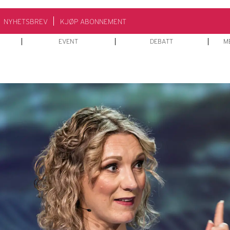
NYHETSBREV
KJØP ABONNEMENT
EVENT
DEBATT
M