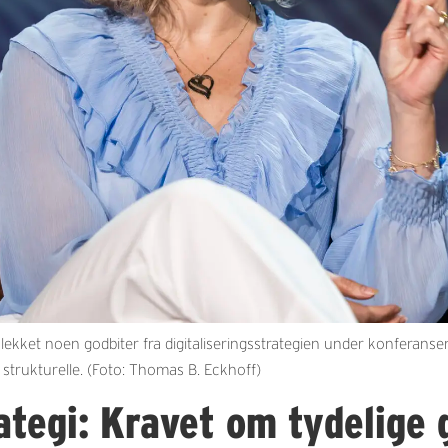
lekket noen godbiter fra digitaliseringsstrategien under konferansen
strukturelle. (Foto: Thomas B. Eckhoff)
ategi: Kravet om tydelige 