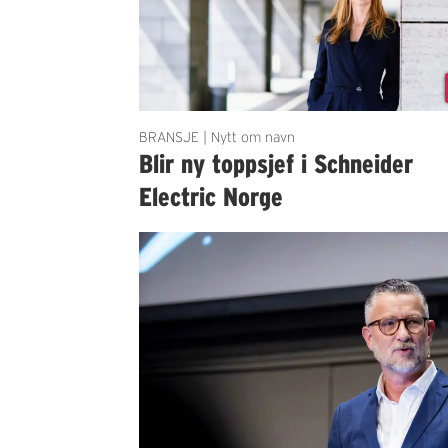
BRANSJE | Nytt om navn
Blir ny toppsjef i Schneider
Electric Norge