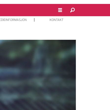
EDIEINFORMASJON
KONTAKT