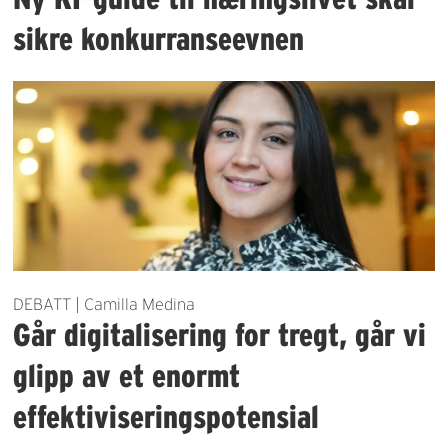
sikre konkurranseevnen
DEBATT | Camilla Medina
Går digitalisering for tregt, går vi
glipp av et enormt
effektiviseringspotensial