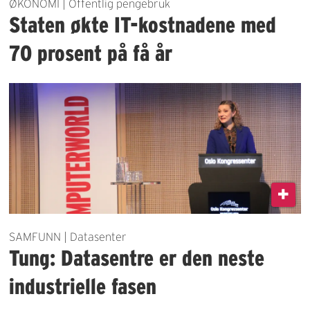
ØKONOMI | Offentlig pengebruk
Staten økte IT-kostnadene med
70 prosent på få år
SAMFUNN | Datasenter
Tung: Datasentre er den neste
industrielle fasen