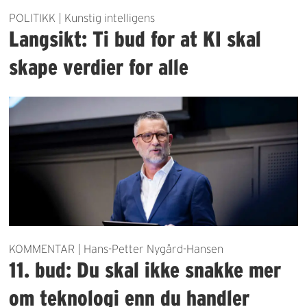
POLITIKK | Kunstig intelligens
Langsikt: Ti bud for at KI skal
skape verdier for alle
KOMMENTAR | Hans-Petter Nygård-Hansen
11. bud: Du skal ikke snakke mer
om teknologi enn du handler