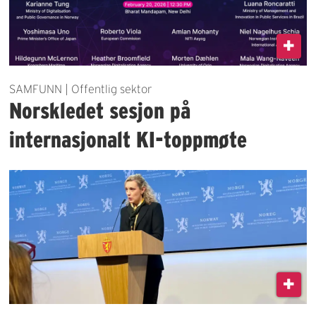
SAMFUNN | Offentlig sektor
Norskledet sesjon på
internasjonalt KI-toppmøte