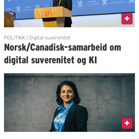
POLITIKK | Digital suverenitet
Norsk/Canadisk-samarbeid om
digital suverenitet og KI