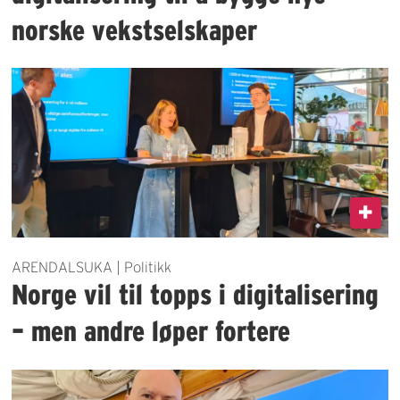
norske vekstselskaper
ARENDALSUKA | Politikk
Norge vil til topps i digitalisering
– men andre løper fortere