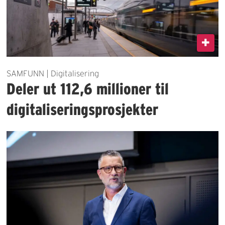
SAMFUNN | Digitalisering
Deler ut 112,6 millioner til
digitaliseringsprosjekter