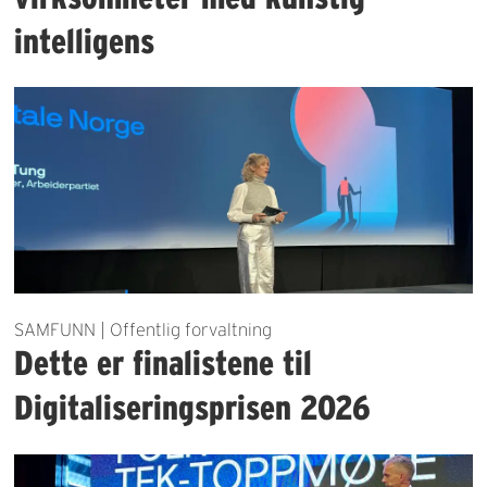
intelligens
SAMFUNN | Offentlig forvaltning
Dette er finalistene til
Digitaliseringsprisen 2026