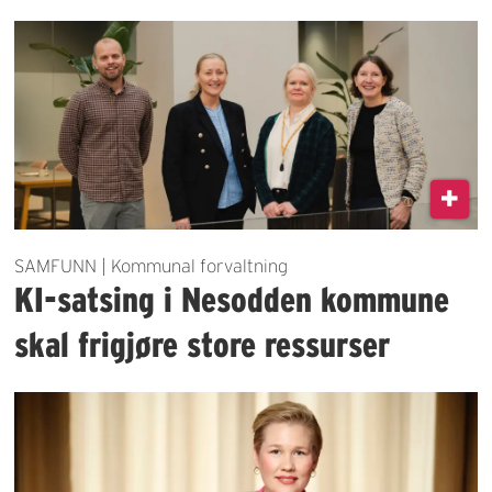
SAMFUNN | Kommunal forvaltning
KI-satsing i Nesodden kommune
skal frigjøre store ressurser