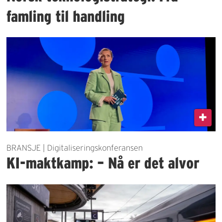
famling til handling
BRANSJE | Digitaliseringskonferansen
KI-maktkamp: – Nå er det alvor