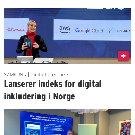
SAMFUNN | Digitalt utenforskap
Lanserer indeks for digital
inkludering i Norge