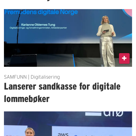
SAMFUNN | Digitalisering
Lanserer sandkasse for digitale
lommebøker