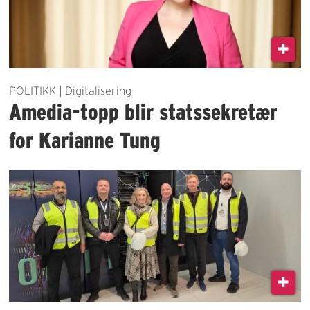
POLITIKK | Digitalisering
Amedia-topp blir statssekretær
for Karianne Tung