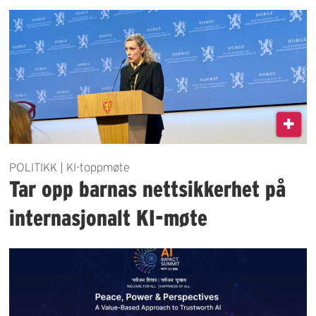
POLITIKK | KI-toppmøte
Tar opp barnas nettsikkerhet på
internasjonalt KI-møte