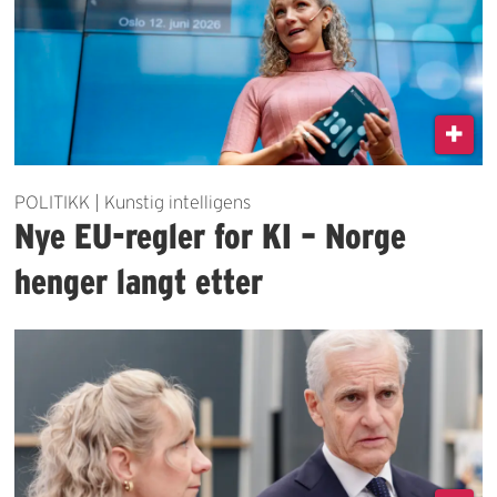
POLITIKK | Kunstig intelligens
Nye EU-regler for KI – Norge
henger langt etter