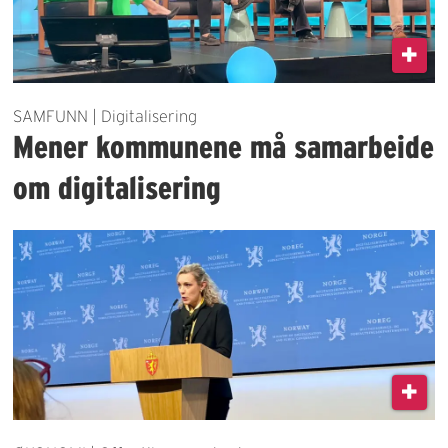
SAMFUNN | Digitalisering
Mener kommunene må samarbeide
om digitalisering