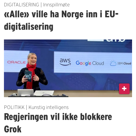
DIGITALISERING | Innspillmøte
«Alle» ville ha Norge inn i EU-
digitalisering
POLITIKK | Kunstig intelligens
Regjeringen vil ikke blokkere
Grok