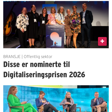
BRANSJE | Offentlig sektor
Disse er nominerte til
Digitaliseringsprisen 2026