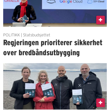
POLITIKK | Statsbudsjettet
Regjeringen prioriterer sikkerhet
over bredbåndsutbygging