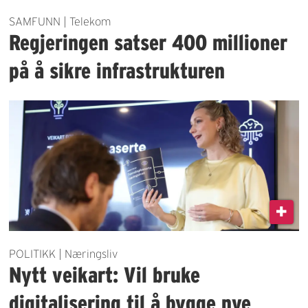
SAMFUNN | Telekom
Regjeringen satser 400 millioner
på å sikre infrastrukturen
POLITIKK | Næringsliv
Nytt veikart: Vil bruke
digitalisering til å bygge nye