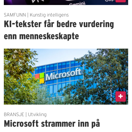
SAMFUNN | Kunstig intelligens
KI-tekster får bedre vurdering
enn menneskeskapte
BRANSJE | Utvikling
Microsoft strammer inn på