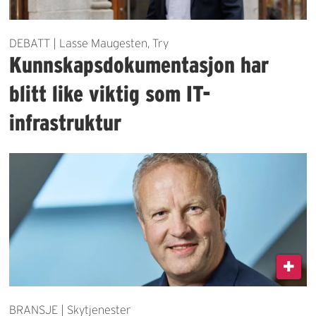
DEBATT | Lasse Maugesten, Try
Kunnskapsdokumentasjon har
blitt like viktig som IT-
infrastruktur
BRANSJE | Skytjenester