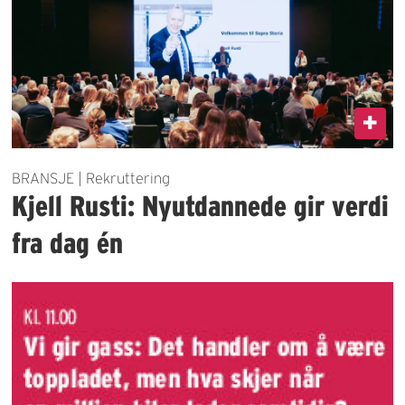
BRANSJE | Rekruttering
Kjell Rusti: Nyutdannede gir verdi
fra dag én