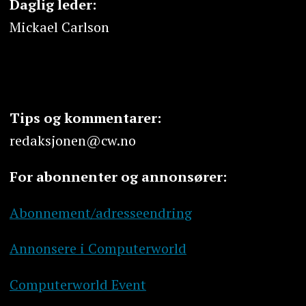
Daglig leder:
Mickael Carlson
Tips og kommentarer:
redaksjonen@cw.no
For abonnenter og annonsører:
Abonnement/adresseendring
Annonsere i Computerworld
Computerworld Event