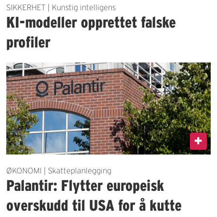
SIKKERHET | Kunstig intelligens
KI-modeller opprettet falske
profiler
ØKONOMI | Skatteplanlegging
Palantir: Flytter europeisk
overskudd til USA for å kutte