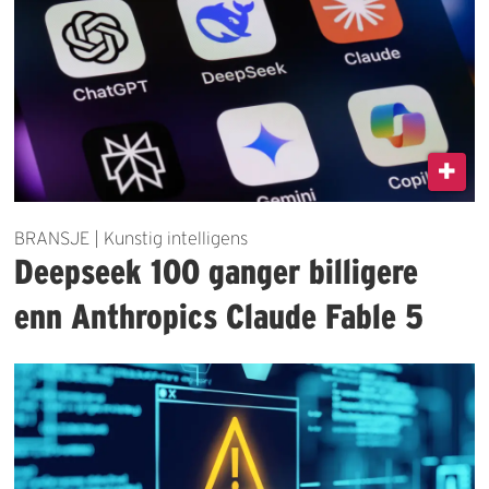
BRANSJE | Kunstig intelligens
Deepseek 100 ganger billigere
enn Anthropics Claude Fable 5