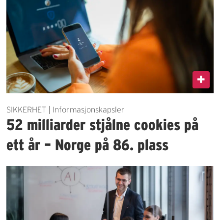
SIKKERHET | Informasjonskapsler
52 milliarder stjålne cookies på
ett år – Norge på 86. plass