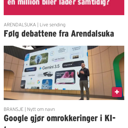
ARENDALSUKA | Live sending
Følg debattene fra Arendalsuka
BRANSJE | Nytt om navn
Google gjør omrokkeringer i KI-