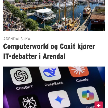
ARENDALSUKA
Computerworld og Coxit kjører
IT-debatter i Arendal