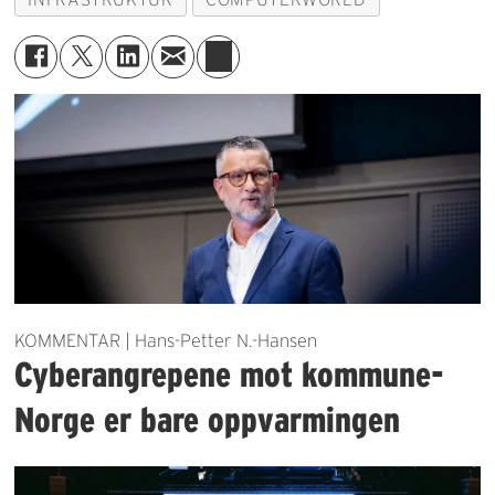
KOMMENTAR | Hans-Petter N.-Hansen
Cyberangrepene mot kommune-
Norge er bare oppvarmingen