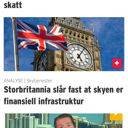
skatt
ANALYSE | Skytjenester
Storbritannia slår fast at skyen er
finansiell infrastruktur