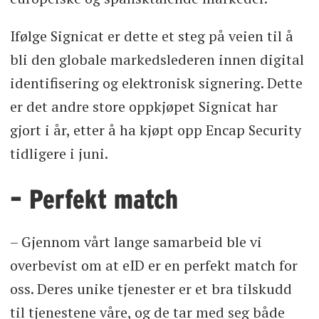
Ifølge Signicat er dette et steg på veien til å
bli den globale markedslederen innen digital
identifisering og elektronisk signering. Dette
er det andre store oppkjøpet Signicat har
gjort i år, etter å ha kjøpt opp Encap Security
tidligere i juni.
– Perfekt match
– Gjennom vårt lange samarbeid ble vi
overbevist om at eID er en perfekt match for
oss. Deres unike tjenester er et bra tilskudd
til tjenestene våre, og de tar med seg både