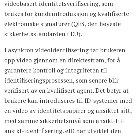
videobasert identitetsverifisering, som
brukes for kundeintroduksjon og kvalifiserte
elektroniske signaturer (QES, den høyeste
sikkerhetsstandarden i EU).
I asynkron videoidentifisering tar brukeren
opp video gjennom en direktestrøm, for å
garantere kontroll og integriteten til
identifiseringsprosessen, som senere blir
verifisert av en kvalifisert agent. Det betyr at
brukere kan introduseres til ID-systemer med
en video av identitetspapirer og ansiktet sitt,
med samme sikkerhetsnivå som ansikt-til-
ansikt-identifisering. eID har utviklet den