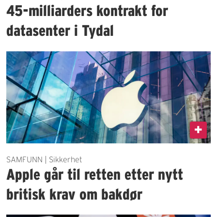
45-milliarders kontrakt for
datasenter i Tydal
SAMFUNN | Sikkerhet
Apple går til retten etter nytt
britisk krav om bakdør