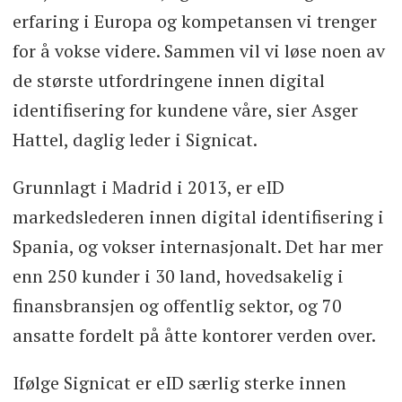
erfaring i Europa og kompetansen vi trenger
for å vokse videre. Sammen vil vi løse noen av
de største utfordringene innen digital
identifisering for kundene våre, sier Asger
Hattel, daglig leder i Signicat.
Grunnlagt i Madrid i 2013, er eID
markedslederen innen digital identifisering i
Spania, og vokser internasjonalt. Det har mer
enn 250 kunder i 30 land, hovedsakelig i
finansbransjen og offentlig sektor, og 70
ansatte fordelt på åtte kontorer verden over.
Ifølge Signicat er eID særlig sterke innen