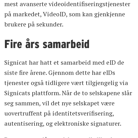
mest avanserte videoidentifiseringstjenester
på markedet, VideoID, som kan gjenkjenne
brukere på sekunder.
Fire års samarbeid
Signicat har hatt et samarbeid med eID de
siste fire årene. Gjennom dette har eIDs
tjenester også tidligere vært tilgjengelig via
Signicats plattform. Når de to selskapene slår
seg sammen, vil det nye selskapet være
uovertruffent på identitetsverifisering,
autentisering, og elektroniske signaturer.