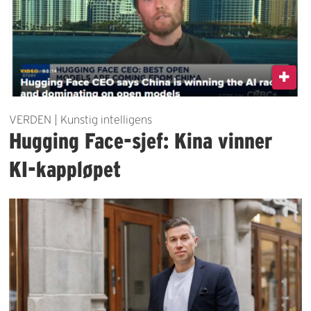
VERDEN | Kunstig intelligens
Hugging Face-sjef: Kina vinner
KI-kappløpet