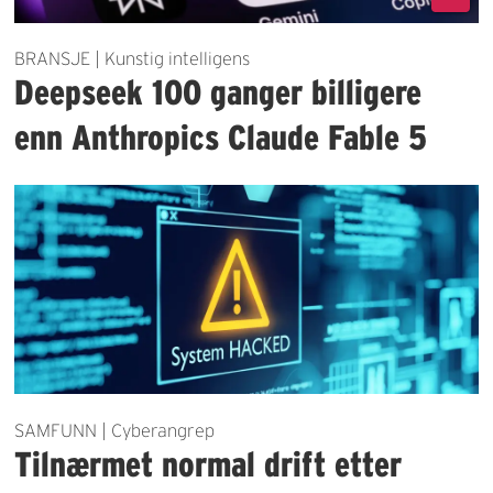
BRANSJE | Kunstig intelligens
Deepseek 100 ganger billigere
enn Anthropics Claude Fable 5
SAMFUNN | Cyberangrep
Tilnærmet normal drift etter