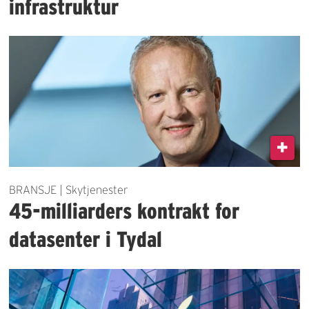
infrastruktur
BRANSJE | Skytjenester
45-milliarders kontrakt for
datasenter i Tydal