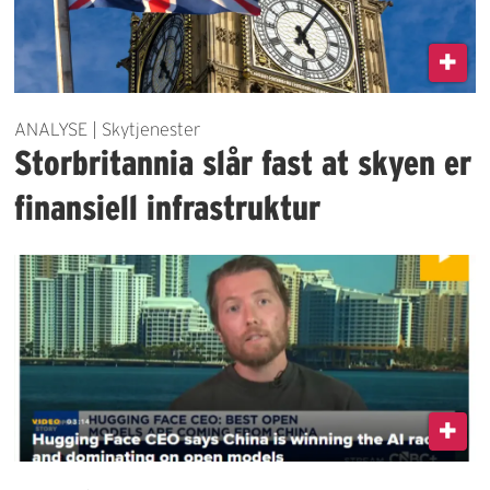
ANALYSE | Skytjenester
Storbritannia slår fast at skyen er
finansiell infrastruktur