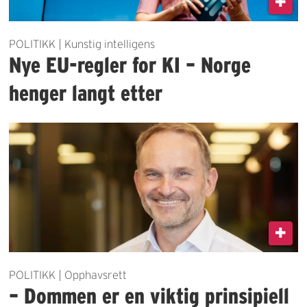
POLITIKK | Kunstig intelligens
Nye EU-regler for KI – Norge
henger langt etter
POLITIKK | Opphavsrett
– Dommen er en viktig prinsipiell