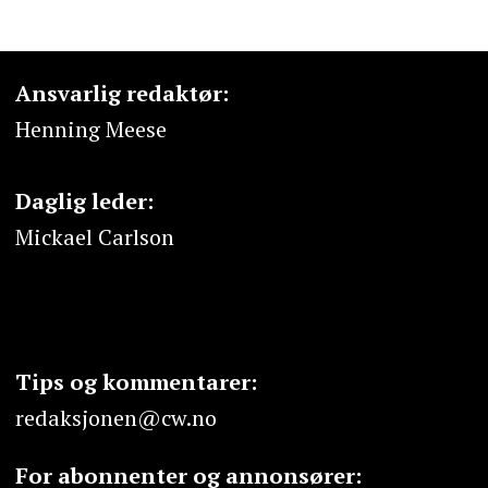
Ansvarlig redaktør:
Henning Meese
Daglig leder:
Mickael Carlson
Tips og kommentarer:
redaksjonen@cw.no
For abonnenter og annonsører: