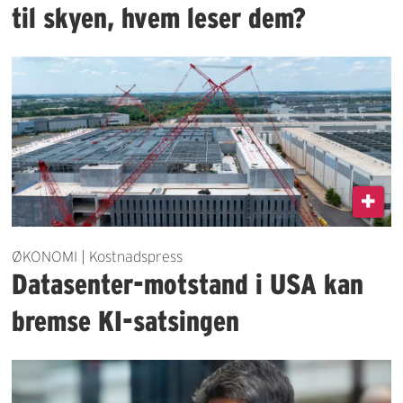
til skyen, hvem leser dem?
ØKONOMI | Kostnadspress
Datasenter-motstand i USA kan
bremse KI-satsingen