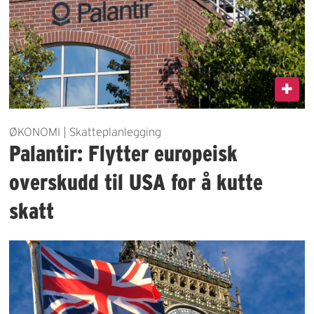
ØKONOMI | Skatteplanlegging
Palantir: Flytter europeisk
overskudd til USA for å kutte
skatt