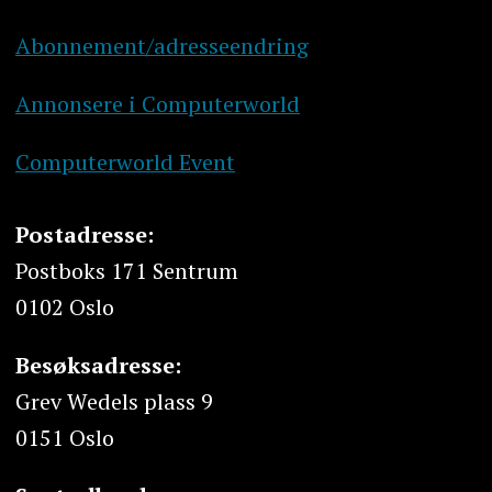
Abonnement/adresseendring
Annonsere i Computerworld
Computerworld Event
Postadresse:
Postboks 171 Sentrum
0102 Oslo
Besøksadresse:
Grev Wedels plass 9
0151 Oslo