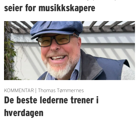
seier for musikkskapere
KOMMENTAR | Thomas Tømmernes
De beste lederne trener i
hverdagen