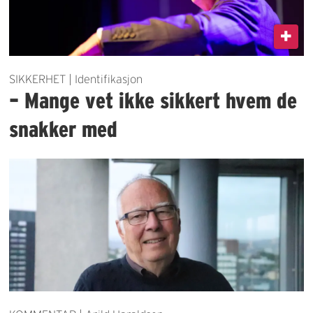
SIKKERHET | Identifikasjon
– Mange vet ikke sikkert hvem de
snakker med