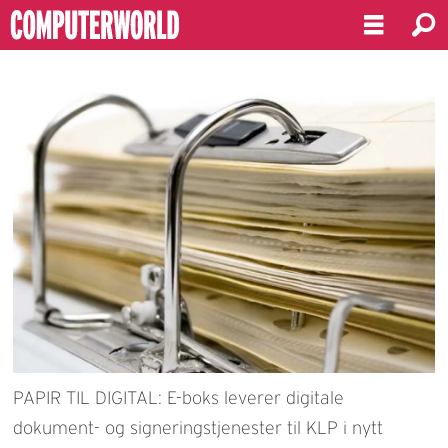
PAPIR TIL DIGITAL: E-boks leverer digitale
dokument- og signeringstjenester til KLP i nytt