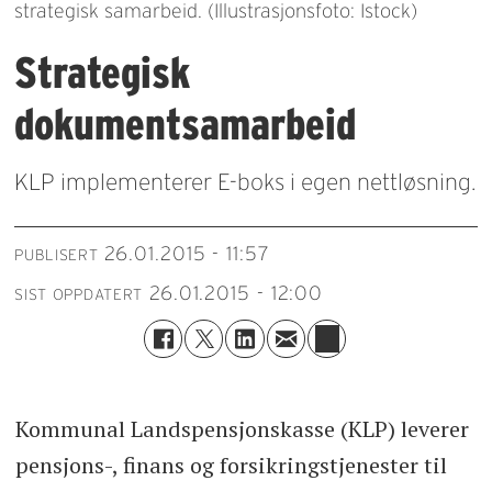
strategisk samarbeid. (Illustrasjonsfoto: Istock)
Strategisk
dokumentsamarbeid
KLP implementerer E-boks i egen nettløsning.
26.01.2015 - 11:57
PUBLISERT
26.01.2015 - 12:00
SIST OPPDATERT
Kommunal Landspensjonskasse (KLP) leverer
pensjons-, finans og forsikringstjenester til