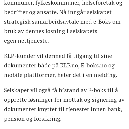
kommuner, fylkeskommuner, helseforetak og
bedrifter og ansatte. Nå inngår selskapet
strategisk samarbeidsavtale med e-Boks om
bruk av dennes løsning i selskapets
egen nettjeneste.
KLP-kunder vil dermed få tilgang til sine
dokumenter både på KLP.no, E-boks.no og
mobile plattformer, heter det i en melding.
Selskapet vil også få bistand av E-boks til å
opprette løsninger for mottak og signering av
dokumenter knyttet til tjenester innen bank,
pensjon og forsikring.