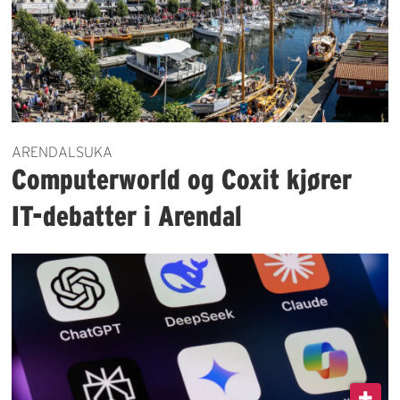
ARENDALSUKA
Computerworld og Coxit kjører
IT-debatter i Arendal