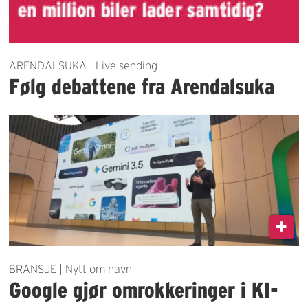
ARENDALSUKA | Live sending
Følg debattene fra Arendalsuka
BRANSJE | Nytt om navn
Google gjør omrokkeringer i KI-