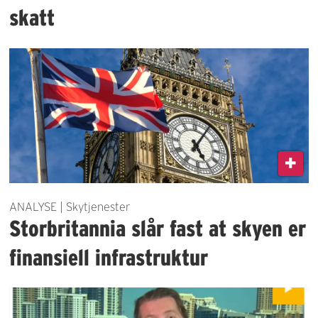
skatt
ANALYSE | Skytjenester
Storbritannia slår fast at skyen er
finansiell infrastruktur