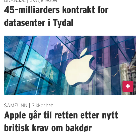
45-milliarders kontrakt for
datasenter i Tydal
SAMFUNN | Sikkerhet
Apple går til retten etter nytt
britisk krav om bakdør