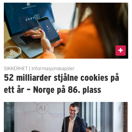
SIKKERHET | Informasjonskapsler
52 milliarder stjålne cookies på
ett år – Norge på 86. plass