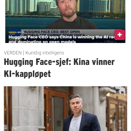
VERDEN | Kunstig intelligens
Hugging Face-sjef: Kina vinner
KI-kappløpet