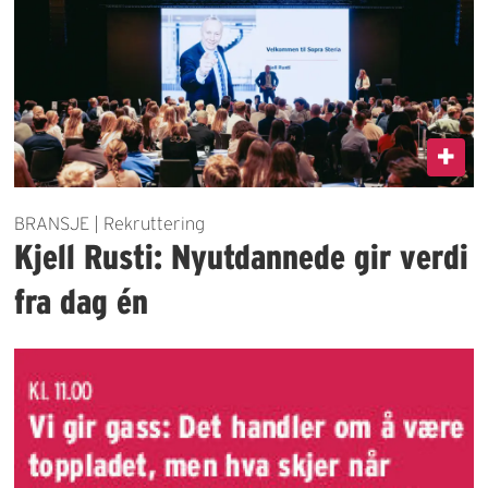
BRANSJE | Rekruttering
Kjell Rusti: Nyutdannede gir verdi
fra dag én