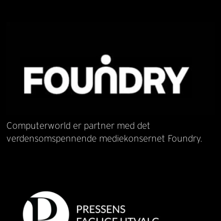
Computerworld er partner med det
verdensomspennende mediekonsernet Foundry.