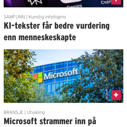
SAMFUNN | Kunstig intelligens
KI-tekster får bedre vurdering
enn menneskeskapte
BRANSJE | Utvikling
Microsoft strammer inn på