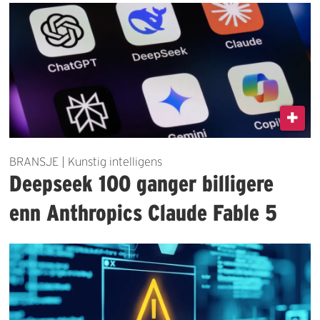
BRANSJE | Kunstig intelligens
Deepseek 100 ganger billigere
enn Anthropics Claude Fable 5