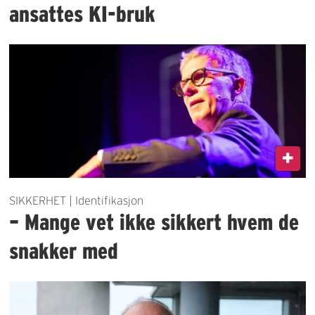
ansattes KI-bruk
SIKKERHET | Identifikasjon
– Mange vet ikke sikkert hvem de
snakker med