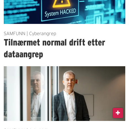
SAMFUNN | Cyberangrep
Tilnærmet normal drift etter
dataangrep