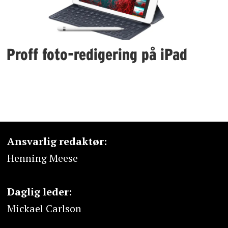
Proff foto-redigering på iPad
Ansvarlig redaktør:
Henning Meese
Daglig leder:
Mickael Carlson