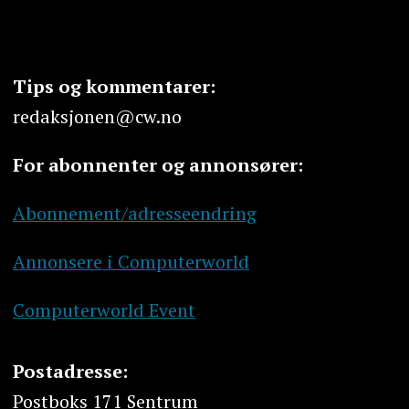
Tips og kommentarer:
redaksjonen@cw.no
For abonnenter og annonsører:
Abonnement/adresseendring
Annonsere i Computerworld
Computerworld Event
Postadresse:
Postboks 171 Sentrum