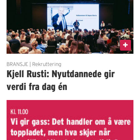
BRANSJE | Rekruttering
Kjell Rusti: Nyutdannede gir
verdi fra dag én