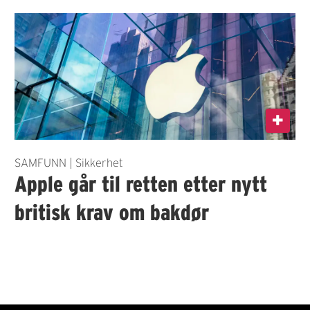
SAMFUNN | Sikkerhet
Apple går til retten etter nytt
britisk krav om bakdør