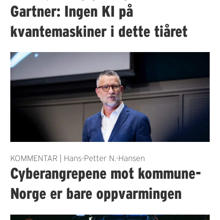
Gartner: Ingen KI på
kvantemaskiner i dette tiåret
KOMMENTAR | Hans-Petter N.-Hansen
Cyberangrepene mot kommune-
Norge er bare oppvarmingen