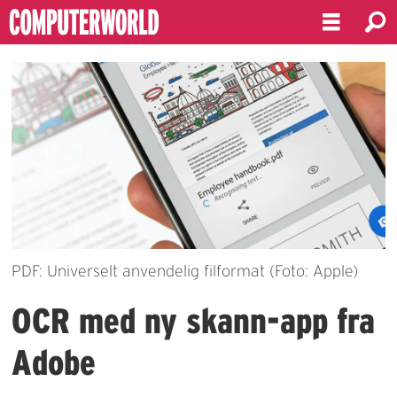
PDF: Universelt anvendelig filformat (Foto: Apple)
OCR med ny skann-app fra
Adobe