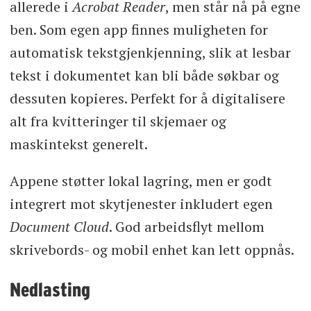
allerede i
Acrobat Reader
, men står nå på egne
ben. Som egen app finnes muligheten for
automatisk tekstgjenkjenning, slik at lesbar
tekst i dokumentet kan bli både søkbar og
dessuten kopieres. Perfekt for å digitalisere
alt fra kvitteringer til skjemaer og
maskintekst generelt.
Appene støtter lokal lagring, men er godt
integrert mot skytjenester inkludert egen
Document Cloud
. God arbeidsflyt mellom
skrivebords- og mobil enhet kan lett oppnås.
Nedlasting