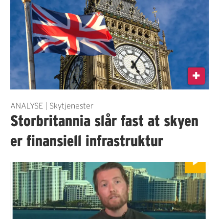
ANALYSE | Skytjenester
Storbritannia slår fast at skyen
er finansiell infrastruktur