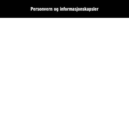
Personvern og informasjonskapsler