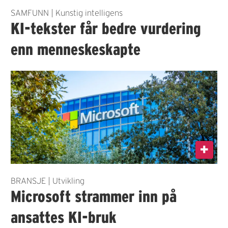
SAMFUNN | Kunstig intelligens
KI-tekster får bedre vurdering
enn menneskeskapte
BRANSJE | Utvikling
Microsoft strammer inn på
ansattes KI-bruk