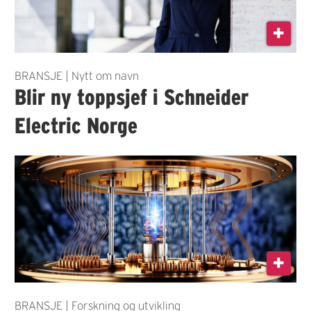
BRANSJE | Nytt om navn
Blir ny toppsjef i Schneider
Electric Norge
BRANSJE | Forskning og utvikling