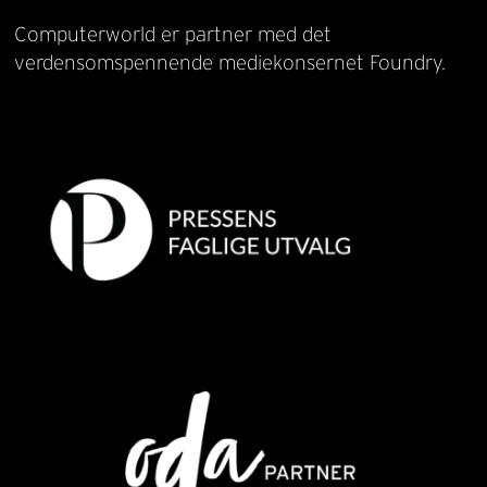
Computerworld er partner med det
verdensomspennende mediekonsernet Foundry.