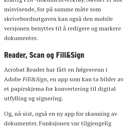
misvisende, for på samme måte som
skrivebordsutgaven kan også den mobile
versjonen benyttes til å redigere og markere
dokumenter.
Reader, Scan og Fill&Sign
Acrobat Reader har fått en følgesvenn i
Adobe
Fill&Sign
, en app som kan ta bilder av
et papirskjema for konvertering til digital
utfylling og signering.
Og, nå sist, også en ny app for skanning av
dokumenter. Funksjonen var tilgjengelig