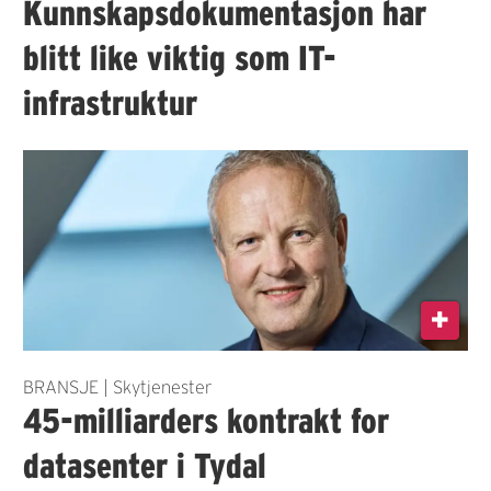
Kunnskapsdokumentasjon har
blitt like viktig som IT-
infrastruktur
BRANSJE | Skytjenester
45-milliarders kontrakt for
datasenter i Tydal