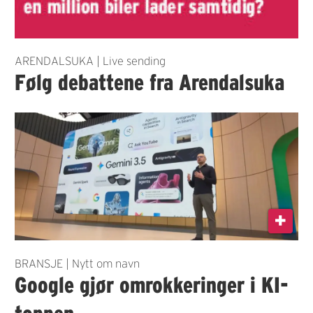
ARENDALSUKA | Live sending
Følg debattene fra Arendalsuka
BRANSJE | Nytt om navn
Google gjør omrokkeringer i KI-