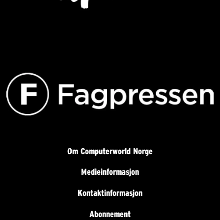
Om Computerworld Norge
Medieinformasjon
Kontaktinformasjon
Abonnement