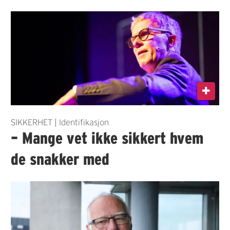
SIKKERHET | Identifikasjon
– Mange vet ikke sikkert hvem
de snakker med