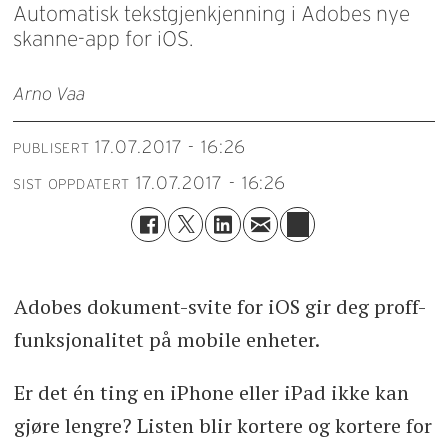
Automatisk tekstgjenkjenning i Adobes nye
skanne-app for iOS.
Arno Vaa
17.07.2017 - 16:26
PUBLISERT
17.07.2017 - 16:26
SIST OPPDATERT
Adobes dokument-svite for iOS gir deg proff-
funksjonalitet på mobile enheter.
Er det én ting en iPhone eller iPad ikke kan
gjøre lengre? Listen blir kortere og kortere for