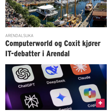
ARENDALSUKA
Computerworld og Coxit kjører
IT-debatter i Arendal