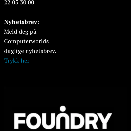
22 05 30 00
Nyhetsbrev:
Meld deg på
Computerworlds
daglige nyhetsbrev.
Trykk her