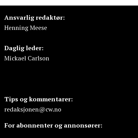
Ansvarlig redaktør:
Henning Meese
Daglig leder:
Mickael Carlson
Tips og kommentarer:
redaksjonen@cw.no
For abonnenter og annonsører: