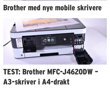
Brother med nye mobile skrivere
TEST: Brother MFC-J4620DW –
A3-skriver i A4-drakt