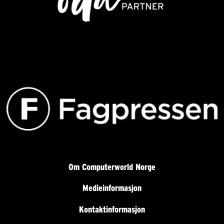
Om Computerworld Norge
Medieinformasjon
Kontaktinformasjon