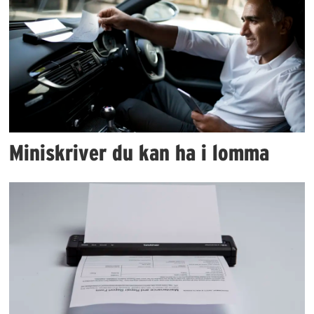
Miniskriver du kan ha i lomma