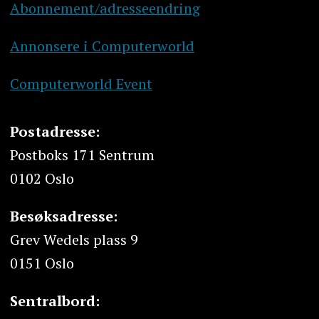
Abonnement/adresseendring
Annonsere i Computerworld
Computerworld Event
Postadresse:
Postboks 171 Sentrum
0102 Oslo
Besøksadresse:
Grev Wedels plass 9
0151 Oslo
Sentralbord: