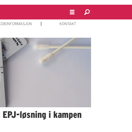
EDIEINFORMASJON
KONTAKT
 EPJ-løsning i kampen