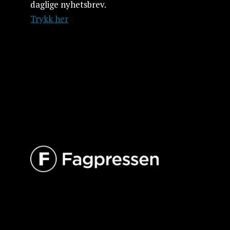
daglige nyhetsbrev.
Trykk her