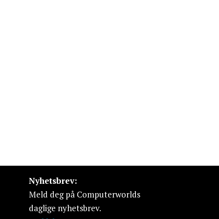
Nyhetsbrev:
Meld deg på Computerworlds
daglige nyhetsbrev.