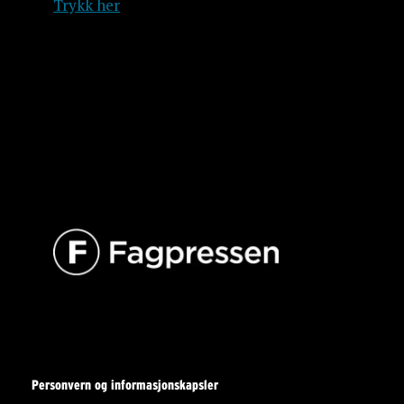
Trykk her
Personvern og informasjonskapsler