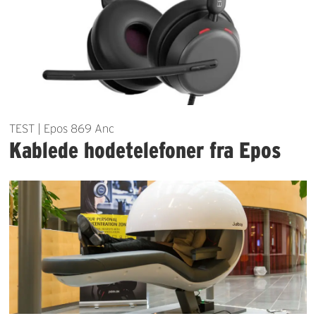
TEST | Epos 869 Anc
Kablede hodetelefoner fra Epos