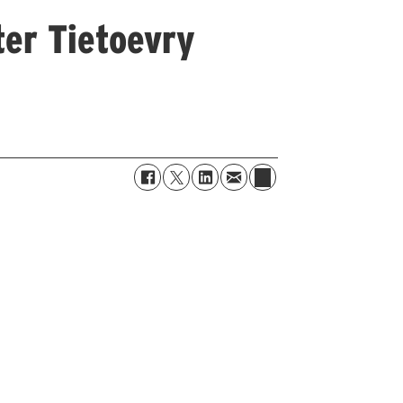
ter Tietoevry