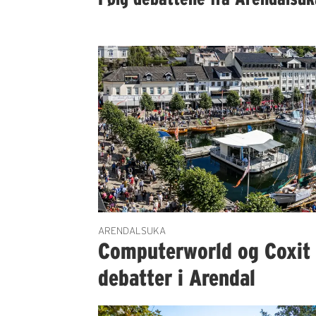
ARENDALSUKA
Computerworld og Coxit 
debatter i Arendal