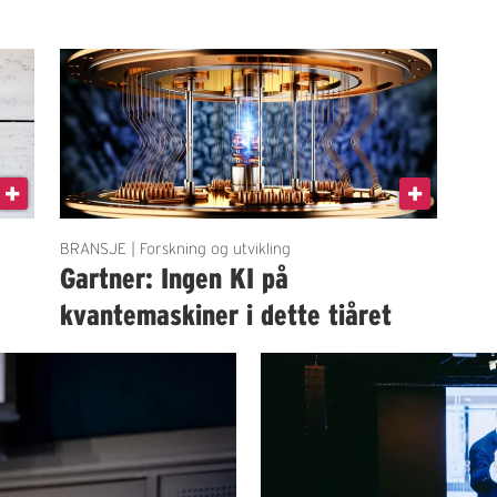
BRANSJE | Forskning og utvikling
Gartner: Ingen KI på
kvantemaskiner i dette tiåret