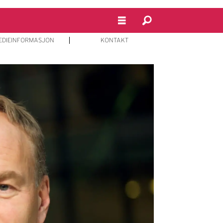
EDIEINFORMASJON
KONTAKT