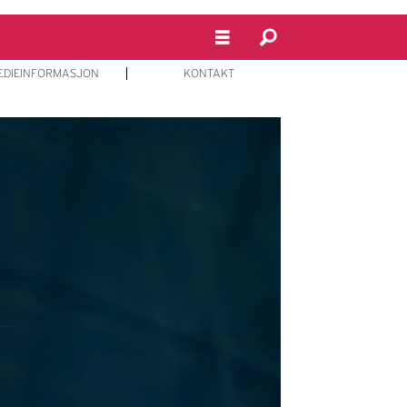
EDIEINFORMASJON
KONTAKT