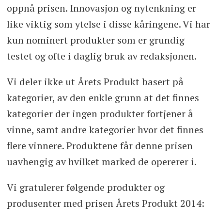
oppnå prisen. Innovasjon og nytenkning er
like viktig som ytelse i disse kåringene. Vi har
kun nominert produkter som er grundig
testet og ofte i daglig bruk av redaksjonen.
Vi deler ikke ut Årets Produkt basert på
kategorier, av den enkle grunn at det finnes
kategorier der ingen produkter fortjener å
vinne, samt andre kategorier hvor det finnes
flere vinnere. Produktene får denne prisen
uavhengig av hvilket marked de opererer i.
Vi gratulerer følgende produkter og
produsenter med prisen Årets Produkt 2014: