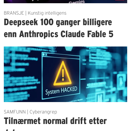
BRANSJE | Kunstig intelligens
Deepseek 100 ganger billigere
enn Anthropics Claude Fable 5
SAMFUNN | Cyberangrep
Tilnærmet normal drift etter