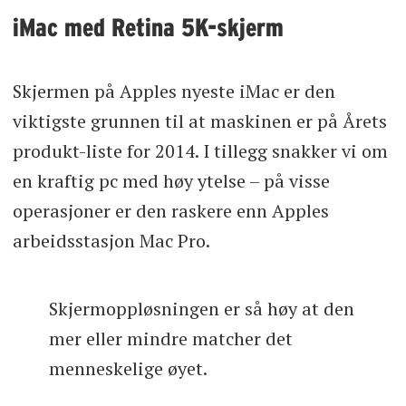
iMac med Retina 5K-skjerm
Skjermen på Apples nyeste iMac er den
viktigste grunnen til at maskinen er på Årets
produkt-liste for 2014. I tillegg snakker vi om
en kraftig pc med høy ytelse – på visse
operasjoner er den raskere enn Apples
arbeidsstasjon Mac Pro.
Skjermoppløsningen er så høy at den
mer eller mindre matcher det
menneskelige øyet.