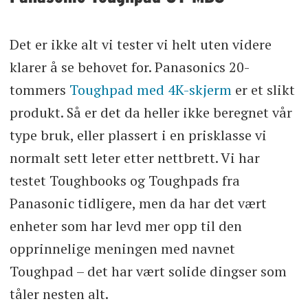
Det er ikke alt vi tester vi helt uten videre
klarer å se behovet for. Panasonics 20-
tommers
Toughpad med 4K-skjerm
er et slikt
produkt. Så er det da heller ikke beregnet vår
type bruk, eller plassert i en prisklasse vi
normalt sett leter etter nettbrett. Vi har
testet Toughbooks og Toughpads fra
Panasonic tidligere, men da har det vært
enheter som har levd mer opp til den
opprinnelige meningen med navnet
Toughpad – det har vært solide dingser som
tåler nesten alt.