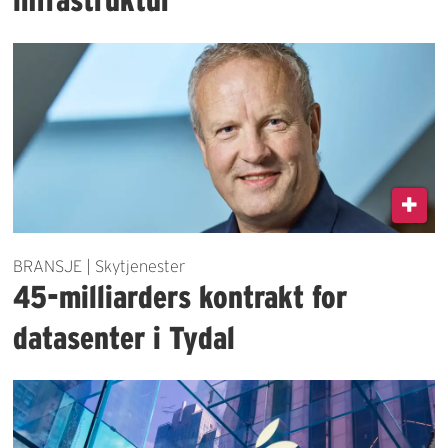
BRANSJE | Skytjenester
45-milliarders kontrakt for
datasenter i Tydal