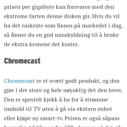
prisen per gigabyte kan forsvares med den
ekstreme farten denne disken gir. Hvis du vil
ha det raskeste som finnes på markedet i dag,
så finner du en god unnskyldning til å bruke
de ekstra kronene det koster.
Chromecast
Chromecast
er et svært godt produkt, og den
gjør i det store og hele nøyaktig det den lover.
Den er spesielt kjekk å ha for å strømme
innhold til TV uten å gå via ekstern enhet
eller kjøpe ny smart-tv. Prisen er også såpass