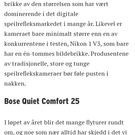
brikke av den størrelsen som har vært
dominerende i det digitale
speilrefleksmarkedet i mange år. Likevel er
kameraet bare minimalt større enn en av
konkurrentene i testen, Nikon 1 V3, som bare
har en én-tommes bildebrikke. Produsentene
av tradisjonelle, store og tunge
speilreflekskameraer bør føle pusten i
nakken.
Bose Quiet Comfort 25
I løpet av året blir det mange flyturer rundt
om, og noe som nær alltid har skjedd i det vi