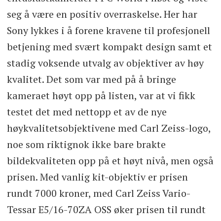
seg å være en positiv overraskelse. Her har
Sony lykkes i å forene kravene til profesjonell
betjening med svært kompakt design samt et
stadig voksende utvalg av objektiver av høy
kvalitet. Det som var med på å bringe
kameraet høyt opp på listen, var at vi fikk
testet det med nettopp et av de nye
høykvalitetsobjektivene med Carl Zeiss-logo,
noe som riktignok ikke bare brakte
bildekvaliteten opp på et høyt nivå, men også
prisen. Med vanlig kit-objektiv er prisen
rundt 7000 kroner, med Carl Zeiss Vario-
Tessar E5/16-70ZA OSS øker prisen til rundt