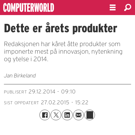
Dette er årets produkter
Redaksjonen har kåret åtte produkter som
imponerte mest på innovasjon, nytenkning
og ytelse i 2014.
Jan Birkeland
29.12.2014 - 09:10
PUBLISERT
27.02.2015 - 15:22
SIST OPPDATERT