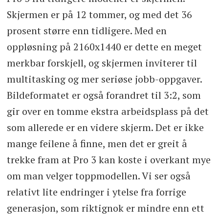
Skjermen er på 12 tommer, og med det 36
prosent større enn tidligere. Med en
oppløsning på 2160x1440 er dette en meget
merkbar forskjell, og skjermen inviterer til
multitasking og mer seriøse jobb-oppgaver.
Bildeformatet er også forandret til 3:2, som
gir over en tomme ekstra arbeidsplass på det
som allerede er en videre skjerm. Det er ikke
mange feilene å finne, men det er greit å
trekke fram at Pro 3 kan koste i overkant mye
om man velger toppmodellen. Vi ser også
relativt lite endringer i ytelse fra forrige
generasjon, som riktignok er mindre enn ett