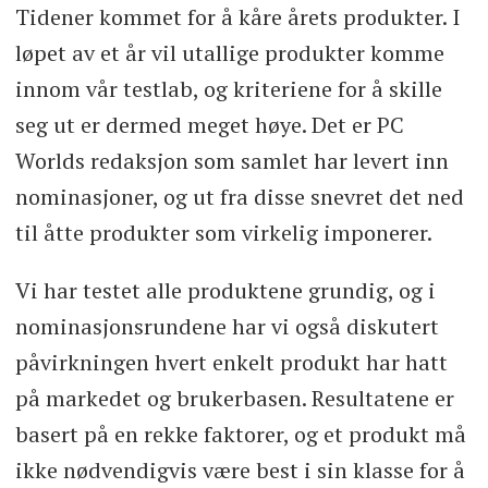
Tidener kommet for å kåre årets produkter. I
løpet av et år vil utallige produkter komme
innom vår testlab, og kriteriene for å skille
seg ut er dermed meget høye. Det er PC
Worlds redaksjon som samlet har levert inn
nominasjoner, og ut fra disse snevret det ned
til åtte produkter som virkelig imponerer.
Vi har testet alle produktene grundig, og i
nominasjonsrundene har vi også diskutert
påvirkningen hvert enkelt produkt har hatt
på markedet og brukerbasen. Resultatene er
basert på en rekke faktorer, og et produkt må
ikke nødvendigvis være best i sin klasse for å