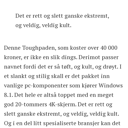
Det er rett og slett ganske ekstremt,
og veldig, veldig kult.
Denne Toughpaden, som koster over 40 000
kroner, er ikke en slik dings. Derimot passer
navnet fordi det er så tøft, og kult, og drøyt. I
et slankt og stilig skall er det pakket inn
vanlige pc-komponenter som kjører Windows
8.1. Det hele er altså toppet med en meget
god 20-tommers 4K-skjerm. Det er rett og
slett ganske ekstremt, og veldig, veldig kult.
Og i en del litt spesialiserte bransjer kan det