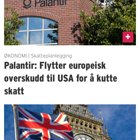
ØKONOMI | Skatteplanlegging
Palantir: Flytter europeisk
overskudd til USA for å kutte
skatt