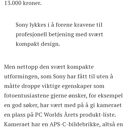
13.000 kroner.
Sony lykkes i å forene kravene til
profesjonell betjening med svært
kompakt design.
Men nettopp den svært kompakte
utformingen, som Sony har fått til uten å
måtte droppe viktige egenskaper som
fotoentusiastene gjerne ønsker, for eksempel
en god søker, har vært med på å gi kameraet
en plass på PC Worlds Årets produkt-liste.
Kameraet har en APS-C-bildebrikke, altså en