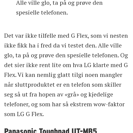
Alle ville glo, ta på og prøve den
spesielle telefonen.
Det var ikke tilfelle med G Flex, som vi nesten
ikke fikk ha i fred da vi testet den. Alle ville
glo, ta på og prøve den spesielle telefonen. Og
det sier ikke rent lite om hva LG klarte med G
Flex. Vi kan nemlig glatt tilgi noen mangler
når sluttproduktet er en telefon som skiller
seg så ut fra hopen av «grå» og kjedelige
telefoner, og som har så ekstrem wow-faktor
som LG G Flex.
Panasonic Toughpad UT-MB5