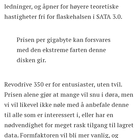
ledninger, og åpner for høyere teoretiske
hastigheter fri for flaskehalsen i SATA 3.0.
Prisen per gigabyte kan forsvares
med den ekstreme farten denne
disken gir.
Revodrive 350 er for entusiaster, uten tvil.
Prisen alene gjør at mange vil snu i døra, men
vi vil likevel ikke nøle med å anbefale denne
til alle som er interessert i, eller har en
nødvendighet for meget rask tilgang til lagret
data. Formfaktoren vil bli mer vanlig, og