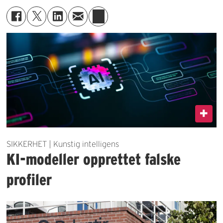
SIKKERHET | Kunstig intelligens
KI-modeller opprettet falske
profiler