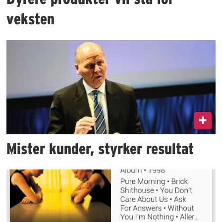
veksten
Mister kunder, styrker resultat