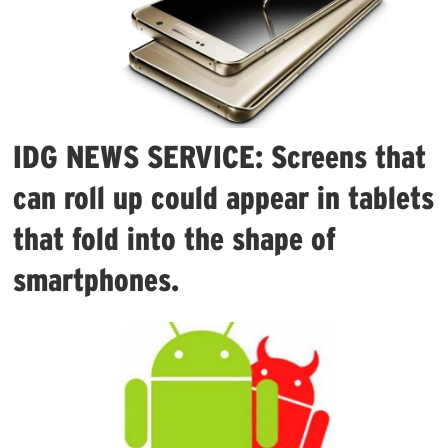
IDG NEWS SERVICE: Screens that
can roll up could appear in tablets
that fold into the shape of
smartphones.