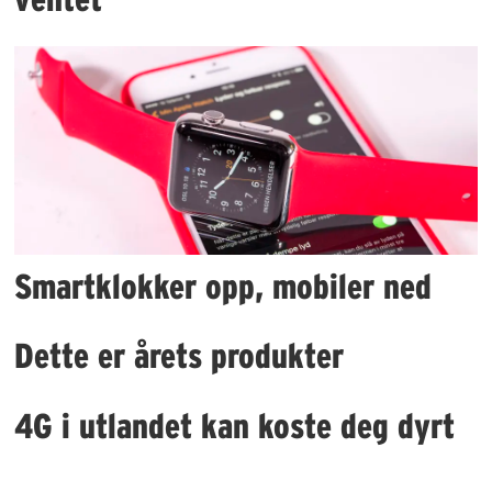
Smartklokker opp, mobiler ned
Dette er årets produkter
4G i utlandet kan koste deg dyrt