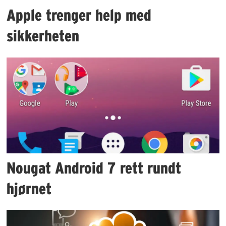
Apple trenger help med
sikkerheten
Nougat Android 7 rett rundt
hjørnet