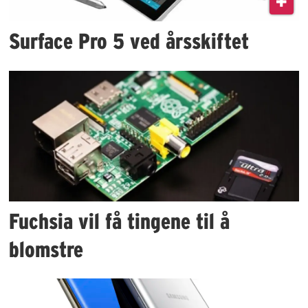
Surface Pro 5 ved årsskiftet
Fuchsia vil få tingene til å
blomstre