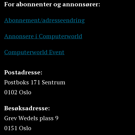
For abonnenter og annonsører:
Abonnement/adresseendring
Annonsere i Computerworld
Computerworld Event
Postadresse:
Postboks 171 Sentrum
0102 Oslo
Besøksadresse:
Grev Wedels plass 9
0151 Oslo