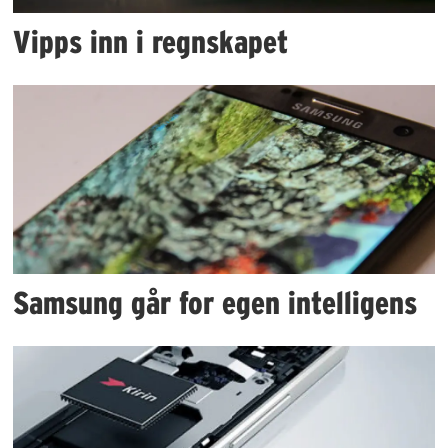
Vipps inn i regnskapet
Samsung går for egen intelligens