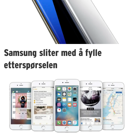
Samsung sliter med å fylle
etterspørselen