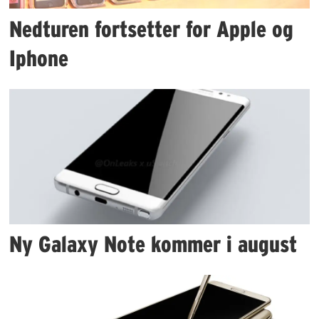
Nedturen fortsetter for Apple og
Iphone
Ny Galaxy Note kommer i august