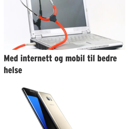
Med internett og mobil til bedre
helse