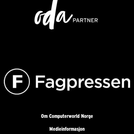
Om Computerworld Norge
Medieinformasjon