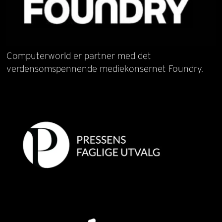
Computerworld er partner med det
verdensomspennende mediekonsernet Foundry.