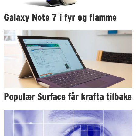
Galaxy Note 7 i fyr og flamme
Populær Surface får krafta tilbake