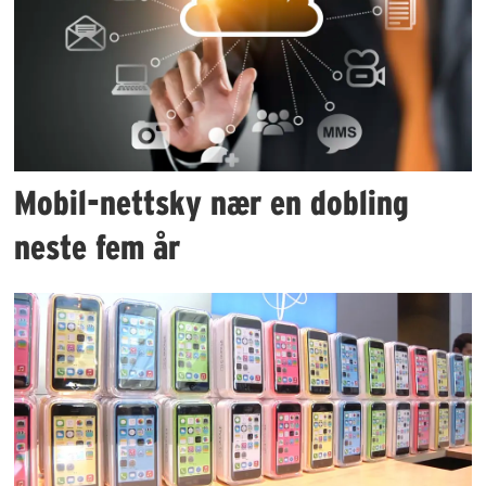
Mobil-nettsky nær en dobling
neste fem år