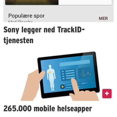
Sony legger ned TrackID-
tjenesten
265.000 mobile helseapper