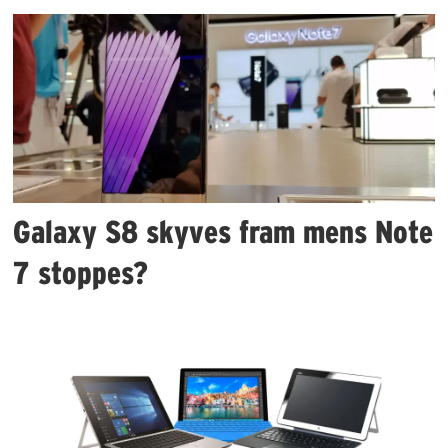
Galaxy S8 skyves fram mens Note
7 stoppes?