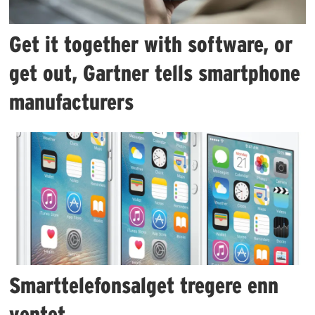
Get it together with software, or
get out, Gartner tells smartphone
manufacturers
Smarttelefonsalget tregere enn
ventet