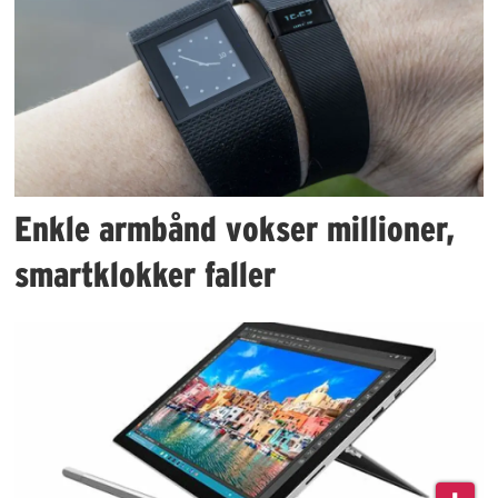
Enkle armbånd vokser millioner,
smartklokker faller