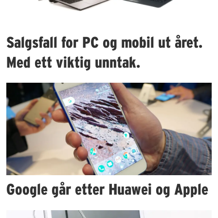
Salgsfall for PC og mobil ut året.
Med ett viktig unntak.​
Google går etter Huawei og Apple