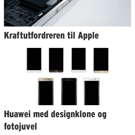
Kraftutfordreren til Apple
Huawei med designklone og
fotojuvel