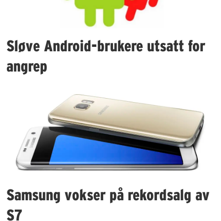
Sløve Android-brukere utsatt for
angrep
Samsung vokser på rekordsalg av
S7