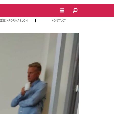
EDIEINFORMASJON
KONTAKT