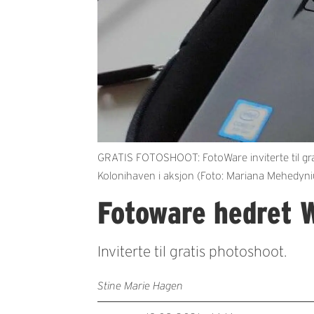
GRATIS FOTOSHOOT: FotoWare inviterte til gra
Kolonihaven i aksjon (Foto: Mariana Mehedyni
Fotoware hedret 
Inviterte til gratis photoshoot.
Stine Marie Hagen